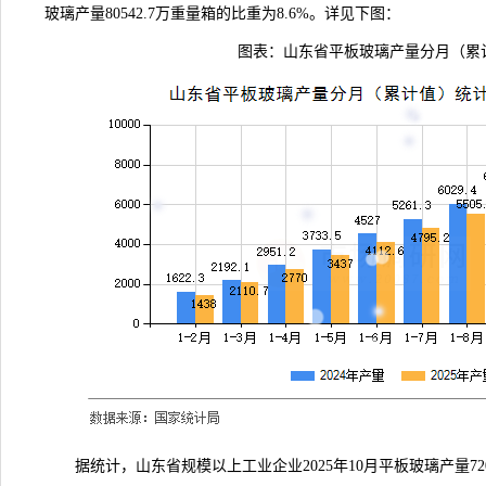
玻璃产量80542.7万重量箱的比重为8.6%。详见下图：
图表：山东省平板玻璃产量分月（累
据
统计
，山东省规模以上工业企业2025年10月平板玻璃产量72