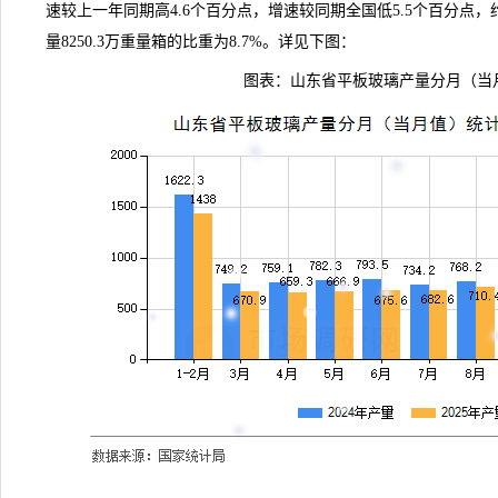
速较上一年同期高4.6个百分点，增速较同期全国低5.5个百分点
量8250.3万重量箱的比重为8.7%。详见下图：
图表：山东省平板玻璃产量分月（当