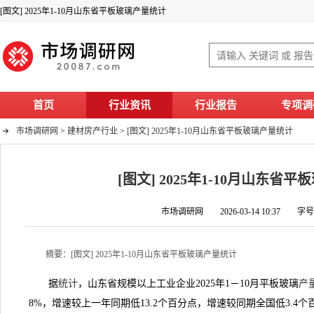
[图文] 2025年1-10月山东省平板玻璃产量统计
首页
行业资讯
行业报告
专项调
市场调研网
>
建材房产行业
>
[图文] 2025年1-10月山东省平板玻璃产量统计
[图文] 2025年1-10月山东省
市场调研网 2026-03-14 10:37 字
摘要：[图文] 2025年1-10月山东省平板玻璃产量统计
据
统计
，山东省规模以上工业企业2025年1－10月平板玻璃
产
8%，增速较上一年同期低13.2个百分点，增速较同期全国低3.