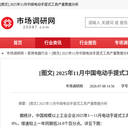
[图文] 2025年11月中国电动手提式工具产量数据分析
首页
行业资讯
行业报告
专项调
市场调研网
>
家用电器行业
>
[图文] 2025年11月中国电动手提式工具产量数据分
[图文] 2025年11月中国电动手提
市场调研网 2026-07-08 14:56 字
摘要：[图文] 2025年11月中国电动手提式工具产量数据分析
据统计，中国规模以上工业企业2025年1－11月电动手提式工具产量
0%，增速较上一年同期低24.8个百分点。详见下图：