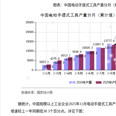
图表：中国电动手提式工具产量分月（
据
统计
，中国规模以上工业企业2025年11月电动手提式工具产量1
增速较上一年同期低38.3个百分点。详见下图：