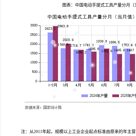
图表：中国电动手提式工具产量分月（
注：从2011年起，规模以上工业企业起点标准由原来的年主营业