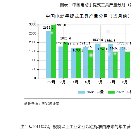
图表：中国电动手提式工具产量分月（
注：从2011年起，
规模
以上工业企业起点标准由原来的年主营