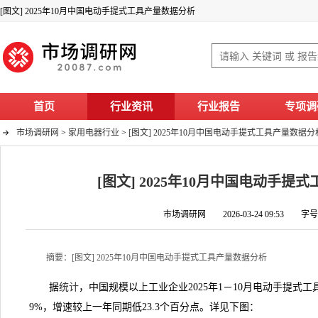
[图文] 2025年10月中国电动手提式工具产量数据分析
首页
行业资讯
行业报告
专项调
市场调研网
>
家用电器行业
>
[图文] 2025年10月中国电动手提式工具产量数据分
[图文] 2025年10月中国电动手提
市场调研网 2026-03-24 09:53 字
摘要：[图文] 2025年10月中国电动手提式工具产量数据分析
据
统计
，中国规模以上工业企业2025年1－10月电动手提式工
9%，增速较上一年同期低23.3个百分点。详见下图：