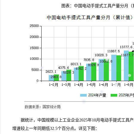
图表：中国电动手提式工具产量分月（
据
统计
，中国规模以上工业企业2025年10月电动手提式工具产量1
增速较上一年同期低32.5个百分点。详见下图：