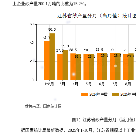
上企业纱产量200.1万吨的比重为15.2%。
图1：江苏省纱产量分月（当月值
据国家统计局
最新数据
，2025年1-10月，江苏省规模以上工业