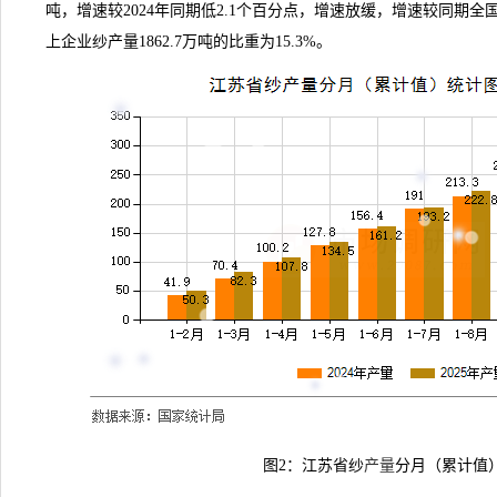
吨，增速较2024年同期低2.1个百分点，增速放缓，增速较同期全
上企业纱产量1862.7万吨的比重为15.3%。
图2：江苏省纱
产量
分月（累计值