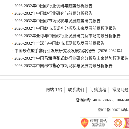
2026-2032年中国
纱
行业调研与趋势分析报告
2026-2032年中国
纱
行业研究与前景分析报告
2026-2032年中国
纱
市场现状与发展趋势研究报告
2026-2032年中国
纱
市场调查分析及未来发展前景预测报告
2026-2032年全球与中国
纱
行业发展研究及市场前景分析报告
2026-2032年全球与中国
纱
市场现状及发展前景报告
中国
纱点塑手套
行业发展研究及发展趋势报告（2026-2032年）
2026-2032年中国
马海毛花式纱
行业研究分析及未来趋势预测报告
2026-2032年中国
吊带背心
市场现状与发展前景分析报告
网站介绍
联系我们
订购流程
常见问题
咨询热线：400 612 8668、010-6618 
京ICP备10007914号-