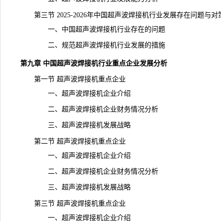
第三节 2025-2026年中国超声波焊接机行业发展存在问题与对
一、中国超声波焊接机行业存在的问题
二、规范超声波焊接机行业发展的措施
第九章 中国超声波焊接机行业重点企业发展分析
第一节 超声波焊接机重点企业
一、超声波焊接机企业介绍
二、超声波焊接机企业财务情况分析
三、超声波焊接机发展战略
第二节 超声波焊接机重点企业
一、超声波焊接机企业介绍
二、超声波焊接机企业财务情况分析
三、超声波焊接机发展战略
第三节 超声波焊接机重点企业
一、超声波焊接机企业介绍