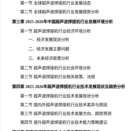
第一节 全球超声波焊接机行业发展动态
第二节 全球超声波焊接机行业
发展趋势
分析
第三章 2025-2026年中国超声波焊接机行业发展环境分析
第一节 超声波焊接机行业经济环境分析
一、经济发展现状分析
二、经济发展主要问题
三、未来经济政策分析
第二节 超声波焊接机行业社会环境分析
第三节 超声波焊接机行业相关政策、法规
第四章 2025-2026年超声波焊接机行业技术发展现状及趋势分析
第一节 超声波焊接机行业技术发展现状分析
第二节 国内外超声波焊接机行业技术差异与原因
第三节 超声波焊接机行业技术发展方向、趋势预测
第四节 提升超声波焊接机行业技术能力策略建议