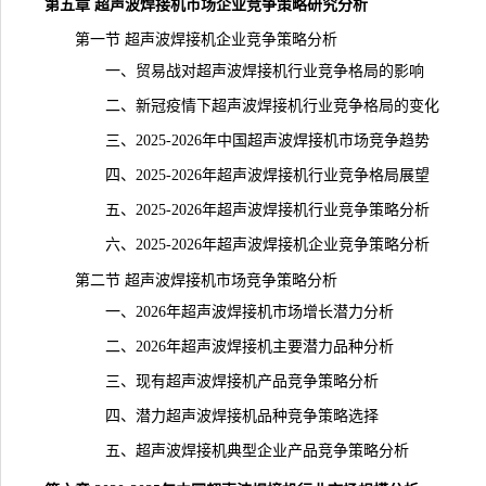
第五章 超声波焊接机市场企业竞争策略研究分析
第一节 超声波焊接机企业竞争策略分析
一、贸易战对超声波焊接机行业竞争格局的影响
二、新冠疫情下超声波焊接机行业竞争格局的变化
三、2025-2026年中国超声波焊接机市场竞争
趋势
四、2025-2026年超声波焊接机行业竞争格局展望
五、2025-2026年超声波焊接机行业竞争策略分析
六、2025-2026年超声波焊接机企业竞争策略分析
第二节 超声波焊接机市场竞争策略分析
一、2026年超声波焊接机市场增长潜力分析
二、2026年超声波焊接机主要潜力品种分析
三、现有超声波焊接机产品竞争策略分析
四、潜力超声波焊接机品种竞争策略选择
五、超声波焊接机典型企业产品竞争策略分析