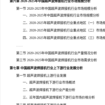
第六章 2020-2025年中国超声波焊接机行业市场规模分析
第一节 2020-2025年中国超声波焊接机行业市场规模分析
一、2020-2025年中国超声波焊接机行业市场规模分析
二、2020-2025年超声波焊接机行业重点地区（一）市场
三、2020-2025年超声波焊接机行业重点地区（二）市场
四、2020-2025年超声波焊接机行业重点地区（三）市场
……
第二节 2020-2025年中国超声波焊接机行业
产量
情况分析
第三节 2020-2025年中国超声波焊接机行业市场
需求
分析
第七章 中国超声波焊接机行业上下游行业发展分析
第一节 超声波焊接机上游行业发展
一、超声波焊接机下游行业市场概述
二、超声波焊接机下游行业产能分析
三、近年国内超声波焊接机下游行业市场价格分析