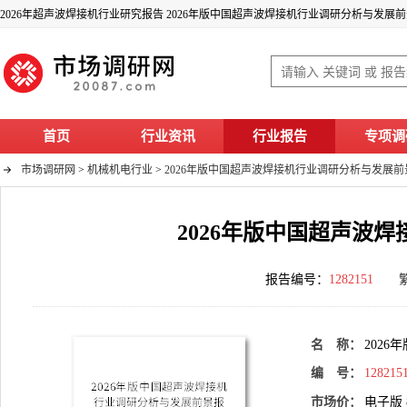
2026年超声波焊接机行业研究报告 2026年版中国超声波焊接机行业调研分析与发展
首页
行业资讯
行业报告
专项调
市场调研网
>
机械机电行业
>
2026年版中国超声波焊接机行业调研分析与发展前
2026年版中国超声波
报告编号：
1282151
名 称：
202
编 号：
128215
市场价：
电子版