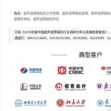
热点：
超声波焊接机的工作原理、超声波焊接机原理、超声波焊接机
接哪些材料、超声波焊接机声压
订阅《2026年版中国超声波焊接机行业调研分析与发展前景报告》，编号
请拨打：400-612-8668、010-66181099、66182099、66183099 Em
典型客户