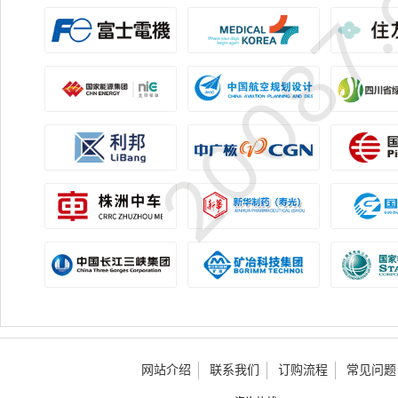
网站介绍
联系我们
订购流程
常见问题