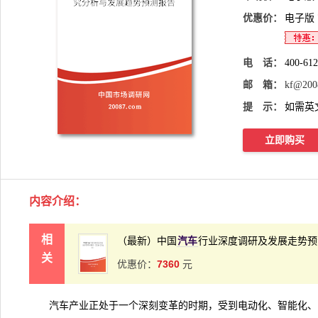
优惠价：
电子版
电 话：
400-61
邮 箱：
kf@200
提 示：
如需英
立即购买
内容介绍
：
相
（最新）中国
汽车
行业深度调研及发展走势预
关
7360
优惠价：
元
汽车产业正处于一个深刻变革的时期，受到电动化、智能化、