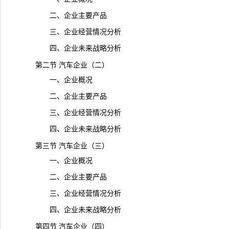
二、企业主要产品
三、企业经营情况分析
四、企业未来战略分析
第二节 汽车企业（二）
一、企业概况
二、企业主要产品
三、企业经营情况分析
四、企业未来战略分析
第三节 汽车企业（三）
一、企业概况
二、企业主要产品
三、企业经营情况分析
四、企业未来战略分析
第四节 汽车企业（四）