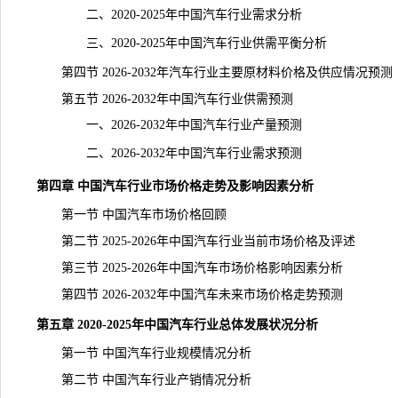
二、2020-2025年中国汽车行业需求分析
三、2020-2025年中国汽车行业供需平衡分析
第四节 2026-2032年汽车行业主要原材料价格及供应情况预测
第五节 2026-2032年中国汽车行业供需预测
一、2026-2032年中国汽车行业
产量
预测
二、2026-2032年中国汽车行业需求预测
第四章 中国汽车行业市场价格走势及影响因素分析
第一节 中国汽车市场价格回顾
第二节 2025-2026年中国汽车行业当前市场价格及评述
第三节 2025-2026年中国汽车市场价格影响因素分析
第四节 2026-2032年中国汽车未来市场价格走势预测
第五章 2020-2025年中国汽车行业总体发展状况分析
第一节 中国汽车行业规模情况分析
第二节 中国汽车行业产销情况分析