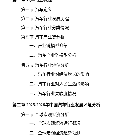
第一节 汽车定义
第二节 汽车行业发展历程
第三节 汽车行业分类情况
第四节 汽车产业链分析
一、产业链模型介绍
二、汽车
产业链
模型分析
第五节 汽车行业地位分析
一、汽车行业对经济增长的影响
二、汽车行业对人民生活的影响
三、汽车行业关联度情况
第二章 2025-2026年中国汽车行业发展环境分析
第一节 全球宏观经济分析
一、全球宏观经济运行概况
二、全球宏观经济趋势预测