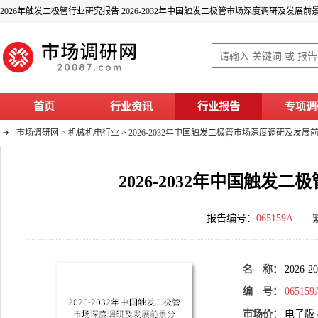
2026年触发二极管行业研究报告 2026-2032年中国触发二极管市场深度调研及发展
首页
行业资讯
行业报告
专项调
市场调研网
>
机械机电行业
>
2026-2032年中国触发二极管市场深度调研及发展
2026-2032年中国触
报告编号：
065159A
名 称：
202
编 号：
065159
市场价：
电子版