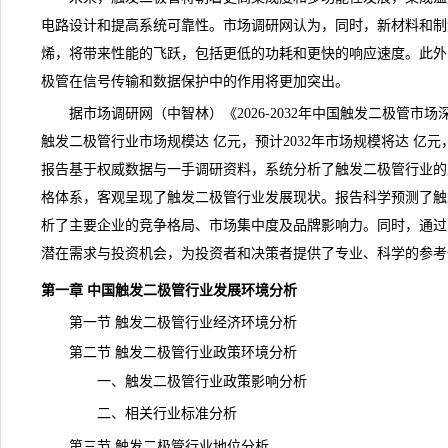
电路设计和提高系统可靠性。
市场调研网
认为，同时，新材料和制
烯，将带来性能的飞跃，包括更低的功耗和更快的响应速度。此外
极管在信号传输和数据保护中的作用将更加突出。
据
市场调研
网（中智林）《
2026-2032年中国触发二极管
触发二极管行业市场规模达 亿元，预计2032年市场规模将达 亿元
报告基于权威数据与一手调研资料，系统分析了触发二极管行业的
格体系，客观呈现了触发二极管行业发展现状。报告科学
预测
了触
析了主要企业的竞争格局、市场集中度及品牌影响力。同时，通过
潜在需求与投资机会，为投资者和决策者提供了专业、科学的参考
第一章 中国触发二极管行业发展环境分析
第一节 触发二极管行业经济环境分析
第二节 触发二极管行业政策环境分析
一、触发二极管行业政策影响分析
二、相关行业标准分析
第三节 触发二极管行业地位分析