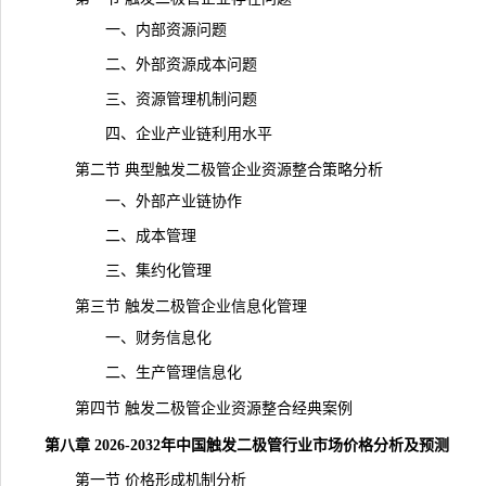
一、内部资源问题
二、外部资源成本问题
三、资源管理机制问题
四、企业产业链利用水平
第二节 典型触发二极管企业资源整合策略分析
一、外部产业链协作
二、成本管理
三、集约化管理
第三节 触发二极管企业信息化管理
一、财务信息化
二、生产管理信息化
第四节 触发二极管企业资源整合经典案例
第八章 2026-2032年中国触发二极管行业市场价格分析及预测
第一节 价格形成机制分析