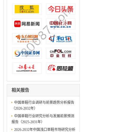
相关报告
中国单鞋行业调研与前景趋势分析报告
（2026-2032年）
中国单鞋行业研究分析与发展前景预测
报告（2025-2031年）
2026-2032年中国浅口单鞋市场研究分析