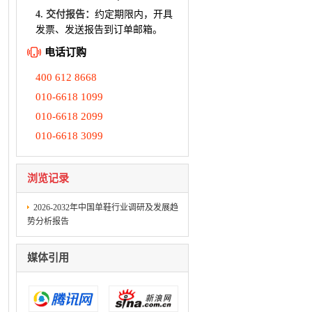
4. 交付报告：
约定期限内，开具
发票、发送报告到订单邮箱。
电话订购
400 612 8668
010-6618 1099
010-6618 2099
010-6618 3099
浏览记录
2026-2032年中国单鞋行业调研及发展趋
势分析报告
媒体引用