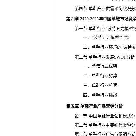
第四节 单鞋产业供需平衡状况分
第四章 2020-2025年中国单鞋市场
第一节 单鞋行业“波特五力模型”
一、“波特五力模型”介绍
二、单鞋行业环境的“波特五力
第二节 单鞋行业发展SWOT分析
一、单鞋行业优势
二、单鞋行业劣势
三、单鞋行业机遇
四、单鞋行业挑战
第五章 单鞋行业产品营销分析
第一节 中国单鞋行业营销模式分
第二节 单鞋行业主要销售渠道分
第三节 单鞋行业广告与促销方式