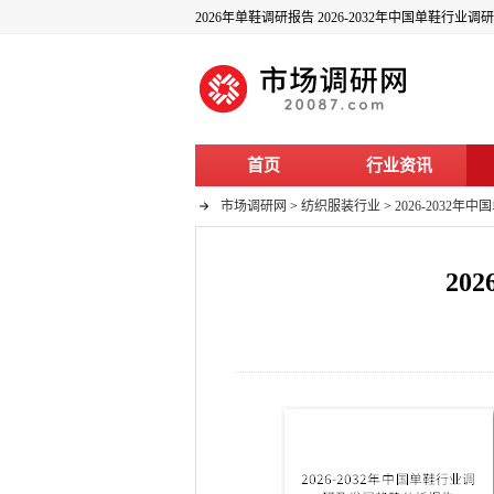
2026年单鞋调研报告 2026-2032年中国单鞋行
首页
行业资讯
市场调研网
>
纺织服装行业
>
2026-2032
20