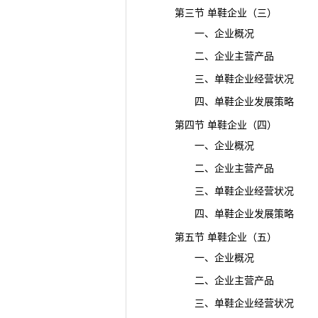
第三节 单鞋企业（三）
一、企业概况
二、企业主营产品
三、单鞋企业经营状况
四、单鞋企业发展策略
第四节 单鞋企业（四）
一、企业概况
二、企业主营产品
三、单鞋企业经营状况
四、单鞋企业发展策略
第五节 单鞋企业（五）
一、企业概况
二、企业主营产品
三、单鞋企业经营状况