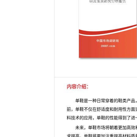
内容介绍
：
单鞋是一种日常穿着的鞋类产品，
前，单鞋不仅在舒适度和耐用性方面
料技术的应用，
单鞋
的性能得到了进
未来，单鞋市场将朝着更加高效和
求提高，单鞋将更加注重提高材料质