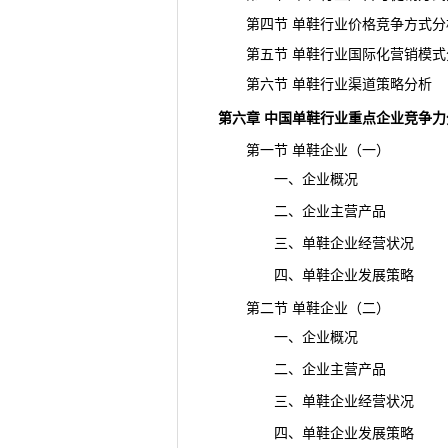
第四节 单鞋行业价格竞争方式分
第五节 单鞋行业国际化营销模式
第六节 单鞋行业渠道策略分析
第六章 中国单鞋行业重点企业竞争力
第一节 单鞋企业（一）
一、企业概况
二、企业主营产品
三、单鞋企业经营状况
四、单鞋企业发展策略
第二节 单鞋企业（二）
一、企业概况
二、企业主营产品
三、单鞋企业经营状况
四、单鞋企业发展策略