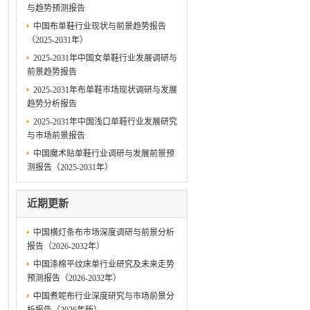
与趋势预测报告
中国布单鞋行业现状与前景趋势报告
（2025-2031年）
2025-2031年中国女单鞋行业发展调研与
前景趋势报告
2025-2031年布单鞋市场现状调研与发展
趋势分析报告
2025-2031年中国浅口单鞋行业发展研究
与市场前景报告
中国魔术贴单鞋行业调研与发展前景预
测报告（2025-2031年）
近期更新
中国横灯条布市场深度调研与前景分析
报告（2026-2032年）
中国涤棉平纹床单行业研究及未来走势
预测报告（2026-2032年）
中国煮呢布行业深度研究与市场前景分