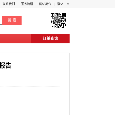
联系我们
服务流程
网站简介
繁体中文
订单查询
析报告