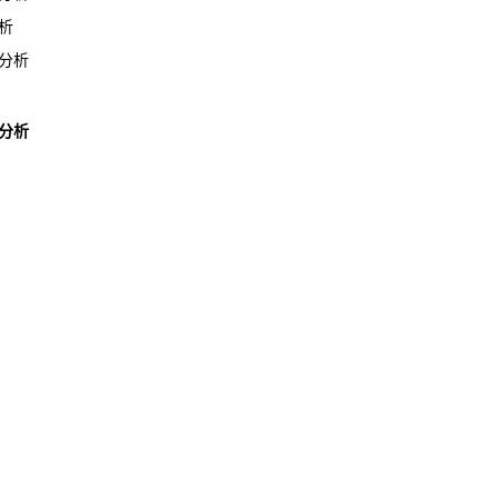
析
分析
分析