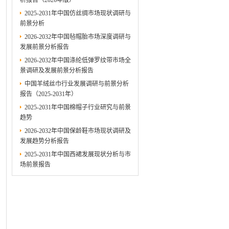
析报告（2026年版）
2025-2031年中国仿丝绸市场现状调研与
前景分析
2026-2032年中国毡帽胎市场深度调研与
发展前景分析报告
2026-2032年中国涤纶低弹罗纹带市场全
景调研及发展前景分析报告
中国羊绒丝巾行业发展调研与前景分析
报告（2025-2031年）
2025-2031年中国棉帽子行业研究与前景
趋势
2026-2032年中国保龄鞋市场现状调研及
发展趋势分析报告
2025-2031年中国西裙发展现状分析与市
场前景报告