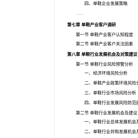
四、单鞋企业发展策略
……
第七章 单鞋产业客户
调研
第一节 单鞋产业客户认知程度
第二节 单鞋产业客户关注因素
第八章 单鞋行业发展机会及对策建议
第一节 单鞋行业风险预警分析
一、经济环境风险分析
二、单鞋产业政策环境风险
三、单鞋行业市场风险分析
四、单鞋行业发展风险防范
第二节 单鞋行业发展机会及建议
一、单鞋行业总体发展机会及
二、单鞋行业并购发展机会