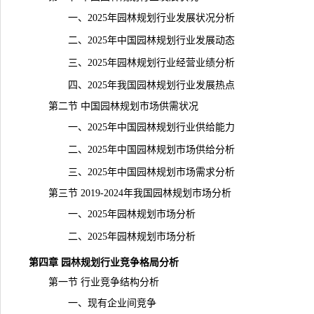
一、2025年园林规划行业发展状况分析
二、2025年中国园林规划行业发展动态
三、2025年园林规划行业经营业绩分析
四、2025年我国园林规划行业发展热点
第二节 中国园林规划市场供需状况
一、2025年中国园林规划行业供给能力
二、2025年中国园林规划市场供给分析
三、2025年中国园林规划市场需求分析
第三节 2019-2024年我国园林规划市场分析
一、2025年园林规划市场分析
二、2025年园林规划
市场分析
第四章 园林规划行业竞争格局分析
第一节 行业竞争结构分析
一、现有企业间竞争