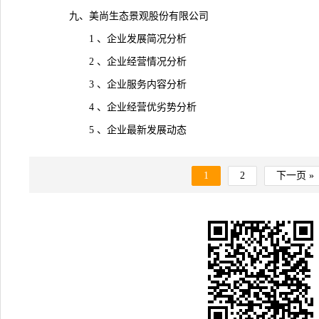
九、美尚生态景观股份有限公司
1 、企业发展简况分析
2 、企业经营情况分析
3 、企业服务内容分析
4 、企业经营优劣势分析
5 、企业最新发展动态
1
2
下一页 »