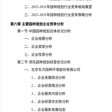
二、2025-2031年园林规划行业竞争格局展望
三、2025-2031年园林规划行业竞争策略分析
第六章 主要园林规划企业
竞争
分析
第一节 中国园林规划总体状况分析
一、企业规模分析
二、企业类型分析
三、企业性质分析
第二节 领先园林规划经营状况分析
一、北京东方园林环境股份有限公司
1 、企业发展简况分析
2 、企业经营情况分析
3 、企业服务内容分析
4 、企业经营优劣势分析
5 、企业最新发展动态