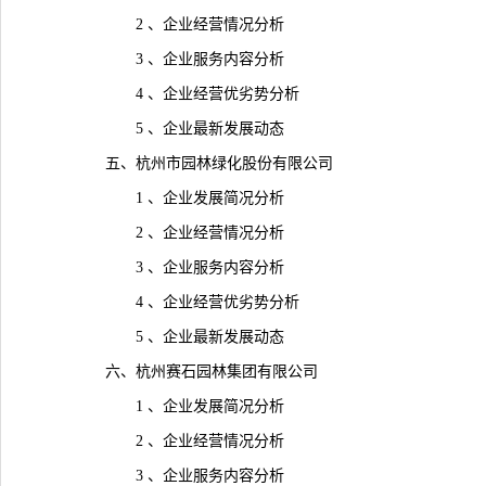
2 、企业经营情况分析
3 、企业服务内容分析
4 、企业经营优劣势分析
5 、企业最新发展动态
五、杭州市园林绿化股份有限公司
1 、企业发展简况分析
2 、企业经营情况分析
3 、企业服务内容分析
4 、企业经营优劣势分析
5 、企业最新发展动态
六、杭州赛石园林集团有限公司
1 、企业发展简况分析
2 、企业经营情况分析
3 、企业服务内容分析