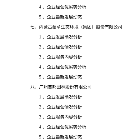
4 、企业经营优劣势分析
5 、企业最新发展动态
七、内蒙古蒙草生态环境（集团）股份有限公司
1 、企业发展简况分析
2 、企业经营情况分析
3 、企业服务内容分析
4 、企业经营优劣势分析
5 、企业最新发展动态
八、广州普邦园林股份有限公司
1 、企业发展简况分析
2 、企业经营情况分析
3 、企业服务内容分析
4 、企业经营优劣势分析
5 、企业最新发展动态