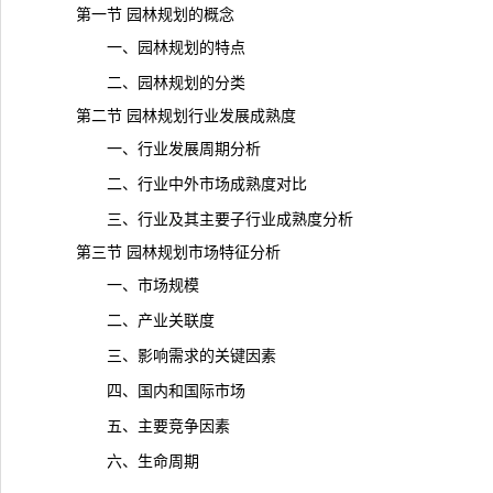
第一节 园林规划的概念
一、园林规划的特点
二、园林规划的分类
第二节 园林规划行业发展成熟度
一、行业发展周期分析
二、行业中外市场成熟度对比
三、行业及其主要子行业成熟度分析
第三节 园林规划市场特征分析
一、市场规模
二、产业关联度
三、影响需求的关键因素
四、国内和国际市场
五、主要竞争因素
六、生命周期