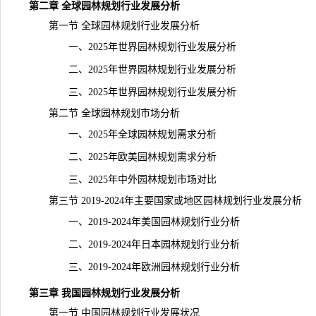
第二章 全球园林规划行业发展分析
第一节 全球园林规划行业发展分析
一、2025年世界园林规划行业发展分析
二、2025年世界园林规划行业发展分析
三、2025年世界园林规划行业发展分析
第二节 全球园林规划市场分析
一、2025年全球园林规划需求分析
二、2025年欧美园林规划需求分析
三、2025年中外园林规划市场对比
第三节 2019-2024年主要国家或地区园林规划行业发展分析
一、2019-2024年美国园林规划行业分析
二、2019-2024年日本园林规划行业分析
三、2019-2024年欧洲园林规划行业分析
第三章 我国园林规划行业发展分析
第一节 中国园林规划行业发展状况