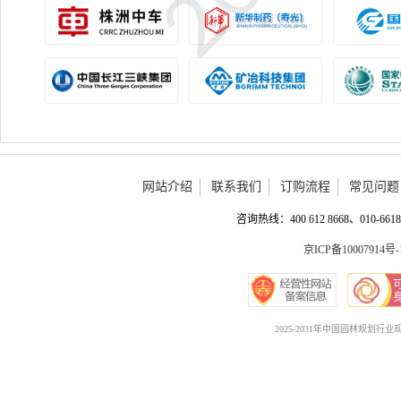
网站介绍
联系我们
订购流程
常见问题
咨询热线：400 612 8668、010-6618 
京ICP备10007914号-
2025-2031年中国园林规划