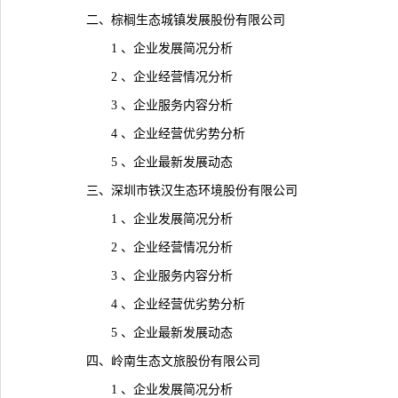
二、棕榈生态城镇发展股份有限公司
1 、企业发展简况分析
2 、企业经营情况分析
3 、企业服务内容分析
4 、企业经营优劣势分析
5 、企业最新发展动态
三、深圳市铁汉生态环境股份有限公司
1 、企业发展简况分析
2 、企业经营情况分析
3 、企业服务内容分析
4 、企业经营优劣势分析
5 、企业最新发展动态
四、岭南生态文旅股份有限公司
1 、企业发展简况分析