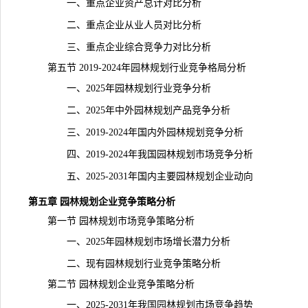
一、重点企业资产总计对比分析
二、重点企业从业人员对比分析
三、重点企业综合竞争力对比分析
第五节 2019-2024年园林规划行业竞争格局分析
一、2025年园林规划行业竞争分析
二、2025年中外园林规划产品竞争分析
三、2019-2024年国内外园林规划竞争分析
四、2019-2024年我国园林规划市场竞争分析
五、2025-2031年国内主要园林规划企业动向
第五章 园林规划企业竞争策略分析
第一节 园林规划市场竞争策略分析
一、2025年园林规划市场增长潜力分析
二、现有园林规划行业竞争策略分析
第二节 园林规划企业竞争策略分析
一、2025-2031年我国园林规划市场竞争趋势