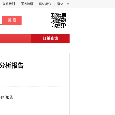
联系我们
服务流程
网站简介
繁体中文
订单查询
景分析报告
景分析报告