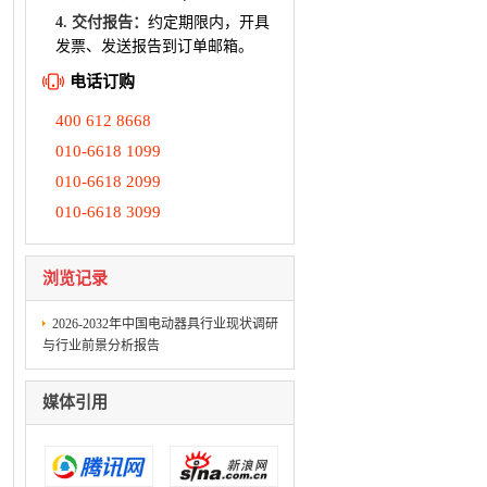
4. 交付报告：
约定期限内，开具
发票、发送报告到订单邮箱。
电话订购
400 612 8668
010-6618 1099
010-6618 2099
010-6618 3099
浏览记录
2026-2032年中国电动器具行业现状调研
与行业前景分析报告
媒体引用