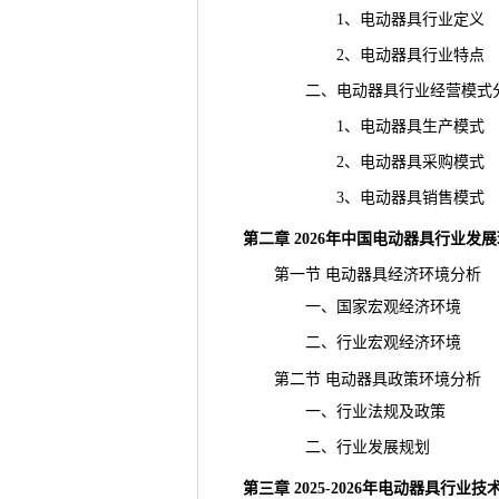
1、电动器具行业定义
2、电动器具行业特点
二、电动器具行业经营模式
1、电动器具生产模式
2、电动器具采购模式
3、电动器具销售模式
第二章 2026年中国电动器具行业发
第一节 电动器具经济环境分析
一、国家宏观经济环境
二、行业宏观经济环境
第二节 电动器具政策环境分析
一、行业法规及政策
二、行业发展规划
第三章 2025-2026年电动器具行