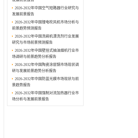
发展前景报告
2026-2032年中国空气短路器行业研究与
发展前景报告
2026-2032年中国锂电吹风机市场分析与
前景趋势预测报告
2026-2032年中国洗碗机漂洗剂行业发展
研究与市场前景预测报告
2026-2032年中国壁挂式抽油烟机行业市
场调研与前景趋势分析报告
2026-2032年中国陶瓷涂层锅市场现状调
研与发展前景趋势分析报告
2026-2032年中国防蓝光膜市场现状与前
景趋势报告
2026-2032年中国强制对流加热器行业市
场分析与发展前景报告