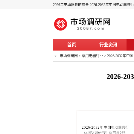
2026年电动器具的前景 2026-2032年中国电动
首页
行业资讯
市场调研网
>
家用电器行业
>
2026-203
2026