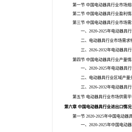
第一节 中国电动器具行业市场规
第二节 中国电动器具行业盈利情
第三节 中国电动器具行业市场需
一、2020-2025年电动器具
二、电动器具行业市场需求特
三、2026-2032年电动器具
第四节 中国电动器具行业产量情
一、2020-2025年电动器具
二、电动器具行业区域产量
三、2026-2032年电动器具
第五节 电动器具行业市场供需平
第六章 中国电动器具行业进出口情况
第一节 2020-2025年中国电动
一、2020-2025年中国电动