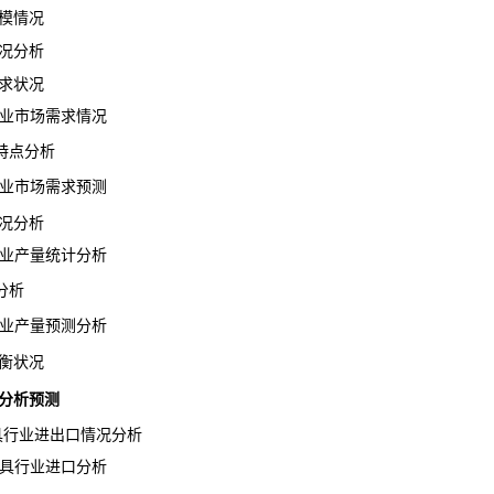
模情况
况分析
求状况
行业市场需求情况
点分析
行业市场需求预测
况分析
行业产量统计分析
分析
行业产量预测分析
衡状况
分析预测
器具行业进出口情况分析
器具行业进口分析