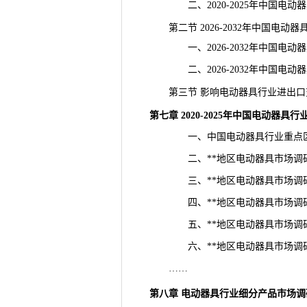
二、2020-2025年中国电动
第二节 2026-2032年中国电动
一、2026-2032年中国电动
二、2026-2032年中国电动
第三节 影响电动器具行业进出口
第七章 2020-2025年中国电动器具
一、中国电动器具行业重点区
二、**地区电动器具市场调
三、**地区电动器具市场调
四、**地区电动器具市场调
五、**地区电动器具市场调
六、**地区电动器具市场调
……
第八章 电动器具行业细分产品市场调