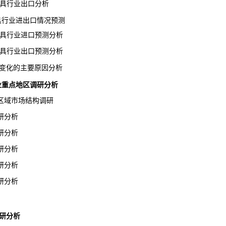
器具行业出口分析
器具行业进出口情况预测
器具行业进口预测分析
器具行业出口预测分析
变化的主要原因分析
行业重点地区调研分析
域市场结构调研
研分析
研分析
研分析
研分析
研分析
研分析