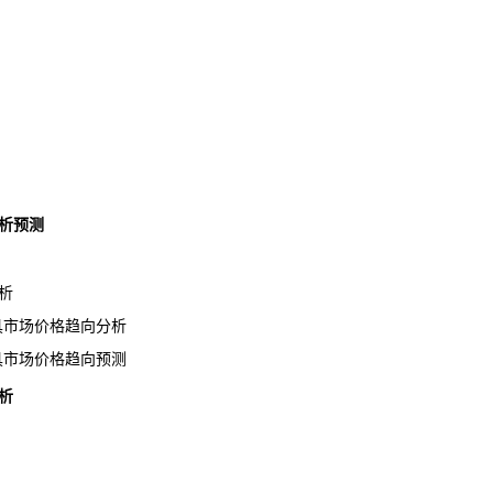
析预测
析
器具市场价格趋向分析
器具市场价格趋向预测
析