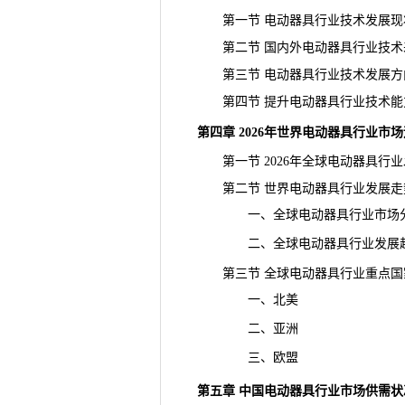
第一节 电动器具行业技术发展现
第二节 国内外电动器具行业技术
第三节 电动器具行业技术发展方
第四节 提升电动器具行业技术能
第四章 2026年世界电动器具行业市
第一节 2026年全球电动器具行业
第二节 世界电动器具行业发展走
一、全球电动器具行业市场分
二、全球电动器具行业发展趋
第三节 全球电动器具行业重点国
一、北美
二、亚洲
三、欧盟
第五章 中国电动器具行业市场供需状