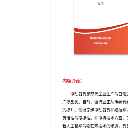
内容介绍
：
电动器具是现代工业生产与日常生
广泛品类。目前，该行业正从传统有
的提升，使得无绳电动器具在续航能
灵活性与便捷性。在电机技术方面，
着人工智能与物联网技术的渗透，具