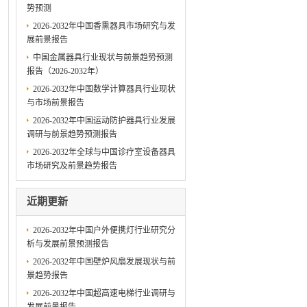
势预测
2026-2032年中国香熏器具市场研究与发
展前景报告
中国金属器具行业现状与前景趋势预测
报告（2026-2032年）
2026-2032年中国数学计算器具行业现状
与市场前景报告
2026-2032年中国运动防护器具行业发展
调研与前景趋势预测报告
2026-2032年全球与中国诊疗室设备器具
市场研究及前景趋势报告
近期更新
2026-2032年中国户外便携灯行业研究分
析与发展前景预测报告
2026-2032年中国壁炉风扇发展现状与前
景趋势报告
2026-2032年中国超高速电梯行业调研与