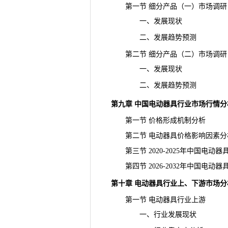
第一节 细分产品（一）市场调研
一、发展现状
二、发展趋势预测
第二节 细分产品（二）市场调研
一、发展现状
二、发展趋势预测
第九章 中国电动器具行业市场行情分
第一节 价格形成机制分析
第二节 电动器具价格影响因素分
第三节 2020-2025年中国电动
第四节 2026-2032年中国电动
第十章 电动器具行业上、下游市场分
第一节 电动器具行业上游
一、行业发展现状