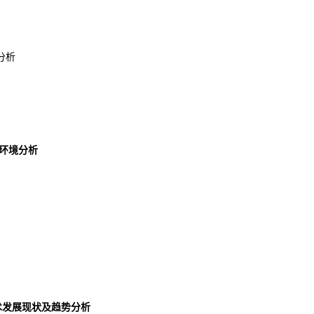
分析
展环境分析
业技术发展现状及趋势分析