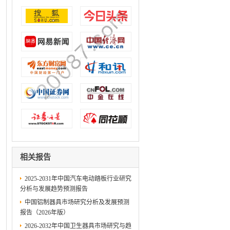
相关报告
2025-2031年中国汽车电动踏板行业研究
分析与发展趋势预测报告
中国铝制器具市场研究分析及发展预测
报告（2026年版）
2026-2032年中国卫生器具市场研究与趋