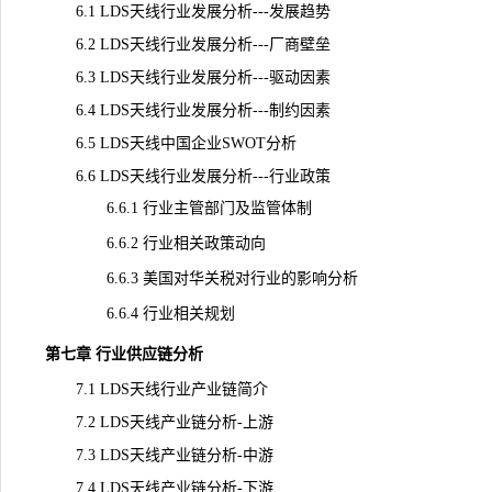
6.1 LDS天线行业发展分析---发展趋势
6.2 LDS天线行业发展分析---厂商壁垒
6.3 LDS天线行业发展分析---驱动因素
6.4 LDS天线行业发展分析---制约因素
6.5 LDS天线中国企业SWOT分析
6.6 LDS天线行业发展分析---行业政策
6.6.1 行业主管部门及监管体制
6.6.2 行业相关政策动向
6.6.3 美国对华关税对行业的影响分析
6.6.4 行业相关规划
第七章 行业供应链分析
7.1 LDS天线行业产业链简介
7.2 LDS天线产业链分析-上游
7.3 LDS天线产业链分析-中游
7.4 LDS天线产业链分析-下游