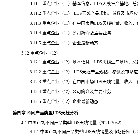
3.11.1 重点企业（11）基本信息、LDS天线生产基地、
3.11.2 重点企业（11） LDS天线产品规格、参数及市场
3.11.3 重点企业（11）在中国市场LDS天线销量、收入、价格
3.11.4 重点企业（11）公司简介及主要业务
3.11.5 重点企业（11）企业最新动态
3.12 重点企业（12）
3.12.1 重点企业（12）基本信息、LDS天线生产基地、
3.12.2 重点企业（12） LDS天线产品规格、参数及市场
3.12.3 重点企业（12）在中国市场LDS天线销量、收入、价格
3.12.4 重点企业（12）公司简介及主要业务
3.12.5 重点企业（12）企业最新动态
第四章 不同产品类型LDS天线分析
4.1 中国市场不同产品类型LDS天线销量（2021-2032）
4.1.1 中国市场不同产品类型LDS天线销量及市场份额（2021