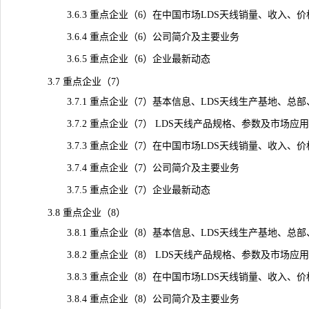
3.6.3 重点企业（6）在中国市场LDS天线销量、收入、价格及毛
3.6.4 重点企业（6）公司简介及主要业务
3.6.5 重点企业（6）企业最新动态
3.7 重点企业（7）
3.7.1 重点企业（7）基本信息、LDS天线生产基地、总
3.7.2 重点企业（7） LDS天线产品规格、参数及市场应用
3.7.3 重点企业（7）在中国市场LDS天线销量、收入、价格及毛
3.7.4 重点企业（7）公司简介及主要业务
3.7.5 重点企业（7）企业最新动态
3.8 重点企业（8）
3.8.1 重点企业（8）基本信息、LDS天线生产基地、总
3.8.2 重点企业（8） LDS天线产品规格、参数及市场应用
3.8.3 重点企业（8）在中国市场LDS天线销量、收入、价格及毛
3.8.4 重点企业（8）公司简介及主要业务