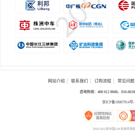
网站介绍
联系我们
订购流程
常见问题
咨询热线：400 612 8668、010-6618 
京ICP备10007914号-
2026-2032年中国LDS天线