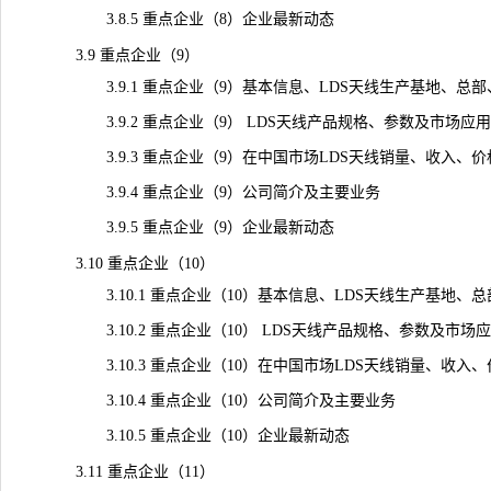
3.8.5 重点企业（8）企业最新动态
3.9 重点企业（9）
3.9.1 重点企业（9）基本信息、LDS天线生产基地、总
3.9.2 重点企业（9） LDS天线产品规格、参数及市场应用
3.9.3 重点企业（9）在中国市场LDS天线销量、收入、价格及毛
3.9.4 重点企业（9）公司简介及主要业务
3.9.5 重点企业（9）企业最新动态
3.10 重点企业（10）
3.10.1 重点企业（10）基本信息、LDS天线生产基地、
3.10.2 重点企业（10） LDS天线产品规格、参数及市场
3.10.3 重点企业（10）在中国市场LDS天线销量、收入、价格
3.10.4 重点企业（10）公司简介及主要业务
3.10.5 重点企业（10）企业最新动态
3.11 重点企业（11）