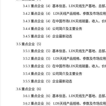
3.4.1 重点企业（4）基本信息、LDS天线生产基地、总
3.4.2 重点企业（4） LDS天线产品规格、参数及市场应用
3.4.3 重点企业（4）在中国市场LDS天线销量、收入、价格及毛
3.4.4 重点企业（4）公司简介及主要业务
3.4.5 重点企业（4）企业最新动态
3.5 重点企业（5）
3.5.1 重点企业（5）基本信息、LDS天线生产基地、总
3.5.2 重点企业（5） LDS天线产品规格、参数及市场应用
3.5.3 重点企业（5）在中国市场LDS天线销量、收入、价格及毛
3.5.4 重点企业（5）公司简介及主要业务
3.5.5 重点企业（5）企业最新动态
3.6 重点企业（6）
3.6.1 重点企业（6）基本信息、LDS天线生产基地、总
3.6.2 重点企业（6） LDS天线产品规格、参数及市场应用