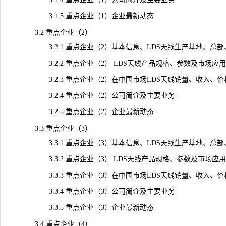
3.1.5 重点企业（1）企业最新动态
3.2 重点企业（2）
3.2.1 重点企业（2）基本信息、LDS天线生产基地、总
3.2.2 重点企业（2） LDS天线产品规格、参数及市场应用
3.2.3 重点企业（2）在中国市场LDS天线销量、收入、价格及毛
3.2.4 重点企业（2）公司简介及主要业务
3.2.5 重点企业（2）企业最新动态
3.3 重点企业（3）
3.3.1 重点企业（3）基本信息、LDS天线生产基地、总
3.3.2 重点企业（3） LDS天线产品规格、参数及市场应用
3.3.3 重点企业（3）在中国市场LDS天线销量、收入、价格及毛
3.3.4 重点企业（3）公司简介及主要业务
3.3.5 重点企业（3）企业最新动态
3.4 重点企业（4）