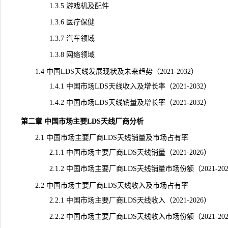
1.3.5 游戏机及配件
1.3.6 医疗保健
1.3.7
汽车
领域
1.3.8 网络领域
1.4 中国LDS天线发展现状及未来趋势（2021-2032）
1.4.1 中国市场LDS天线收入及增长率（2021-2032）
1.4.2 中国市场LDS天线销量及增长率（2021-2032）
第二章 中国市场主要LDS天线厂商分析
2.1 中国市场主要厂商LDS天线销量及市场占有率
2.1.1 中国市场主要厂商LDS天线销量（2021-2026）
2.1.2 中国市场主要厂商LDS天线销量市场份额（2021-202
2.2 中国市场主要厂商LDS天线收入及市场占有率
2.2.1 中国市场主要厂商LDS天线收入（2021-2026）
2.2.2 中国市场主要厂商LDS天线收入市场份额（2021-202