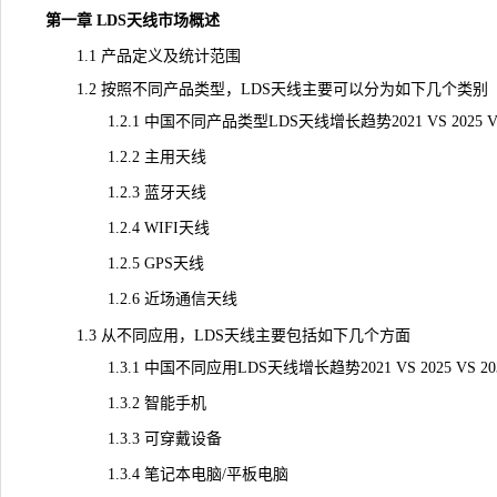
第一章 LDS天线市场概述
1.1 产品定义及统计范围
1.2 按照不同产品类型，LDS天线主要可以分为如下几个类别
1.2.1 中国不同产品类型LDS天线增长趋势2021 VS 2025 VS 
1.2.2 主用天线
1.2.3 蓝牙天线
1.2.4 WIFI天线
1.2.5 GPS天线
1.2.6 近场通信天线
1.3 从不同应用，LDS天线主要包括如下几个方面
1.3.1 中国不同应用LDS天线增长趋势2021 VS 2025 VS 20
1.3.2 智能手机
1.3.3 可穿戴设备
1.3.4 笔记本电脑/平板电脑