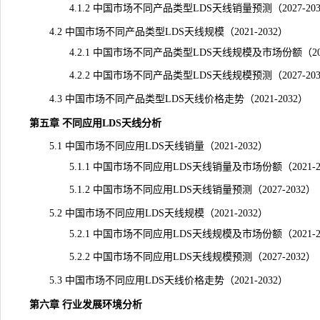
4.1.2 中国市场不同产品类型LDS天线销量预测（2027-203
4.2 中国市场不同产品类型LDS天线规模（2021-2032）
4.2.1 中国市场不同产品类型LDS天线规模及市场份额（2021
4.2.2 中国市场不同产品类型LDS天线规模预测（2027-203
4.3 中国市场不同产品类型LDS天线价格走势（2021-2032）
第五章 不同应用LDS天线分析
5.1 中国市场不同应用LDS天线销量（2021-2032）
5.1.1 中国市场不同应用LDS天线销量及市场份额（2021-2
5.1.2 中国市场不同应用LDS天线销量预测（2027-2032）
5.2 中国市场不同应用LDS天线规模（2021-2032）
5.2.1 中国市场不同应用LDS天线规模及市场份额（2021-2
5.2.2 中国市场不同应用LDS天线
规模
预测（2027-2032）
5.3 中国市场不同应用LDS天线价格走势（2021-2032）
第六章 行业发展环境分析