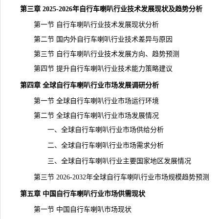
第三章 2025-2026年自行车喇叭行业技术发展现状及趋势分析
第一节 自行车喇叭行业技术发展现状分析
第二节 国内外自行车喇叭行业技术差异与原因
第三节 自行车喇叭行业技术发展方向、趋势预测
第四节 提升自行车喇叭行业技术能力策略建议
第四章 全球自行车喇叭行业市场发展调研分析
第一节 全球自行车喇叭行业市场运行环境
第二节 全球自行车喇叭行业市场发展情况
一、全球自行车喇叭行业市场供给分析
二、全球自行车喇叭行业市场需求分析
三、全球自行车喇叭行业主要国家地区发展情况
第三节 2026-2032年全球自行车喇叭行业市场规模趋势预测
第五章 中国自行车喇叭行业市场供需现状
第一节 中国自行车喇叭市场现状