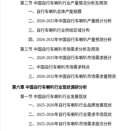
第二节 中国自行车喇叭行业
产量
情况分析及预测
一、自行车喇叭总体
产能
规模
二、2020-2025年中国自行车喇叭产量
统计
分析
三、自行车喇叭行业供给区域分布
四、2026-2032年中国自行车喇叭产量预测分析
第三节 中国自行车喇叭市场需求分析及预测
一、2020-2025年中国自行车喇叭市场需求统计
二、中国自行车喇叭市场需求特点
三、2026-2032年中国自行车喇叭市场需求量预测
第六章 中国自行车喇叭行业现状调研分析
第一节 中国自行车喇叭行业发展现状
一、2025-2026年自行车喇叭行业品牌发展现状
二、2025-2026年自行车喇叭行业需求市场现状
三、2025-2026年自行车喇叭市场需求层次分析