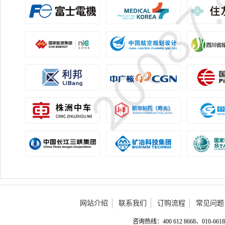
网站介绍
联系我们
订购流程
常见问题
咨询热线：400 612 8668、010-6618 