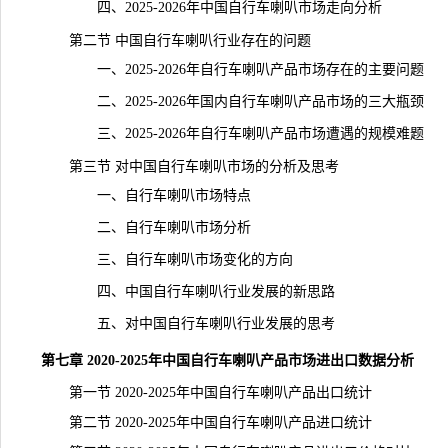
四、2025-2026年中国自行车喇叭市场走向分析
第二节 中国自行车喇叭行业存在的问题
一、2025-2026年自行车喇叭产品市场存在的主要问题
二、2025-2026年国内自行车喇叭产品市场的三大瓶颈
三、2025-2026年自行车喇叭产品市场遭遇的规模难题
第三节 对中国自行车喇叭市场的分析及思考
一、自行车喇叭市场特点
二、自行车喇叭市场分析
三、自行车喇叭市场变化的方向
四、中国自行车喇叭行业发展的新思路
五、对中国自行车喇叭行业发展的思考
第七章 2020-2025年中国自行车喇叭产品市场进出口数据分析
第一节 2020-2025年中国自行车喇叭产品出口统计
第二节 2020-2025年中国自行车喇叭产品进口统计