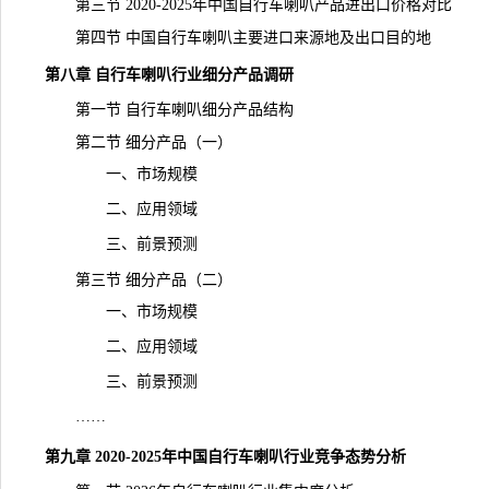
第三节 2020-2025年中国自行车喇叭产品进出口价格对比
第四节 中国自行车喇叭主要进口来源地及出口目的地
第八章 自行车喇叭行业细分产品调研
第一节 自行车喇叭细分产品结构
第二节 细分产品（一）
一、市场规模
二、应用领域
三、前景预测
第三节 细分产品（二）
一、市场规模
二、应用领域
三、
前景
预测
……
第九章 2020-2025年中国自行车喇叭行业竞争态势分析