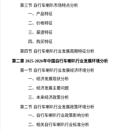
第三节 自行车喇叭市场特点分析
一、产品特征
二、价格特征
三、渠道特征
四、购买特征
第四节 自行车喇叭行业发展周期特征分析
第二章 2025-2026年中国自行车喇叭行业发展环境分析
第一节 自行车喇叭行业发展经济环境分析
一、经济发展现状分析
二、经济发展主要问题
三、未来经济政策分析
第二节 自行车喇叭行业发展政策环境分析
一、自行车喇叭行业政策影响分析
二、相关自行车喇叭行业标准分析