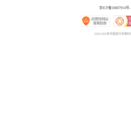
京ICP备10007914号-
2026-2032年中国自行车