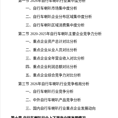
第一节 2026年自行车喇叭行业集中度分析
一、自行车喇叭市场集中度分析
二、自行车喇叭企业分布区域集中度分析
三、自行车喇叭区域消费集中度分析
第二节 2020-2025年自行车喇叭主要企业竞争力分析
一、重点企业资产总计对比分析
二、重点企业从业人员对比分析
三、重点企业全年营业收入对比分析
四、重点企业利润总额对比分析
五、重点企业综合竞争力对比分析
第三节 2026年自行车喇叭行业竞争格局分析
一、自行车喇叭行业竞争分析
二、中外自行车喇叭产品竞争分析
三、国内自行车喇叭行业重点企业发展动向