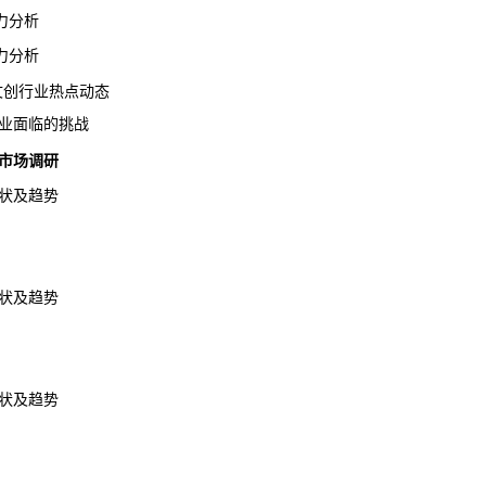
力分析
力分析
馆文创行业热点动态
行业面临的挑战
市场调研
状及趋势
状及趋势
状及趋势