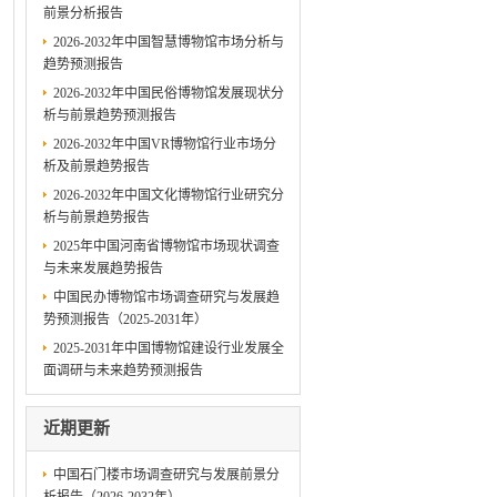
前景分析报告
2026-2032年中国智慧博物馆市场分析与
趋势预测报告
2026-2032年中国民俗博物馆发展现状分
析与前景趋势预测报告
2026-2032年中国VR博物馆行业市场分
析及前景趋势报告
2026-2032年中国文化博物馆行业研究分
析与前景趋势报告
2025年中国河南省博物馆市场现状调查
与未来发展趋势报告
中国民办博物馆市场调查研究与发展趋
势预测报告（2025-2031年）
2025-2031年中国博物馆建设行业发展全
面调研与未来趋势预测报告
近期更新
中国石门楼市场调查研究与发展前景分