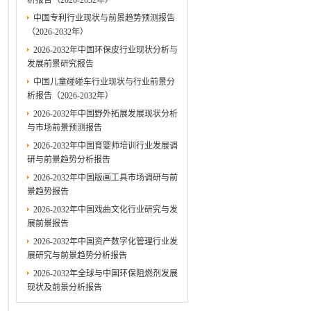
析报告（2026-2032年）
中国专利行业现状与前景趋势预测报告
（2026-2032年）
2026-2032年中国环保皮行业现状分析与
发展前景研究报告
中国儿童碰碰车行业现状与行业前景分
析报告（2026-2032年）
2026-2032年中国野外拓展发展现状分析
与市场前景预测报告
2026-2032年中国育婴师培训行业发展调
研与前景趋势分析报告
2026-2032年中国版画工具市场调研与前
景趋势报告
2026-2032年中国戏曲文化行业研究与发
展前景报告
2026-2032年中国资产数字化管理行业发
展研究与前景趋势分析报告
2026-2032年全球与中国环保阻燃剂发展
现状及前景分析报告