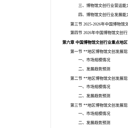
三、博物馆文创行业营运能
四、博物馆文创行业发展能
第三节 2025-2026年中国博物
第四节 2026年中国博物馆文创
第六章 中国博物馆文创行业重点地区
第一节 **地区博物馆文创发展现
一、市场规模情况
二、发展趋势预测
第二节 **地区博物馆文创发展现
一、市场规模情况
二、发展趋势预测
第三节 **地区博物馆文创发展现
一、市场规模情况
二、发展趋势预测