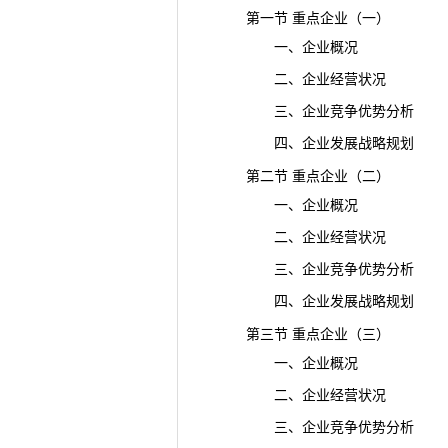
第一节 重点企业（一）
一、企业概况
二、企业经营状况
三、企业竞争优势分析
四、企业发展战略规划
第二节 重点企业（二）
一、企业概况
二、企业经营状况
三、企业竞争优势分析
四、企业发展战略规划
第三节 重点企业（三）
一、企业概况
二、企业经营状况
三、企业竞争优势分析