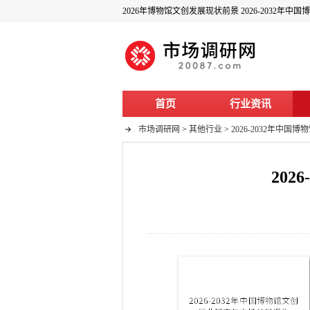
2026年博物馆文创发展现状前景 2026-2032年
首页
行业资讯
市场调研网
>
其他行业
>
2026-2032年中
20