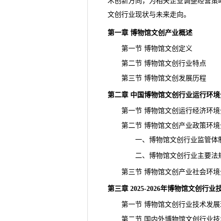
术创新方向，为相关企业调整经营策
文创行业现状与未来走向。
第一章 博物馆文创产业概述
第一节 博物馆文创定义
第二节 博物馆文创行业特点
第三节 博物馆文创发展历程
第二章 中国博物馆文创行业运行环境
第一节 博物馆文创运行经济环境
第二节 博物馆文创产业政策环境
一、博物馆文创行业监管体
二、博物馆文创行业主要法
第三节 博物馆文创产业社会环境
第三章 2025-2026年博物馆文创
第一节 博物馆文创行业技术发展
第二节 国内外博物馆文创行业技