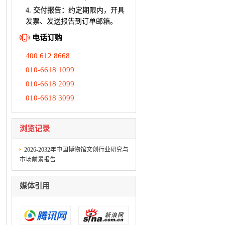
4. 交付报告：
约定期限内，开具
发票、发送报告到订单邮箱。
电话订购
400 612 8668
010-6618 1099
010-6618 2099
010-6618 3099
浏览记录
2026-2032年中国博物馆文创行业研究与
市场前景报告
媒体引用