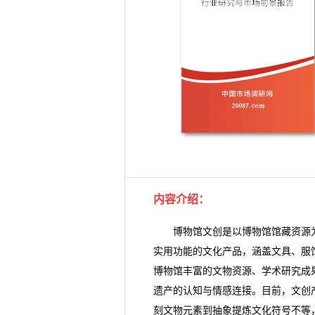
内容介绍
：
博物馆文创是以博物馆馆藏资源为
实用功能的文化产品，涵盖文具、服
博物馆丰富的文物资源、学术研究成
遗产的认知与情感连接。目前，文创
刻文物元素到抽象提炼文化符号不等