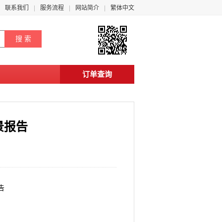
联系我们
服务流程
网站简介
繁体中文
订单查询
景报告
告