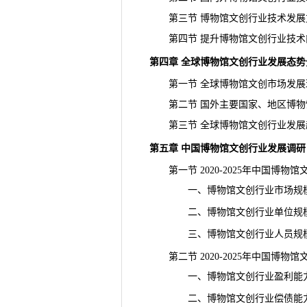
第三节 博物馆文创行业技术发展
第四节 提升博物馆文创行业技术
第四章 全球博物馆文创行业发展态势
第一节 全球博物馆文创市场发展
第二节 国外主要国家、地区博物
第三节 全球博物馆文创行业发展
第五章 中国博物馆文创行业发展调研
第一节 2020-2025年中国博物
一、博物馆文创行业市场规
二、博物馆文创行业单位规
三、博物馆文创行业人员规
第二节 2020-2025年中国博物
一、博物馆文创行业盈利能
二、博物馆文创行业偿债能