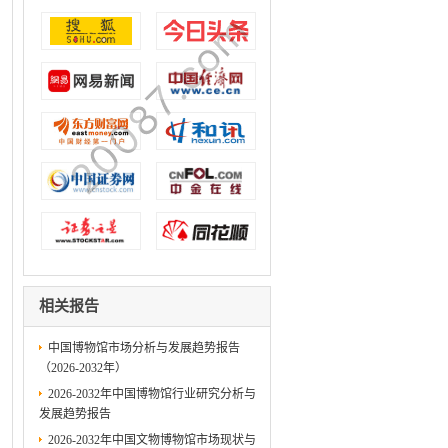
相关报告
中国博物馆市场分析与发展趋势报告
（2026-2032年）
2026-2032年中国博物馆行业研究分析与
发展趋势报告
2026-2032年中国文物博物馆市场现状与