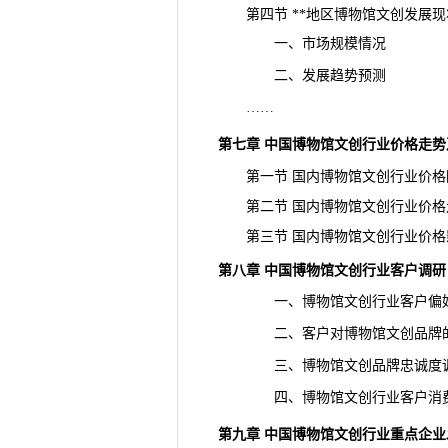
第四节 **地区博物馆文创发展现
一、市场规模情况
二、
发展趋势
预测
……
第七章 中国博物馆文创行业价格走
第一节 国内博物馆文创行业价格
第二节 国内博物馆文创行业价格
第三节 国内博物馆文创行业价格
第八章 中国博物馆文创行业客户调研
一、博物馆文创行业客户偏
二、客户对博物馆文创品牌的
三、博物馆文创品牌忠诚度
四、博物馆文创行业客户消费
第九章 中国
博物馆文创
行业重点企业