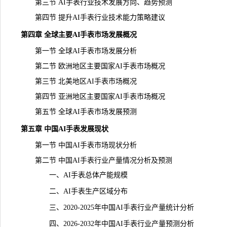
第三节 AI手表行业技术发展方向、趋势预测
第四节 提升AI手表行业技术能力策略建议
第四章 全球主要AI手表市场发展概况
第一节 全球AI手表市场发展分析
第二节 欧洲地区主要国家AI手表市场概况
第三节 北美地区AI手表市场概况
第四节 亚洲地区主要国家AI手表市场概况
第五节 全球AI手表市场发展预测
第五章 中国AI手表发展现状
第一节 中国AI手表市场现状分析
第二节 中国AI手表行业产量情况分析及预测
一、AI手表总体产能规模
二、AI手表生产区域分布
三、2020-2025年中国AI手表行业产量统计分析
四、2026-2032年中国AI手表行业产量预测分析