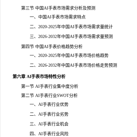
第三节 中国AI手表市场需求分析及预测
一、中国AI手表市场需求特点
二、2020-2025年中国AI手表市场需求量统计
三、2026-2032年中国AI手表市场需求量预测
第四节 中国AI手表价格趋势分析
一、2020-2025年中国AI手表市场价格趋势
二、2026-2032年中国AI手表市场价格走势预测
第六章 AI手表市场特性分析
第一节 AI手表行业集中度分析
第二节 AI手表行业SWOT分析
一、AI手表行业优势
二、AI手表行业劣势
三、AI手表行业机会
四、AI手表行业风险