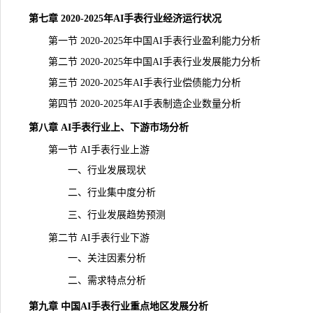
第七章 2020-2025年AI手表行业经济运行状况
第一节 2020-2025年中国AI手表行业盈利能力分析
第二节 2020-2025年中国AI手表行业发展能力分析
第三节 2020-2025年AI手表行业偿债能力分析
第四节 2020-2025年AI手表制造企业数量分析
第八章 AI手表行业上、下游市场分析
第一节 AI手表行业上游
一、行业发展现状
二、行业集中度分析
三、行业发展趋势预测
第二节 AI手表行业下游
一、关注因素分析
二、需求特点分析
第九章 中国AI手表行业重点地区发展分析