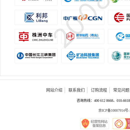
网站介绍
联系我们
订购流程
常见问题
咨询热线：400 612 8668、010-6618 
京ICP备10007914号-