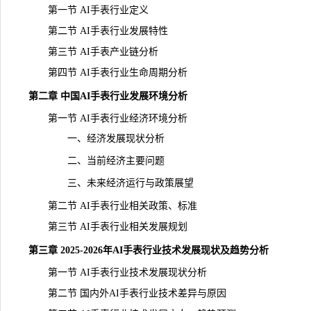
第一节 AI手表行业定义
第二节 AI手表行业发展特性
第三节 AI手表产业链分析
第四节 AI手表行业生命周期分析
第二章 中国AI手表行业发展环境分析
第一节 AI手表行业经济环境分析
一、经济发展现状分析
二、当前经济主要问题
三、未来经济运行与政策展望
第二节 AI手表行业相关政策、标准
第三节 AI手表行业相关发展规划
第三章 2025-2026年AI手表行业技术发展现状及趋势分析
第一节 AI手表行业技术发展现状分析
第二节 国内外AI手表行业技术差异与原因