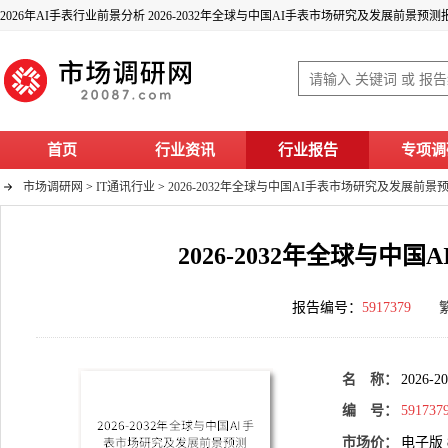
2026年AI手表行业前景分析 2026-2032年全球与中国AI手表市场研究及发展前景预测
首页
行业资讯
行业报告
专项调
市场调研网
>
IT通讯行业
>
2026-2032年全球与中国AI手表市场研究及发展前景
2026-2032年全球与
报告编号：
5917379
名 称：
2026
编 号：
591737
市场价：
电子版