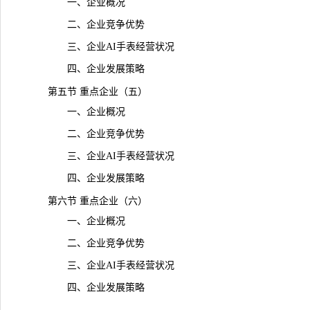
一、企业概况
二、企业竞争优势
三、企业AI手表经营状况
四、企业发展策略
第五节 重点企业（五）
一、企业概况
二、企业竞争优势
三、企业AI手表经营状况
四、企业发展策略
第六节 重点企业（六）
一、企业概况
二、企业竞争优势
三、企业AI手表经营状况
四、企业发展策略