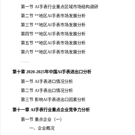
第一节 AI手表行业重点区域市场结构调研
第二节 **地区AI手表市场发展分析
第三节 **地区AI手表市场发展分析
第四节 **地区AI手表市场发展分析
第五节 **地区AI手表市场发展分析
第六节 **地区AI手表市场发展分析
……
第十章 2020-2025年中国AI手表进出口分析
第一节 AI手表进口情况分析
第二节 AI手表出口情况分析
第三节 影响AI手表进出口因素分析
第十一章 AI手表行业重点企业竞争力分析
第一节 重点企业（一）
一、企业概况