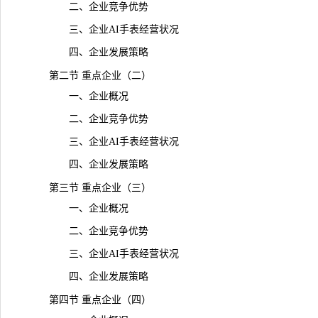
二、企业竞争优势
三、企业AI手表经营状况
四、企业发展策略
第二节 重点企业（二）
一、企业概况
二、企业竞争优势
三、企业AI手表经营状况
四、企业发展策略
第三节 重点企业（三）
一、企业概况
二、企业竞争优势
三、企业AI手表经营状况
四、企业发展策略
第四节 重点企业（四）