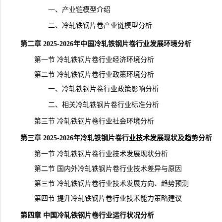
一、产业链模型介绍
二、冷轧铁钢片卷产业链模型分析
第二章 2025-2026年中国冷轧铁钢片卷行业发展环境分析
第一节 冷轧铁钢片卷行业经济环境分析
第二节 冷轧铁钢片卷行业政策环境分析
一、冷轧铁钢片卷行业政策影响分析
二、相关冷轧铁钢片卷行业标准分析
第三节 冷轧铁钢片卷行业社会环境分析
第三章 2025-2026年冷轧铁钢片卷行业技术发展现状及趋势分析
第一节 冷轧铁钢片卷行业技术发展现状分析
第二节 国内外冷轧铁钢片卷行业技术差异与原因
第三节 冷轧铁钢片卷行业技术发展方向、趋势预测
第四节 提升冷轧铁钢片卷行业技术能力策略建议
第四章 中国冷轧铁钢片卷行业运行状况分析