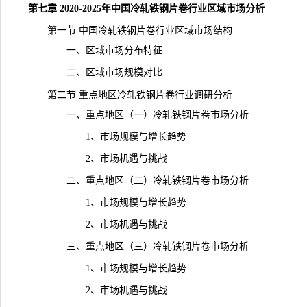
第七章 2020-2025年中国冷轧铁钢片卷行业区域市场分析
第一节 中国冷轧铁钢片卷行业区域市场结构
一、区域市场分布特征
二、区域市场规模对比
第二节 重点地区冷轧铁钢片卷行业调研分析
一、重点地区（一）冷轧铁钢片卷市场分析
1、市场规模与增长趋势
2、市场机遇与挑战
二、重点地区（二）冷轧铁钢片卷市场分析
1、市场规模与增长趋势
2、市场机遇与挑战
三、重点地区（三）冷轧铁钢片卷市场分析
1、市场规模与增长趋势
2、市场机遇与挑战