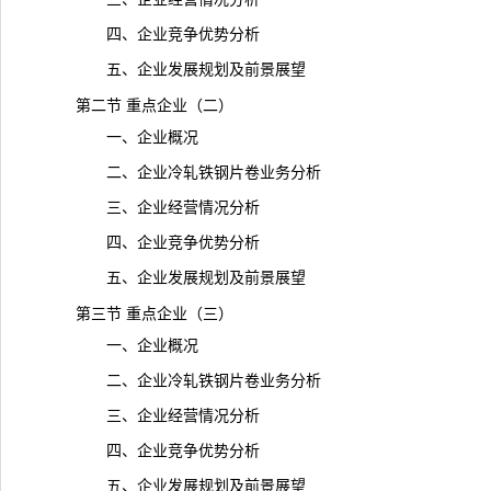
四、企业竞争优势分析
五、企业发展规划及前景展望
第二节 重点企业（二）
一、企业概况
二、企业冷轧铁钢片卷业务分析
三、企业经营情况分析
四、企业竞争优势分析
五、企业发展规划及前景展望
第三节 重点企业（三）
一、企业概况
二、企业冷轧铁钢片卷业务分析
三、企业经营情况分析
四、企业竞争优势分析
五、企业发展规划及前景展望