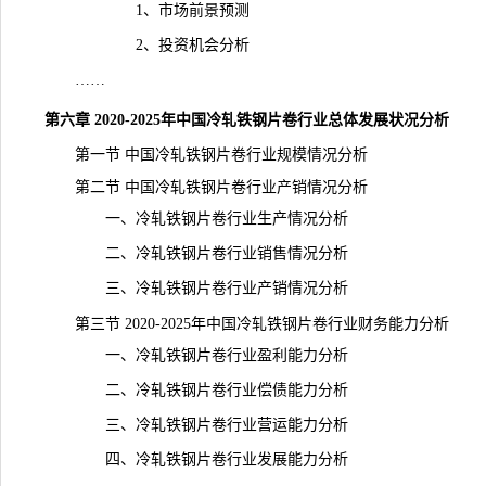
1、市场前景预测
2、投资机会分析
……
第六章 2020-2025年中国冷轧铁钢片卷行业总体发展状况分析
第一节 中国冷轧铁钢片卷行业规模情况分析
第二节 中国冷轧铁钢片卷行业产销情况分析
一、冷轧铁钢片卷行业生产情况分析
二、冷轧铁钢片卷行业销售情况分析
三、冷轧铁钢片卷行业产销情况分析
第三节 2020-2025年中国冷轧铁钢片卷行业财务能力分析
一、冷轧铁钢片卷行业盈利能力分析
二、冷轧铁钢片卷行业偿债能力分析
三、冷轧铁钢片卷行业营运能力分析
四、冷轧铁钢片卷行业发展能力分析