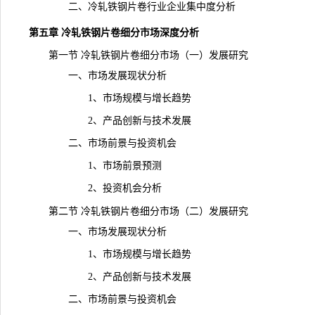
二、冷轧铁钢片卷行业企业集中度分析
第五章 冷轧铁钢片卷细分市场深度分析
第一节 冷轧铁钢片卷细分市场（一）发展研究
一、市场发展现状分析
1、市场规模与增长趋势
2、产品创新与技术发展
二、市场前景与投资机会
1、市场前景预测
2、投资机会分析
第二节 冷轧铁钢片卷细分市场（二）发展研究
一、市场发展现状分析
1、市场规模与增长趋势
2、产品创新与技术发展
二、市场前景与投资机会