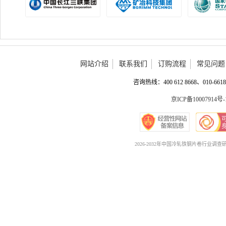
网站介绍
联系我们
订购流程
常见问题
咨询热线：400 612 8668、010-6618 
京ICP备10007914号-
2026-2032年中国冷轧铁钢片卷行业调