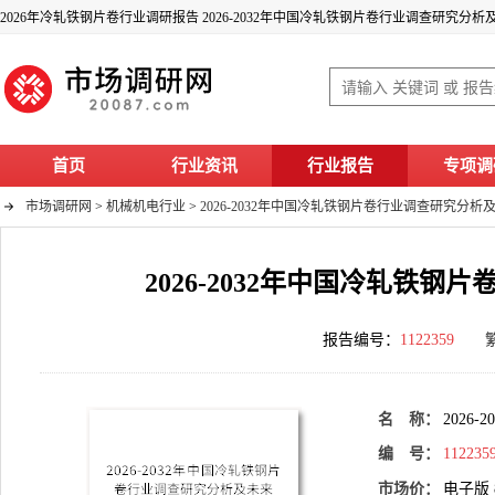
2026年冷轧铁钢片卷行业调研报告 2026-2032年中国冷轧铁钢片卷行业调查研究分
首页
行业资讯
行业报告
专项调
市场调研网
>
机械机电行业
>
2026-2032年中国冷轧铁钢片卷行业调查研究分
2026-2032年中国冷轧铁
报告编号：
1122359
名 称：
202
编 号：
112235
市场价：
电子版