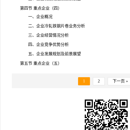
第四节 重点企业（四）
一、企业概况
二、企业冷轧铁钢片卷业务分析
三、企业经营情况分析
四、企业竞争优势分析
五、企业发展规划及前景展望
第五节 重点企业（五）
1
2
下一页 »