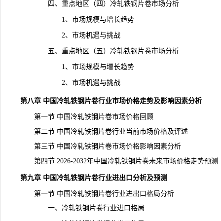
四、重点地区（四）冷轧铁钢片卷市场分析
1、市场规模与增长趋势
2、市场机遇与挑战
五、重点地区（五）冷轧铁钢片卷市场分析
1、市场规模与增长趋势
2、市场机遇与挑战
第八章 中国冷轧铁钢片卷行业市场价格走势及影响因素分析
第一节 中国冷轧铁钢片卷市场价格回顾
第二节 中国冷轧铁钢片卷行业当前市场价格及评述
第三节 中国冷轧铁钢片卷市场价格影响因素分析
第四节 2026-2032年中国冷轧铁钢片卷未来市场价格走势预测
第九章 中国冷轧铁钢片卷行业进出口分析及预测
第一节 中国冷轧铁钢片卷行业进出口格局分析
一、冷轧铁钢片卷行业进口格局