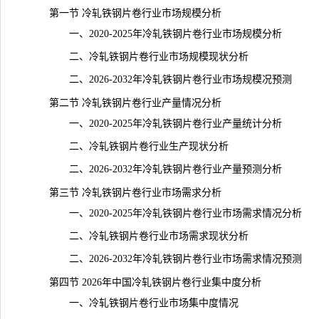
第一节 冷轧铁钢片卷行业市场规模分析
一、2020-2025年冷轧铁钢片卷行业市场规模分析
二、冷轧铁钢片卷行业市场规模现状分析
二、2026-2032年冷轧铁钢片卷行业市场规模况预测
第二节 冷轧铁钢片卷行业产量情况分析
一、2020-2025年冷轧铁钢片卷行业产量统计分析
二、冷轧铁钢片卷行业生产现状分析
二、2026-2032年冷轧铁钢片卷行业
产量
预测分析
第三节 冷轧铁钢片卷行业市场需求分析
一、2020-2025年冷轧铁钢片卷行业市场需求情况分析
二、冷轧铁钢片卷行业市场需求现状分析
二、2026-2032年冷轧铁钢片卷行业市场需求情况预测
第四节 2026年中国冷轧铁钢片卷行业集中度分析
一、冷轧铁钢片卷行业市场集中度情况