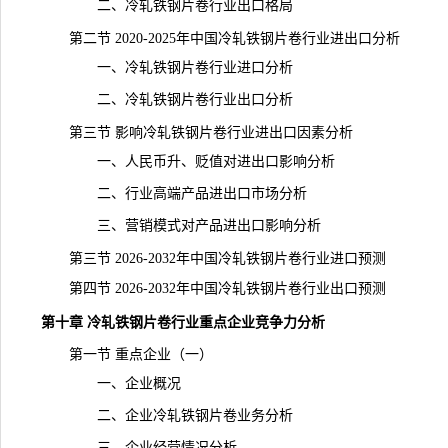
二、冷轧铁钢片卷行业出口格局
第二节 2020-2025年中国冷轧铁钢片卷行业进出口分析
一、冷轧铁钢片卷行业进口分析
二、冷轧铁钢片卷行业出口分析
第三节 影响冷轧铁钢片卷行业进出口因素分析
一、人民币升、贬值对进出口影响分析
二、行业高端产品进出口市场分析
三、营销模式对产品进出口影响分析
第三节 2026-2032年中国冷轧铁钢片卷行业进口预测
第四节 2026-2032年中国冷轧铁钢片卷行业出口预测
第十章 冷轧铁钢片卷行业重点企业竞争力分析
第一节 重点企业（一）
一、企业概况
二、企业冷轧铁钢片卷业务分析
三、企业经营情况分析