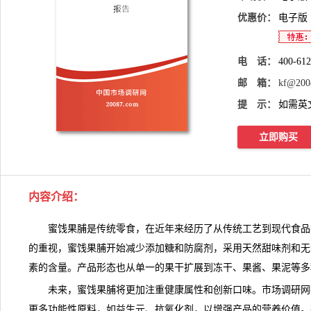
优惠价：
电子版
电 话：
400-61
邮 箱：
kf@200
提 示：
如需英
立即购买
内容介绍
：
蜜饯果脯是传统零食，在近年来经历了从传统工艺到现代食品
的重视，
蜜饯果脯
开始减少添加糖和防腐剂，采用天然甜味剂和无
素的含量。产品形态也从单一的果干扩展到冻干、果酱、果泥等多
未来，蜜饯果脯将更加注重健康属性和创新口味。
市场调研网
更多功能性原料，如益生元、抗氧化剂，以增强产品的营养价值。