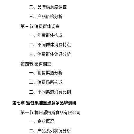
二、品牌满意度调查
三、产品价格分析
第三节 消费群体调查
一、消费群体构成
二、不同群体消费特点
三、消费群体偏好分析
第四节 渠道调查
一、销售渠道分析
二、消费场所构成
三、不同渠道消费比例
第七章 蜜饯果脯重点竞争品牌调研
第一节 杭州郝姆斯食品有限公司
一、企业概况
二、产品系列状况分析