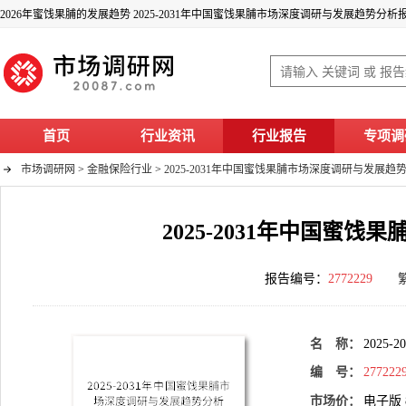
2026年蜜饯果脯的发展趋势 2025-2031年中国蜜饯果脯市场深度调研与发展趋势分析
首页
行业资讯
行业报告
专项调
市场调研网
>
金融保险行业
>
2025-2031年中国蜜饯果脯市场深度调研与发展趋
2025-2031年中国蜜
报告编号：
2772229
名 称：
202
编 号：
277222
市场价：
电子版