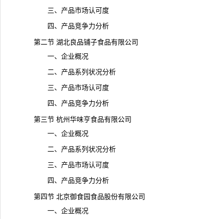
三、产品市场认可度
四、产品竞争力分析
第二节 湖北良品铺子食品有限公司
一、企业概况
二、产品系列状况分析
三、产品市场认可度
四、产品竞争力分析
第三节 杭州华味亨食品有限公司
一、企业概况
二、产品系列状况分析
三、产品市场认可度
四、产品竞争力分析
第四节 北京御食园食品股份有限公司
一、企业概况