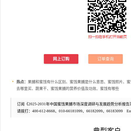
网上订购
订单查询
热点：
果脯和蜜饯有什么区别、蜜饯果脯是什么意思、蜜饯照片、蜜
去哪里买、蔬果干、蜜饯果脯的营养价值及功效、蜜饯有哪些
订阅《2025-2031年中国蜜饯果脯市场深度调研与发展趋势分析报告》
请拨打：400-612-8668、010-66181099、66182099、66183099 Em