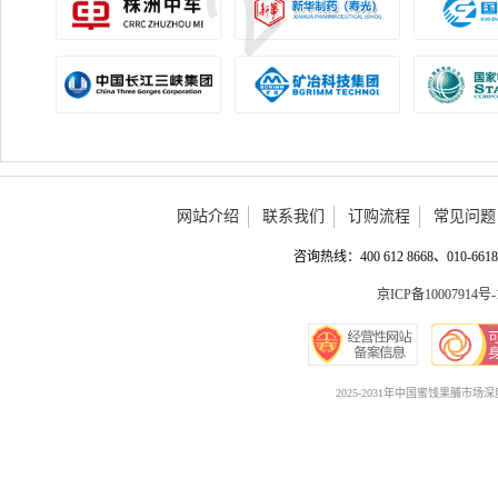
网站介绍
联系我们
订购流程
常见问题
咨询热线：400 612 8668、010-6618 
京ICP备10007914号-
2025-2031年中国蜜饯果脯市