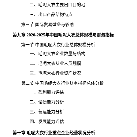
二、毛呢大衣主要出口目的地
三、出口产品结构特点
第三节 国际贸易壁垒与影响
第九章 2020-2025年中国毛呢大衣总体规模与财务指标
第一节 中国毛呢大衣行业总体规模分析
一、毛呢大衣企业数量与结构
二、毛呢大衣从业人员规模
三、毛呢大衣行业资产状况
第二节 中国毛呢大衣行业财务指标总体分析
一、盈利能力评估
二、偿债能力分析
三、营运能力分析
四、发展能力评估
第十章 毛呢大衣行业重点企业经营状况分析