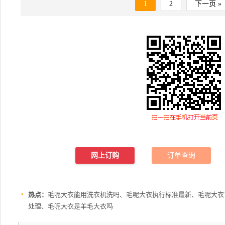
1
2
下一页 »
网上订购
订单查询
热点：
毛呢大衣能用洗衣机洗吗、毛呢大衣执行标准最新、毛呢大衣
处理、毛呢大衣是羊毛大衣吗