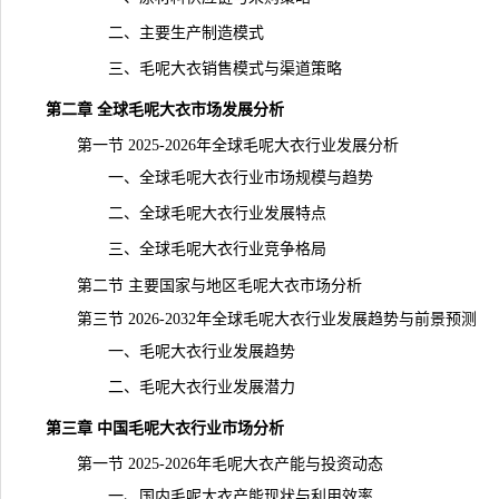
二、主要生产制造模式
三、毛呢大衣销售模式与渠道策略
第二章 全球毛呢大衣市场发展分析
第一节 2025-2026年全球毛呢大衣行业发展分析
一、全球毛呢大衣行业市场规模与趋势
二、全球毛呢大衣行业发展特点
三、全球毛呢大衣行业竞争格局
第二节 主要国家与地区毛呢大衣市场分析
第三节 2026-2032年全球毛呢大衣行业发展趋势与前景预测
一、毛呢大衣行业发展趋势
二、毛呢大衣行业发展潜力
第三章 中国毛呢大衣行业市场分析
第一节 2025-2026年毛呢大衣产能与投资动态
一、国内毛呢大衣产能现状与利用效率