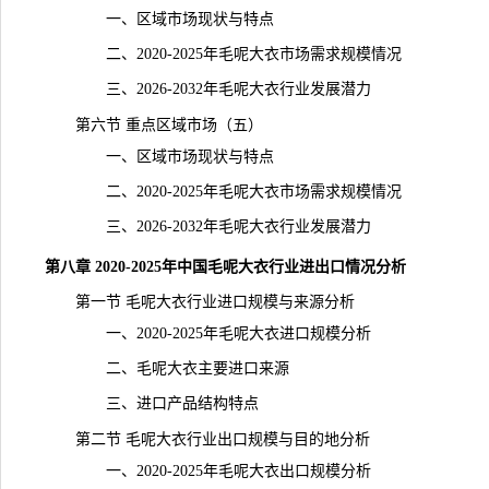
一、区域市场现状与特点
二、2020-2025年毛呢大衣市场需求规模情况
三、2026-2032年毛呢大衣行业发展潜力
第六节 重点区域市场（五）
一、区域市场现状与特点
二、2020-2025年毛呢大衣市场需求规模情况
三、2026-2032年毛呢大衣行业发展潜力
第八章 2020-2025年中国毛呢大衣行业进出口情况分析
第一节 毛呢大衣行业进口规模与来源分析
一、2020-2025年毛呢大衣进口规模分析
二、毛呢大衣主要进口来源
三、进口产品结构特点
第二节 毛呢大衣行业出口规模与目的地分析
一、2020-2025年毛呢大衣出口规模分析