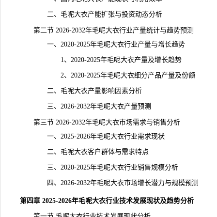
二、毛呢大衣产能扩张与投资动态分析
第二节 2026-2032年毛呢大衣行业产量统计与趋势预测
一、2020-2025年毛呢大衣行业产量与增长趋势
1、2020-2025年毛呢大衣产量及增长趋势
2、2020-2025年毛呢大衣细分产品产量及份额
二、毛呢大衣产量影响因素分析
三、2026-2032年毛呢大衣产量预测
第三节 2026-2032年毛呢大衣市场需求与销售分析
一、2025-2026年毛呢大衣行业需求现状
二、毛呢大衣客户群体与需求特点
三、2020-2025年毛呢大衣行业销售规模分析
四、2026-2032年毛呢大衣市场增长潜力与规模预测
第四章 2025-2026年毛呢大衣行业技术发展现状及趋势分析
第一节 毛呢大衣行业技术发展现状分析