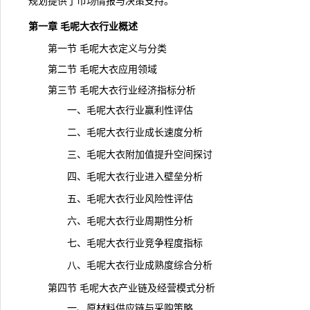
规划提供了市场情报与决策支持。
第一章 毛呢大衣行业概述
第一节 毛呢大衣定义与分类
第二节 毛呢大衣应用领域
第三节 毛呢大衣行业经济指标分析
一、毛呢大衣行业赢利性评估
二、毛呢大衣行业成长速度分析
三、毛呢大衣附加值提升空间探讨
四、毛呢大衣行业进入壁垒分析
五、毛呢大衣行业风险性评估
六、毛呢大衣行业周期性分析
七、毛呢大衣行业竞争程度指标
八、毛呢大衣行业成熟度综合分析
第四节 毛呢大衣产业链及经营模式分析
一、原材料供应链与采购策略