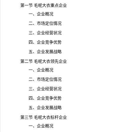
第一节 毛呢大衣重点企业
一、企业概况
二、市场定位情况
三、企业经营状况
四、企业竞争优势
五、企业发展战略
第二节 毛呢大衣领先企业
一、企业概况
二、市场定位情况
三、企业经营状况
四、企业竞争优势
五、企业发展战略
第三节 毛呢大衣标杆企业
一、企业概况