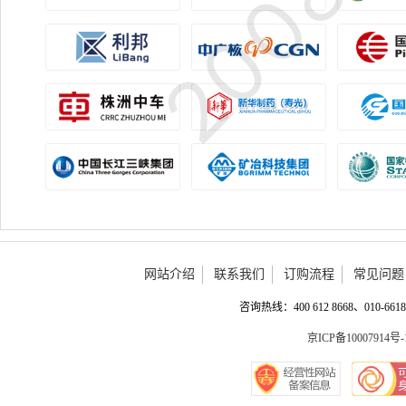
网站介绍
联系我们
订购流程
常见问题
咨询热线：400 612 8668、010-6618 
京ICP备10007914号-