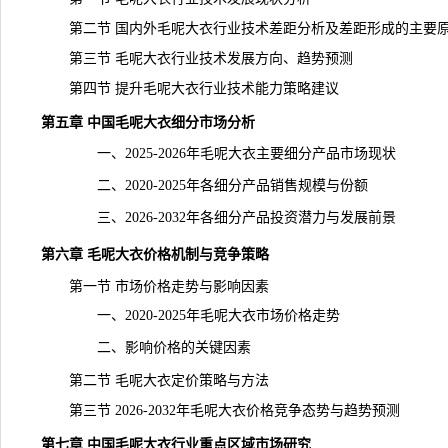
第二节 国内外毛呢大衣行业技术差距分析及差距形成的主要
第三节 毛呢大衣行业技术发展方向、趋势预测
第四节 提升毛呢大衣行业技术能力策略建议
第五章 中国毛呢大衣细分
市场分析
一、2025-2026年毛呢大衣主要细分产品市场现状
二、2020-2025年各细分产品销售规模与份额
三、2026-2032年各细分产品投资潜力与发展前景
第六章 毛呢大衣价格机制与竞争策略
第一节 市场价格走势与影响因素
一、2020-2025年毛呢大衣市场价格走势
二、影响价格的关键因素
第二节 毛呢大衣定价策略与方法
第三节 2026-2032年毛呢大衣价格竞争态势与趋势预测
第七章 中国毛呢大衣行业重点区域市场研究