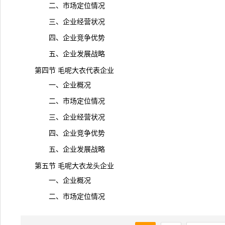
二、市场定位情况
三、企业经营状况
四、企业竞争优势
五、企业发展战略
第四节 毛呢大衣代表企业
一、企业概况
二、市场定位情况
三、企业经营状况
四、企业竞争优势
五、企业发展战略
第五节
毛呢大衣
龙头企业
一、企业概况
二、市场定位情况