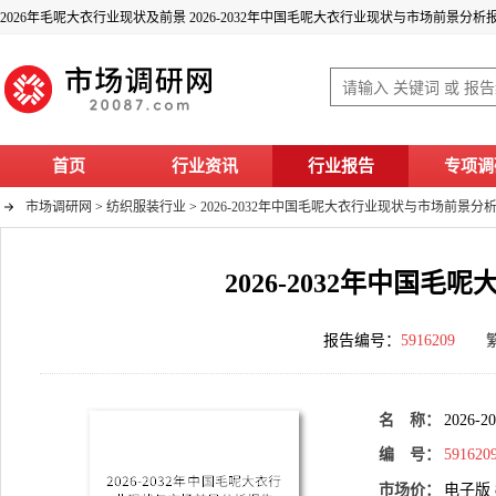
2026年毛呢大衣行业现状及前景 2026-2032年中国毛呢大衣行业现状与市场前景分析
首页
行业资讯
行业报告
专项调
市场调研网
>
纺织服装行业
>
2026-2032年中国毛呢大衣行业现状与市场前景分
2026-2032年中国
报告编号：
5916209
名 称：
202
编 号：
591620
市场价：
电子版