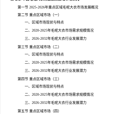
第一节 2025-2026年重点区域毛呢大衣市场发展概况
第二节 重点区域市场（一）
一、区域市场现状与特点
二、2020-2025年毛呢大衣市场需求规模情况
三、2026-2032年毛呢大衣行业发展潜力
第三节 重点区域市场（二）
一、区域市场现状与特点
二、2020-2025年毛呢大衣市场需求规模情况
三、2026-2032年毛呢大衣行业发展潜力
第四节 重点区域市场（三）
一、区域市场现状与特点
二、2020-2025年毛呢大衣市场需求规模情况
三、2026-2032年毛呢大衣行业发展潜力
第五节 重点区域市场（四）