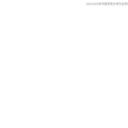
2026-2032年中国毛呢大衣行