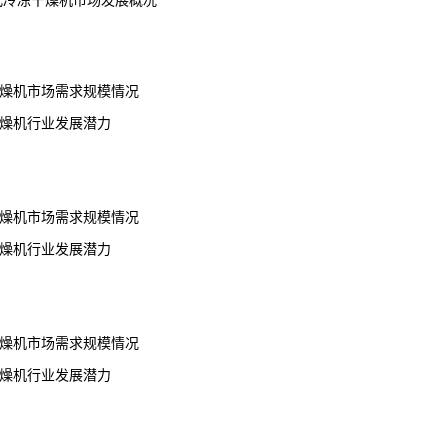
台式冷冻干燥机市场发展概况
干燥机市场需求规模情况
干燥机行业发展潜力
干燥机市场需求规模情况
干燥机行业发展潜力
干燥机市场需求规模情况
干燥机行业发展潜力