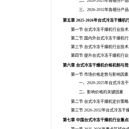
二、2020-2025年各细分产
三、2026-2032年各细分产
第五章 2025-2026年台式冷冻干
第一节 台式冷冻干燥机行业技术
第二节 国内外台式冷冻干燥机行
第三节 台式冷冻干燥机行业技术
第四节 提升台式冷冻干燥机行业
第六章 台式冷冻干燥机价格机制与竞
第一节 市场价格走势与影响因素
一、2020-2025年台式冷冻
二、影响价格的关键因素
第二节 台式冷冻干燥机定价策略
第三节 2026-2032年台式冷冻
第七章 中国台式冷冻干燥机行业重