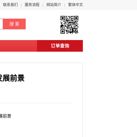
联系我们
服务流程
网站简介
繁体中文
订单查询
发展前景
发展前景