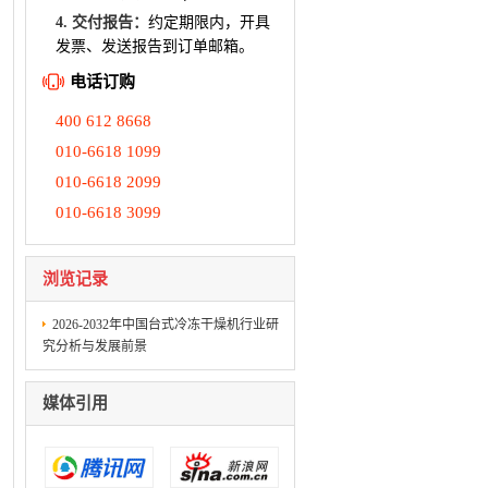
4. 交付报告：
约定期限内，开具
发票、发送报告到订单邮箱。
电话订购
400 612 8668
010-6618 1099
010-6618 2099
010-6618 3099
浏览记录
2026-2032年中国台式冷冻干燥机行业研
究分析与发展前景
媒体引用