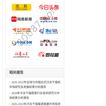
相关报告
2026-2032年全球与中国台式冷冻干燥机
市场研究及发展前景分析报告
2026年冷冻干燥蔬菜行业现状研究与市
场前景分析报告
2026-2032年冷冻干燥输液瓶塞市场现状