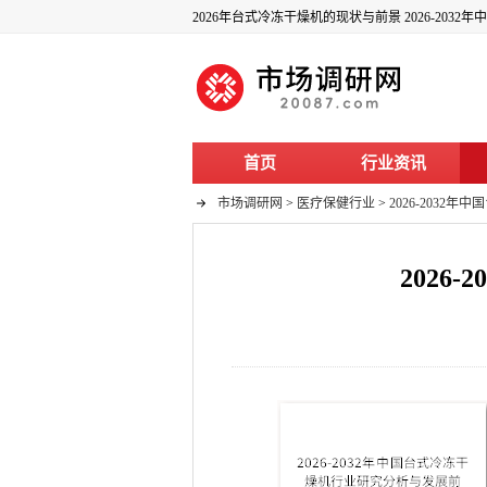
2026年台式冷冻干燥机的现状与前景 2026-20
首页
行业资讯
市场调研网
>
医疗保健行业
>
2026-203
202