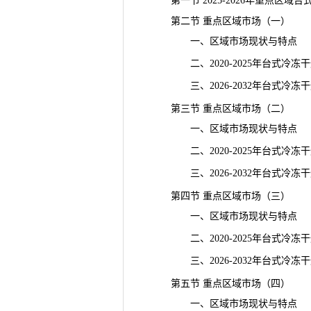
第一节 2025-2026年重点区域
第二节 重点区域市场（一）
一、区域市场现状与特点
二、2020-2025年台式冷冻
三、2026-2032年台式冷冻
第三节 重点区域市场（二）
一、区域市场现状与特点
二、2020-2025年台式冷冻
三、2026-2032年台式冷冻
第四节 重点区域市场（三）
一、区域市场现状与特点
二、2020-2025年台式冷冻
三、2026-2032年台式冷冻
第五节 重点区域市场（四）
一、区域市场现状与特点