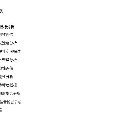
类
指标分析
性评估
速度分析
升空间探讨
壁垒分析
性评估
性分析
程度指标
度综合分析
经营模式分析
略