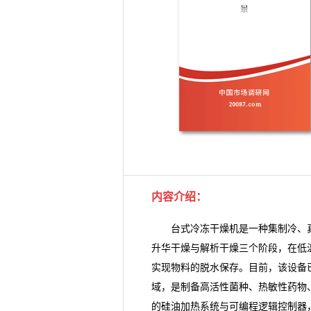
内容介绍
：
台式冷冻干燥机
是一种集制冷、
升华干燥与解析干燥三个阶段，在低
实现物料的脱水保存。目前，该设备
域，是制备高活性菌种、热敏性药物
的硅油加热系统与可编程逻辑控制器