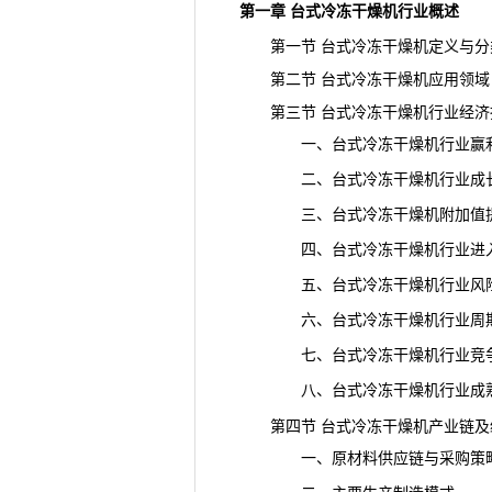
第一章 台式冷冻干燥机行业概述
第一节 台式冷冻干燥机定义与分
第二节 台式冷冻干燥机应用领域
第三节 台式冷冻干燥机行业经济
一、台式冷冻干燥机行业赢利
二、台式冷冻干燥机行业成长
三、台式冷冻干燥机附加值提
四、台式冷冻干燥机行业进入
五、台式冷冻干燥机行业风险
六、台式冷冻干燥机行业周期
七、台式冷冻干燥机行业竞争
八、台式冷冻干燥机行业成熟
第四节 台式冷冻干燥机产业链及
一、原材料供应链与采购策