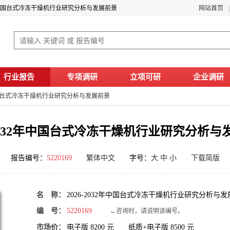
32年中国台式冷冻干燥机行业研究分析与发展前景
网站首页
行业报告
专项调研
立项可研
企业调研
2年中国台式冷冻干燥机行业研究分析与发展前景
6-2032年中国台式冷冻干燥机行业研究分析与
报告编号：
5220169
繁体中文
字号：
大
中
小
下载简版
名 称：
2026-2032年中国台式冷冻干燥机行业研究分析与
编 号：
5220169
←咨询时，请说明该编号。
市场价：
电子版
8200
元 纸质+电子版
8500
元