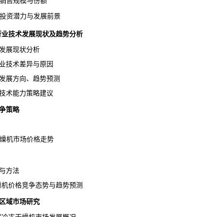
品销售规模与份额
品投资潜力与发展前景
燥机行业技术发展现状及趋势分析
发展现状分析
业技术差异与原因
发展方向、趋势预测
技术能力策略建议
争策略
干燥机市场价格走势
与方法
干燥机价格竞争态势与趋势预测
点区域市场研究