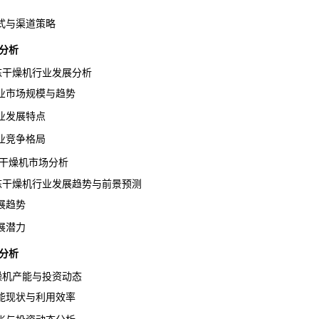
与渠道策略
分析
冷冻干燥机行业发展分析
市场规模与趋势
发展特点
竞争格局
干燥机市场分析
冷冻干燥机行业发展趋势与前景预测
展趋势
展潜力
分析
干燥机产能与投资动态
现状与利用效率