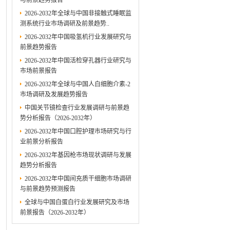
与前景趋势报告
2026-2032年全球与中国非接触式睡眠监
测系统行业市场调研及前景趋势..
2026-2032年中国吸氢机行业发展研究与
前景趋势报告
2026-2032年中国活检穿孔器行业研究与
市场前景报告
2026-2032年全球与中国人白细胞介素-2
市场调研及发展趋势报告
中国关节镜检查行业发展调研与前景趋
势分析报告（2026-2032年）
2026-2032年中国口腔护理市场研究与行
业前景分析报告
2026-2032年基因枪市场现状调研与发展
趋势分析报告
2026-2032年中国间充质干细胞市场调研
与前景趋势预测报告
全球与中国白蛋白行业发展研究及市场
前景报告（2026-2032年）