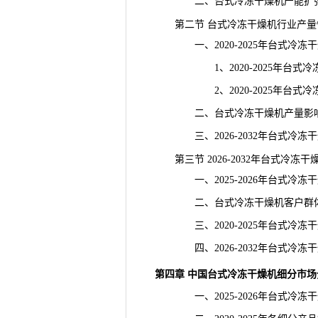
二、台式冷冻干燥机产能扩张
第二节 台式冷冻干燥机行业产量
一、2020-2025年台式冷冻
1、2020-2025年台式冷
2、2020-2025年台式冷
二、台式冷冻干燥机产量影响
三、2026-2032年台式冷冻
第三节 2026-2032年台式冷冻
一、2025-2026年台式冷冻
二、台式冷冻干燥机客户群体
三、2020-2025年台式冷冻
四、2026-2032年台式冷冻
第四章 中国台式冷冻干燥机细分市场
一、2025-2026年台式冷冻