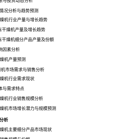
与投资动态分析
情况分析与趋势预测
干燥机行业产量与增长趋势
冻干燥机产量及增长趋势
冻干燥机细分产品产量及份额
因素分析
干燥机产量预测
干燥机市场需求与销售分析
干燥机行业需求现状
与需求特点
干燥机行业销售规模分析
干燥机市场增长潜力与规模预测
分析
干燥机主要细分产品市场现状