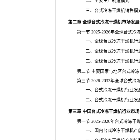
二、主要生产制造模式
三、台式冷冻干燥机销售模式
第二章 全球台式冷冻干燥机市场发展
第一节 2025-2026年全球台式
一、全球台式冷冻干燥机行业
二、全球台式冷冻干燥机行业
三、全球台式冷冻干燥机行业
第二节 主要国家与地区台式冷冻
第三节 2026-2032年全球台式
一、台式冷冻干燥机行业发
二、台式冷冻干燥机行业发
第三章 中国台式冷冻干燥机行业市场
第一节 2025-2026年台式冷冻
一、国内台式冷冻干燥机产能