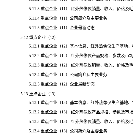
5.11.3 重点企业（11） 红外热像仪销量、收入、价格及毛利率（
5.11.4 重点企业（11）公司简介及主要业务
5.11.5 重点企业（11）企业最新动态
5.12 重点企业（12）
5.12.1 重点企业（12）基本信息、红外热像仪生产基地
5.12.2 重点企业（12） 红外热像仪产品规格、参数及市
5.12.3 重点企业（12） 红外热像仪销量、收入、价格及毛利率（
5.12.4 重点企业（12）公司简介及主要业务
5.12.5 重点企业（12）企业最新动态
5.13 重点企业（13）
5.13.1 重点企业（13）基本信息、红外热像仪生产基地
5.13.2 重点企业（13） 红外热像仪产品规格、参数及市
5.13.3 重点企业（13） 红外热像仪销量、收入、价格及毛利率（
5.13.4 重点企业（13）公司简介及主要业务