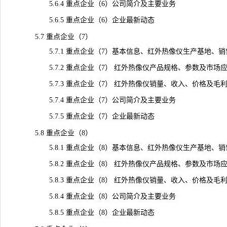
5.6.4 重点企业（6）公司简介及主要业务
5.6.5 重点企业（6）企业最新动态
5.7 重点企业（7）
5.7.1 重点企业（7）基本信息、红外热像仪生产基地、销
5.7.2 重点企业（7） 红外热像仪产品规格、参数及市场
5.7.3 重点企业（7） 红外热像仪销量、收入、价格及毛利率（2
5.7.4 重点企业（7）公司简介及主要业务
5.7.5 重点企业（7）企业最新动态
5.8 重点企业（8）
5.8.1 重点企业（8）基本信息、红外热像仪生产基地、销
5.8.2 重点企业（8） 红外热像仪产品规格、参数及市场
5.8.3 重点企业（8） 红外热像仪销量、收入、价格及毛利率（2
5.8.4 重点企业（8）公司简介及主要业务
5.8.5 重点企业（8）企业最新动态