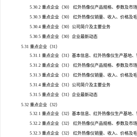
5.30.2 重点企业（30） 红外热像仪产品规格、参数及市
5.30.3 重点企业（30） 红外热像仪销量、收入、价格及毛利率（
5.30.4 重点企业（30）公司简介及主要业务
5.30.5 重点企业（30）企业最新动态
5.31 重点企业（31）
5.31.1 重点企业（31）基本信息、红外热像仪生产基地
5.31.2 重点企业（31） 红外热像仪产品规格、参数及市
5.31.3 重点企业（31） 红外热像仪销量、收入、价格及毛利率（
5.31.4 重点企业（31）公司简介及主要业务
5.31.5 重点企业（31）企业最新动态
5.32 重点企业（32）
5.32.1 重点企业（32）基本信息、红外热像仪生产基地
5.32.2 重点企业（32） 红外热像仪产品规格、参数及市
5.32.3 重点企业（32） 红外热像仪销量、收入、价格及毛利率（