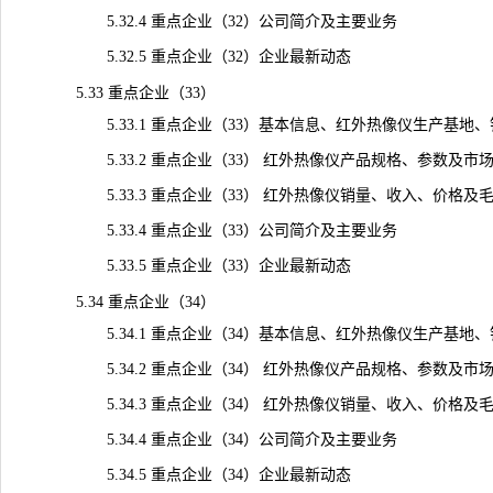
5.32.4 重点企业（32）公司简介及主要业务
5.32.5 重点企业（32）企业最新动态
5.33 重点企业（33）
5.33.1 重点企业（33）基本信息、红外热像仪生产基地
5.33.2 重点企业（33） 红外热像仪产品规格、参数及市
5.33.3 重点企业（33） 红外热像仪销量、收入、价格及毛利率（
5.33.4 重点企业（33）公司简介及主要业务
5.33.5 重点企业（33）企业最新动态
5.34 重点企业（34）
5.34.1 重点企业（34）基本信息、红外热像仪生产基地
5.34.2 重点企业（34） 红外热像仪产品规格、参数及市
5.34.3 重点企业（34） 红外热像仪销量、收入、价格及毛利率（
5.34.4 重点企业（34）公司简介及主要业务
5.34.5 重点企业（34）企业最新动态