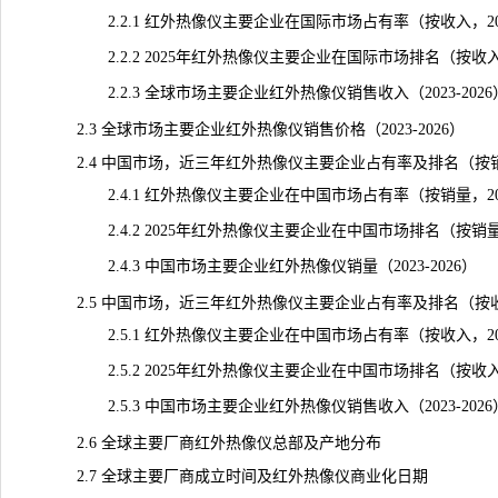
2.2.1 红外热像仪主要企业在国际市场占有率（按收入，2023
2.2.2 2025年红外热像仪主要企业在国际市场排名（按收
2.2.3 全球市场主要企业红外热像仪销售收入（2023-2026
2.3 全球市场主要企业红外热像仪销售价格（2023-2026）
2.4 中国市场，近三年红外热像仪主要企业占有率及排名（按
2.4.1 红外热像仪主要企业在中国市场占有率（按销量，2023
2.4.2 2025年红外热像仪主要企业在中国市场排名（按销
2.4.3 中国市场主要企业红外热像仪销量（2023-2026）
2.5 中国市场，近三年红外热像仪主要企业占有率及排名（按
2.5.1 红外热像仪主要企业在中国市场占有率（按收入，2023
2.5.2 2025年红外热像仪主要企业在中国市场排名（按收
2.5.3 中国市场主要企业红外热像仪销售收入（2023-2026
2.6 全球主要厂商红外热像仪总部及产地分布
2.7 全球主要厂商成立时间及红外热像仪商业化日期