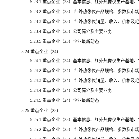
5.23.1 重点企业（23）基本信息、红外热像仪生产基地
5.23.2 重点企业（23） 红外热像仪产品规格、参数及市
5.23.3 重点企业（23） 红外热像仪销量、收入、价格及毛利率（
5.23.4 重点企业（23）公司简介及主要业务
5.23.5 重点企业（23）企业最新动态
5.24 重点企业（24）
5.24.1 重点企业（24）基本信息、红外热像仪生产基地
5.24.2 重点企业（24） 红外热像仪产品规格、参数及市
5.24.3 重点企业（24） 红外热像仪销量、收入、价格及毛利率（
5.24.4 重点企业（24）公司简介及主要业务
5.24.5 重点企业（24）企业最新动态
5.25 重点企业（25）
5.25.1 重点企业（25）基本信息、红外热像仪生产基地
5.25.2 重点企业（25） 红外热像仪产品规格、参数及市