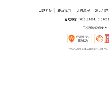
网站介绍
联系我们
订购流程
常见问题
咨询热线：400 612 8668、010-6618 
京ICP备10007914号-
2026-2032年全球与中国红外热像