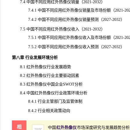
7.4 中国不同应用红外热像仪销量（2021-2032）
7.4.1 中国不同应用红外热像仪销量及市场份额（2021-202
7.4.2 中国不同应用红外热像仪销量预测（2027-2032）
7.5 中国不同应用红外热像仪收入（2021-2032）
7.5.1 中国不同应用红外热像仪收入及市场份额（2021-202
7.5.2 中国不同应用红外热像仪收入预测（2027-2032）
第八章 行业发展环境分析
8.1 红外热像仪行业发展趋势
8.2 红外热像仪行业主要驱动因素
8.3 红外热像仪中国企业SWOT分析
8.4 中国红外热像仪行业政策环境分析
8.4.1 行业主管部门及监管体制
8.4.2 行业相关政策动向
相
中国
红外热像仪
市场深度研究与发展趋势分析报