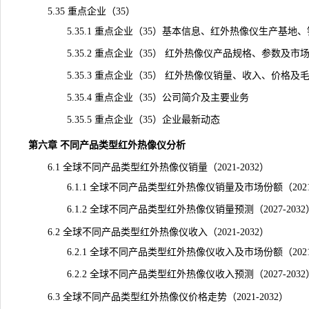
5.35 重点企业（35）
5.35.1 重点企业（35）基本信息、红外热像仪生产基地、
5.35.2 重点企业（35） 红外热像仪产品规格、参数及市
5.35.3 重点企业（35） 红外热像仪销量、收入、价格及毛利率（
5.35.4 重点企业（35）公司简介及主要业务
5.35.5 重点企业（35）企业最新动态
第六章 不同产品类型红外热像仪分析
6.1 全球不同产品类型红外热像仪销量（2021-2032）
6.1.1 全球不同产品类型红外热像仪销量及市场份额（2021-
6.1.2 全球不同产品类型红外热像仪销量预测（2027-2032
6.2 全球不同产品类型红外热像仪收入（2021-2032）
6.2.1 全球不同产品类型红外热像仪收入及市场份额（2021-
6.2.2 全球不同产品类型红外热像仪收入预测（2027-2032
6.3 全球不同产品类型红外热像仪价格走势（2021-2032）