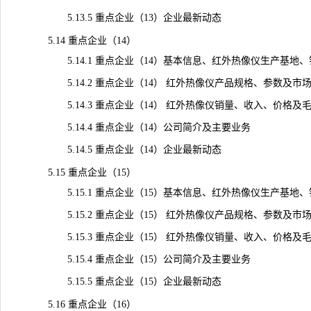
5.13.5 重点企业（13）企业最新动态
5.14 重点企业（14）
5.14.1 重点企业（14）基本信息、红外热像仪生产基地
5.14.2 重点企业（14） 红外热像仪产品规格、参数及市
5.14.3 重点企业（14） 红外热像仪销量、收入、价格及毛利率（
5.14.4 重点企业（14）公司简介及主要业务
5.14.5 重点企业（14）企业最新动态
5.15 重点企业（15）
5.15.1 重点企业（15）基本信息、红外热像仪生产基地
5.15.2 重点企业（15） 红外热像仪产品规格、参数及市
5.15.3 重点企业（15） 红外热像仪销量、收入、价格及毛利率（
5.15.4 重点企业（15）公司简介及主要业务
5.15.5 重点企业（15）企业最新动态
5.16 重点企业（16）