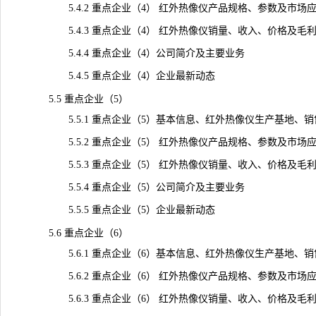
5.4.2 重点企业（4） 红外热像仪产品规格、参数及市场
5.4.3 重点企业（4） 红外热像仪销量、收入、价格及毛利率（2
5.4.4 重点企业（4）公司简介及主要业务
5.4.5 重点企业（4）企业最新动态
5.5 重点企业（5）
5.5.1 重点企业（5）基本信息、红外热像仪生产基地、销
5.5.2 重点企业（5） 红外热像仪产品规格、参数及市场
5.5.3 重点企业（5） 红外热像仪销量、收入、价格及毛利率（2
5.5.4 重点企业（5）公司简介及主要业务
5.5.5 重点企业（5）企业最新动态
5.6 重点企业（6）
5.6.1 重点企业（6）基本信息、红外热像仪生产基地、销
5.6.2 重点企业（6） 红外热像仪产品规格、参数及市场
5.6.3 重点企业（6） 红外热像仪销量、收入、价格及毛利率（2