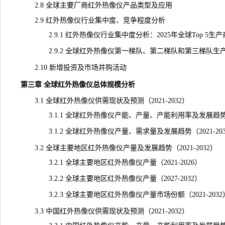
2.8 全球主要厂商红外热像仪产品类型及应用
2.9 红外热像仪行业集中度、竞争程度分析
2.9.1 红外热像仪行业集中度分析：2025年全球Top 5生
2.9.2 全球红外热像仪第一梯队、第二梯队和第三梯队生
2.10 新增投资及市场并购活动
第三章 全球红外热像仪总体规模分析
3.1 全球红外热像仪供需现状及预测（2021-2032）
3.1.1 全球红外热像仪产能、产量、产能利用率及发展趋势（20
3.1.2 全球红外热像仪产量、需求量及发展趋势（2021-203
3.2 全球主要地区红外热像仪产量及发展趋势（2021-2032）
3.2.1 全球主要地区红外热像仪产量（2021-2026）
3.2.2 全球主要地区红外热像仪产量（2027-2032）
3.2.3 全球主要地区红外热像仪产量市场份额（2021-2032
3.3 中国红外热像仪供需
现状
及预测（2021-2032）