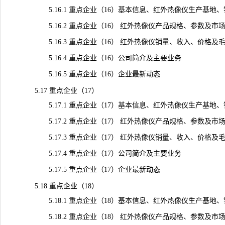
5.16.1 重点企业（16）基本信息、红外热像仪生产基地
5.16.2 重点企业（16） 红外热像仪产品规格、参数及市
5.16.3 重点企业（16） 红外热像仪销量、收入、价格及毛利率（
5.16.4 重点企业（16）公司简介及主要业务
5.16.5 重点企业（16）企业最新动态
5.17 重点企业（17）
5.17.1 重点企业（17）基本信息、红外热像仪生产基地
5.17.2 重点企业（17） 红外热像仪产品规格、参数及市
5.17.3 重点企业（17） 红外热像仪销量、收入、价格及毛利率（
5.17.4 重点企业（17）公司简介及主要业务
5.17.5 重点企业（17）企业最新动态
5.18 重点企业（18）
5.18.1 重点企业（18）基本信息、红外热像仪生产基地
5.18.2 重点企业（18） 红外热像仪产品规格、参数及市