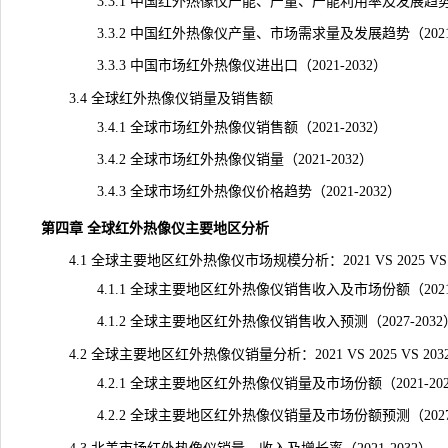
3.3.1 中国红外热像仪产能、产量、产能利用率及发展趋势（20
3.3.2 中国红外热像仪产量、市场需求量及发展趋势（2021-
3.3.3 中国市场红外热像仪进出口（2021-2032）
3.4 全球红外热像仪销量及销售额
3.4.1 全球市场红外热像仪销售额（2021-2032）
3.4.2 全球市场红外热像仪销量（2021-2032）
3.4.3 全球市场红外热像仪价格趋势（2021-2032）
第四章 全球红外热像仪主要地区分析
4.1 全球主要地区红外热像仪市场规模分析：2021 VS 2025 VS 2
4.1.1 全球主要地区红外热像仪销售收入及市场份额（2021-
4.1.2 全球主要地区红外热像仪销售收入预测（2027-2032
4.2 全球主要地区红外热像仪销量分析：2021 VS 2025 VS 203
4.2.1 全球主要地区红外热像仪销量及市场份额（2021-202
4.2.2 全球主要地区红外热像仪销量及市场份额预测（2027-