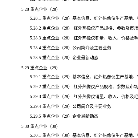
5.28 重点企业（28）
5.28.1 重点企业（28）基本信息、红外热像仪生产基地
5.28.2 重点企业（28） 红外热像仪产品规格、参数及市
5.28.3 重点企业（28） 红外热像仪销量、收入、价格及毛利率（
5.28.4 重点企业（28）公司简介及主要业务
5.28.5 重点企业（28）企业最新动态
5.29 重点企业（29）
5.29.1 重点企业（29）基本信息、红外热像仪生产基地
5.29.2 重点企业（29） 红外热像仪产品规格、参数及市
5.29.3 重点企业（29） 红外热像仪销量、收入、价格及毛利率（
5.29.4 重点企业（29）公司简介及主要业务
5.29.5 重点企业（29）企业最新动态
5.30 重点企业（30）
5.30.1 重点企业（30）基本信息、红外热像仪生产基地