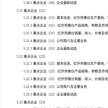
5.20.5 重点企业（20）企业最新动态
5.21 重点企业（21）
5.21.1 重点企业（21）基本信息、红外热像仪生产基地
5.21.2 重点企业（21） 红外热像仪产品规格、参数及市
5.21.3 重点企业（21） 红外热像仪销量、收入、价格及毛利率（
5.21.4 重点企业（21）公司简介及主要业务
5.21.5 重点企业（21）企业最新动态
5.22 重点企业（22）
5.22.1 重点企业（22）基本信息、红外热像仪生产基地
5.22.2 重点企业（22） 红外热像仪产品规格、参数及市
5.22.3 重点企业（22） 红外热像仪销量、收入、价格及毛利率（
5.22.4 重点企业（22）公司简介及主要业务
5.22.5 重点企业（22）企业最新动态
5.23 重点企业（23）