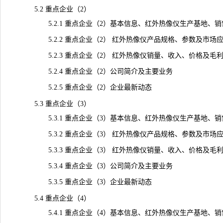
5.2 重点企业（2）
5.2.1 重点企业（2）基本信息、红外热像仪生产基地、销
5.2.2 重点企业（2） 红外热像仪产品规格、参数及市场
5.2.3 重点企业（2） 红外热像仪销量、收入、价格及毛利率（2
5.2.4 重点企业（2）公司简介及主要业务
5.2.5 重点企业（2）企业最新动态
5.3 重点企业（3）
5.3.1 重点企业（3）基本信息、红外热像仪生产基地、销
5.3.2 重点企业（3） 红外热像仪产品规格、参数及市场
5.3.3 重点企业（3） 红外热像仪销量、收入、价格及毛利率（2
5.3.4 重点企业（3）公司简介及主要业务
5.3.5 重点企业（3）企业最新动态
5.4 重点企业（4）
5.4.1 重点企业（4）基本信息、红外热像仪生产基地、销