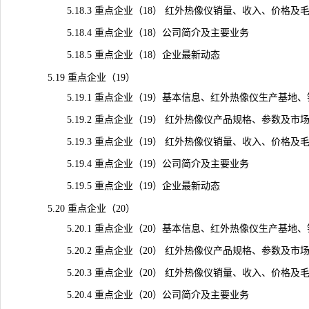
5.18.3 重点企业（18） 红外热像仪销量、收入、价格及毛利率（
5.18.4 重点企业（18）公司简介及主要业务
5.18.5 重点企业（18）企业最新动态
5.19 重点企业（19）
5.19.1 重点企业（19）基本信息、红外热像仪生产基地
5.19.2 重点企业（19） 红外热像仪产品规格、参数及市
5.19.3 重点企业（19） 红外热像仪销量、收入、价格及毛利率（
5.19.4 重点企业（19）公司简介及主要业务
5.19.5 重点企业（19）企业最新动态
5.20 重点企业（20）
5.20.1 重点企业（20）基本信息、红外热像仪生产基地
5.20.2 重点企业（20） 红外热像仪产品规格、参数及市
5.20.3 重点企业（20） 红外热像仪销量、收入、价格及毛利率（
5.20.4 重点企业（20）公司简介及主要业务