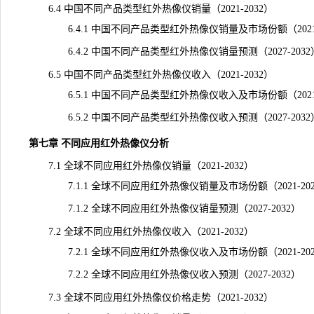
6.4 中国不同产品类型红外热像仪销量（2021-2032）
6.4.1 中国不同产品类型红外热像仪销量及市场份额（2021-
6.4.2 中国不同产品类型红外热像仪销量预测（2027-2032
6.5 中国不同产品类型红外热像仪收入（2021-2032）
6.5.1 中国不同产品类型红外热像仪收入及市场份额（2021-
6.5.2 中国不同产品类型红外热像仪收入预测（2027-2032
第七章 不同应用红外热像仪分析
7.1 全球不同应用红外热像仪销量（2021-2032）
7.1.1 全球不同应用红外热像仪销量及市场份额（2021-202
7.1.2 全球不同应用红外热像仪销量预测（2027-2032）
7.2 全球不同应用红外热像仪收入（2021-2032）
7.2.1 全球不同应用红外热像仪收入及市场份额（2021-202
7.2.2 全球不同应用红外热像仪收入预测（2027-2032）
7.3 全球不同应用红外热像仪价格走势（2021-2032）