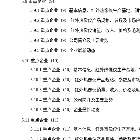
5.9 重点企业（9）
5.9.1 重点企业（9）基本信息、红外热像仪生产基地、销
5.9.2 重点企业（9） 红外热像仪产品规格、参数及市场
5.9.3 重点企业（9） 红外热像仪销量、收入、价格及毛利率（2
5.9.4 重点企业（9）公司简介及主要业务
5.9.5 重点企业（9）企业最新动态
5.10 重点企业（10）
5.10.1 重点企业（10）基本信息、红外热像仪生产基地
5.10.2 重点企业（10） 红外热像仪产品规格、参数及市
5.10.3 重点企业（10） 红外热像仪销量、收入、价格及毛利率（
5.10.4 重点企业（10）公司简介及主要业务
5.10.5 重点企业（10）企业最新动态
5.11 重点企业（11）
5.11.1 重点企业（11）基本信息、红外热像仪生产基地
5.11.2 重点企业（11） 红外热像仪产品规格、参数及市