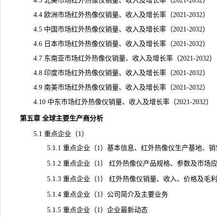
4.3 北美市场红外热像仪销量、收入及增长率（2021-2032）
4.4 欧洲市场红外热像仪销量、收入及增长率（2021-2032）
4.5 中国市场红外热像仪销量、收入及增长率（2021-2032）
4.6 日本市场红外热像仪销量、收入及增长率（2021-2032）
4.7 东南亚市场红外热像仪销量、收入及增长率（2021-2032）
4.8 印度市场红外热像仪销量、收入及增长率（2021-2032）
4.9 南美市场红外热像仪销量、收入及增长率（2021-2032）
4.10 中东市场红外热像仪销量、收入及增长率（2021-2032）
第五章 全球主要生产商分析
5.1 重点企业（1）
5.1.1 重点企业（1）基本信息、红外热像仪生产基地、销
5.1.2 重点企业（1） 红外热像仪产品规格、参数及市场
5.1.3 重点企业（1） 红外热像仪销量、收入、价格及毛利率（2
5.1.4 重点企业（1）公司简介及主要业务
5.1.5 重点企业（1）企业最新动态