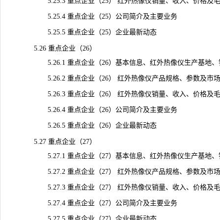
5.25.3 重点企业（25） 红外热像仪销量、收入、价格及毛利率（
5.25.4 重点企业（25）公司简介及主要业务
5.25.5 重点企业（25）企业最新动态
5.26 重点企业（26）
5.26.1 重点企业（26）基本信息、红外热像仪生产基地
5.26.2 重点企业（26） 红外热像仪产品规格、参数及市
5.26.3 重点企业（26） 红外热像仪销量、收入、价格及毛利率（
5.26.4 重点企业（26）公司简介及主要业务
5.26.5 重点企业（26）企业最新动态
5.27 重点企业（27）
5.27.1 重点企业（27）基本信息、红外热像仪生产基地
5.27.2 重点企业（27） 红外热像仪产品规格、参数及市
5.27.3 重点企业（27） 红外热像仪销量、收入、价格及毛利率（
5.27.4 重点企业（27）公司简介及主要业务
5.27.5 重点企业（27）企业最新动态