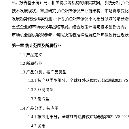
%。报告基于
统计
局、相关协会等机构的详实数据，系统分析了红
技术发展现状，重点研究了红外热像仪
产业链
结构、市场需求变化
发展趋势
做出科学预测，评估了红外热像仪不同细分领域的增长潜
重点企业的市场表现与战略布局。结合政策环境与技术创新方向，
市场机会提供客观参考，帮助决策者准确理解红外热像仪行业现状
第一章 统计范围及所属行业
1.1 产品定义
1.2 所属行业
1.3 产品分类，按产品类型
1.3.1 按产品类型细分，全球红外热像仪市场规模2021 VS 2025
1.3.2 非制冷型
1.3.3 制冷型
1.4 产品分类，按应用
1.4.1 按应用细分，全球红外热像仪市场规模2021 VS 2025 V
1.4.2 民用