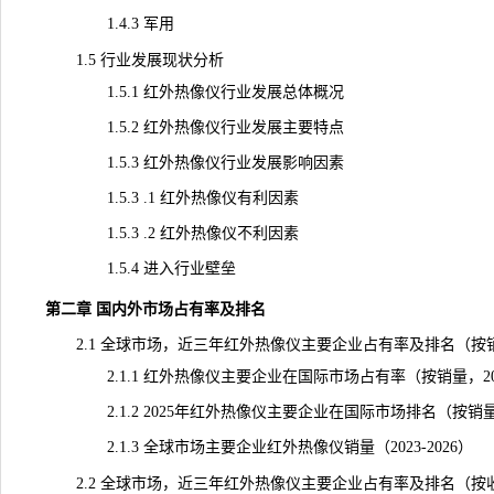
1.4.3 军用
1.5 行业发展现状分析
1.5.1 红外热像仪行业发展总体概况
1.5.2 红外热像仪行业发展主要特点
1.5.3 红外热像仪行业发展影响因素
1.5.3 .1 红外热像仪有利因素
1.5.3 .2 红外热像仪不利因素
1.5.4 进入行业壁垒
第二章 国内外市场占有率及排名
2.1 全球市场，近三年红外热像仪主要企业占有率及排名（按
2.1.1 红外热像仪主要企业在国际市场占有率（按销量，2023
2.1.2 2025年红外热像仪主要企业在国际市场排名（按销
2.1.3 全球市场主要企业红外热像仪销量（2023-2026）
2.2 全球市场，近三年红外热像仪主要企业占有率及排名（按