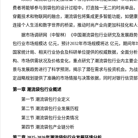
费者将能够参与到袋包的设计过程中，打造独一无二的时尚单品，
穿戴技术和物联网的融合，潮流袋包将集成更多智能功能，如健康
连接个人生活和数字世界的桥梁，推动时尚产业向更加科技化和人
据市场调研网（中智林）《
中国潮流袋包行业研究及发展趋势报告
包行业市场规模达 亿元，预计2032年市场规模将达 亿元，期间年
国家统计局、相关行业协会及科研单位提供的权威数据，全面分析
构、市场供需状况及价格变化，重点研究了潮流袋包行业内主要企
景与发展趋势进行了科学预测，揭示了潜在需求与投资机会。为战
定战略规划提供了准确的市场情报与决策依据，同时对银行信贷部
第一章 潮流袋包行业概述
第一节 潮流袋包行业定义
第二节 潮流袋包行业发展历程
第三节 潮流袋包行业分类情况
第四节 潮流袋包产业链分析
第二章 2025-2026年潮流袋包行业发展环境分析