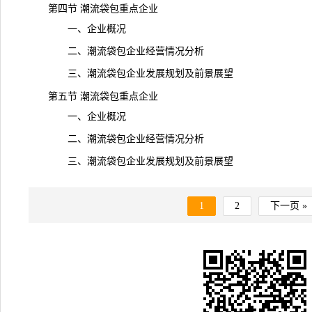
第四节 潮流袋包重点企业
一、企业概况
二、潮流袋包企业经营情况分析
三、潮流袋包企业发展规划及前景展望
第五节 潮流袋包重点企业
一、企业概况
二、潮流袋包企业经营情况分析
三、潮流袋包企业发展规划及前景展望
1
2
下一页 »