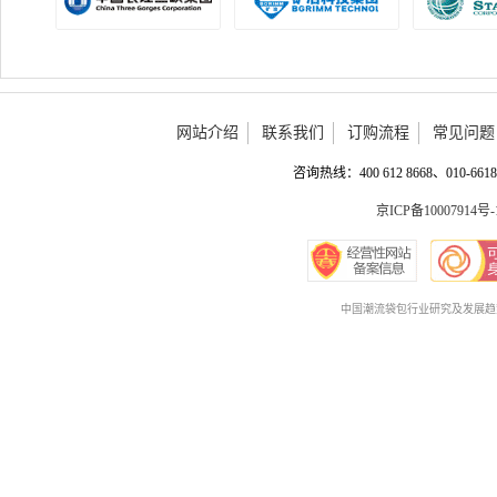
网站介绍
联系我们
订购流程
常见问题
咨询热线：400 612 8668、010-6618 
京ICP备10007914号-
中国潮流袋包行业研究及发展趋势报