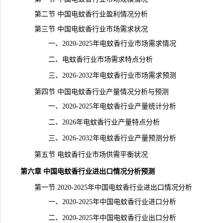
第二节 中国电蚊香行业盈利情况分析
第三节 中国电蚊香行业市场需求状况
一、2020-2025年电蚊香行业市场需求情况
二、电蚊香行业市场需求特点分析
三、2026-2032年电蚊香行业市场需求预测
第四节 中国电蚊香行业
产量
情况分析与预测
一、2020-2025年电蚊香行业产量统计分析
二、2026年电蚊香行业产量特点分析
三、2026-2032年电蚊香行业产量预测分析
第五节 电蚊香行业市场供需平衡状况
第六章 中国电蚊香行业进出口情况分析预测
第一节 2020-2025年中国电蚊香行业进出口情况分析
一、2020-2025年中国电蚊香行业进口分析
二、2020-2025年中国电蚊香行业出口分析