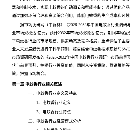
器和控制技术，实现电蚊香的自动调节和智能控制；通过优化产品
通过加强环保治理和资源综合利用，降低电蚊香的生产成本和环境
据市场调研网（中智林）《2026-2032年中国电蚊香行业调研
业市场规模达 亿元，预计2032年市场规模将达 亿元，期间年均复
了电蚊香行业的市场规模、供需动态及
竞争
格局，重点评估了主要
业未来发展趋势进行了科学预测。报告结合电蚊香技术现状与SW
市场调研网发布的《
2026-2032年中国电蚊香行业调研与市场前景
状与前景预判，挖掘行业投资价值，同时从投资策略、营销策略等
策，把握市场机会。
第一章 电蚊香行业相关概述
一、电蚊香行业定义及特点
1、电蚊香行业定义
2、电蚊香行业特点
二、电蚊香行业经营模式分析