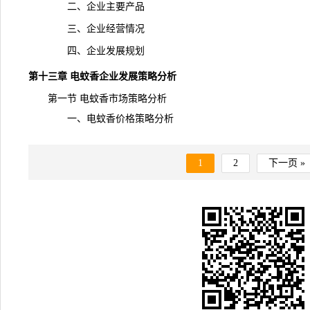
二、企业主要产品
三、企业经营情况
四、企业发展规划
第十三章 电蚊香企业发展策略分析
第一节 电蚊香市场策略分析
一、电蚊香价格策略分析
1
2
下一页 »