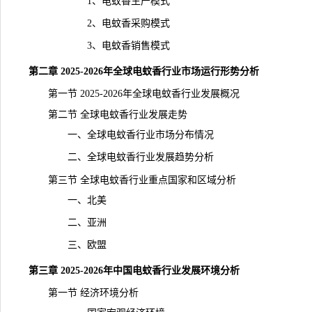
1、电蚊香生产模式
2、电蚊香采购模式
3、电蚊香销售模式
第二章 2025-2026年全球电蚊香行业市场运行形势分析
第一节 2025-2026年全球电蚊香行业发展概况
第二节 全球电蚊香行业发展走势
一、全球电蚊香行业市场分布情况
二、全球电蚊香行业发展趋势分析
第三节 全球电蚊香行业重点国家和区域分析
一、北美
二、亚洲
三、欧盟
第三章 2025-2026年中国电蚊香行业发展环境分析
第一节 经济环境分析