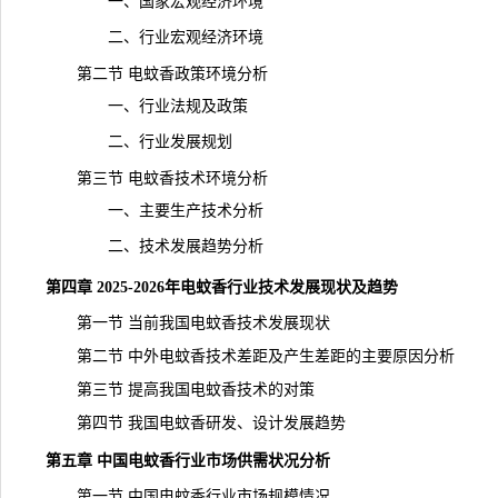
一、国家宏观经济环境
二、行业宏观经济环境
第二节 电蚊香政策环境分析
一、行业法规及政策
二、行业发展规划
第三节 电蚊香技术环境分析
一、主要生产技术分析
二、技术发展趋势分析
第四章 2025-2026年电蚊香行业技术发展现状及趋势
第一节 当前我国电蚊香技术发展现状
第二节 中外电蚊香技术差距及产生差距的主要原因分析
第三节 提高我国电蚊香技术的对策
第四节 我国电蚊香研发、设计发展趋势
第五章 中国电蚊香行业市场供需状况分析
第一节 中国电蚊香行业市场规模情况