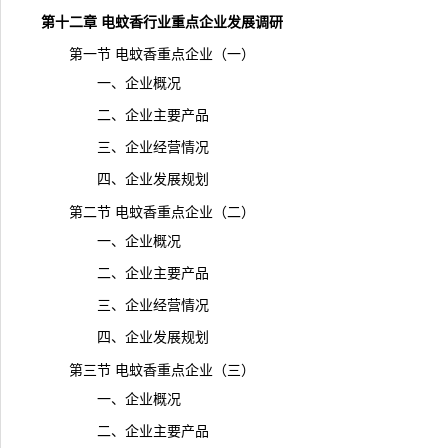
第十二章 电蚊香行业重点企业发展调研
第一节 电蚊香重点企业（一）
一、企业概况
二、企业主要产品
三、企业经营情况
四、企业发展规划
第二节 电蚊香重点企业（二）
一、企业概况
二、企业主要产品
三、企业经营情况
四、企业发展规划
第三节 电蚊香重点企业（三）
一、企业概况
二、企业主要产品