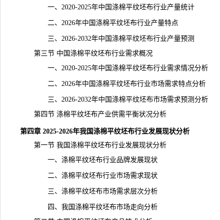
一、2020-2025年中国涤棉平纹坯布行业产量
统计
二、2026年中国涤棉平纹坯布行业产量特点
三、2026-2032年中国涤棉平纹坯布行业产量预测
第三节 中国涤棉平纹坯布行业需求概况
一、2020-2025年中国涤棉平纹坯布行业需求情况分析
二、2026年中国涤棉平纹坯布行业市场需求特点分析
三、2026-2032年中国涤棉平纹坯布市场需求预测分析
第四节 涤棉平纹坯布产业供需平衡状况分析
第四章 2025-2026年我国涤棉平纹坯布行业发展现状分析
第一节 我国涤棉平纹坯布行业发展现状分析
一、涤棉平纹坯布行业品牌发展现状
二、涤棉平纹坯布行业市场需求现状
三、涤棉平纹坯布市场需求层次分析
四、我国涤棉平纹坯布市场走向分析