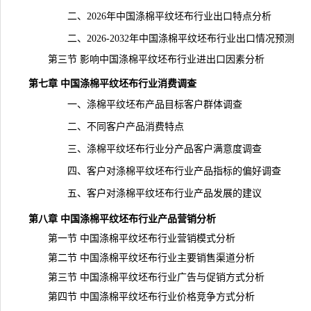
二、2026年中国涤棉平纹坯布行业出口特点分析
二、2026-2032年中国涤棉平纹坯布行业出口情况预测
第三节 影响中国涤棉平纹坯布行业进出口因素分析
第七章 中国涤棉平纹坯布行业消费调查
一、涤棉平纹坯布产品目标客户群体调查
二、不同客户产品消费特点
三、涤棉平纹坯布行业分产品客户满意度调查
四、客户对涤棉平纹坯布行业产品指标的偏好调查
五、客户对涤棉平纹坯布行业产品发展的建议
第八章 中国涤棉平纹坯布行业产品营销分析
第一节 中国涤棉平纹坯布行业营销模式分析
第二节 中国涤棉平纹坯布行业主要销售渠道分析
第三节 中国涤棉平纹坯布行业广告与促销方式分析
第四节 中国涤棉平纹坯布行业价格竞争方式分析