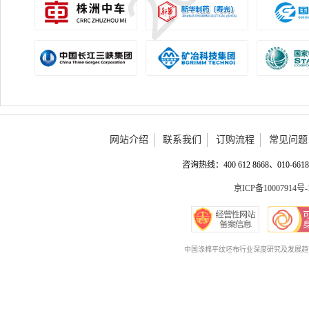
网站介绍
联系我们
订购流程
常见问题
咨询热线：400 612 8668、010-6618 
京ICP备10007914号-
中国涤棉平纹坯布行业深度研究及发展趋势预测