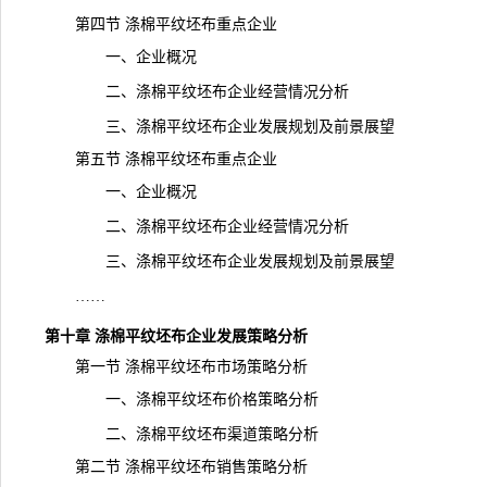
第四节 涤棉平纹坯布重点企业
一、企业概况
二、涤棉平纹坯布企业经营情况分析
三、涤棉平纹坯布企业发展规划及前景展望
第五节 涤棉平纹坯布重点企业
一、企业概况
二、涤棉平纹坯布企业经营情况分析
三、涤棉平纹坯布企业发展规划及前景展望
……
第十章 涤棉平纹坯布企业发展策略分析
第一节 涤棉平纹坯布市场策略分析
一、涤棉平纹坯布价格策略分析
二、涤棉平纹坯布渠道策略分析
第二节 涤棉平纹坯布销售策略分析