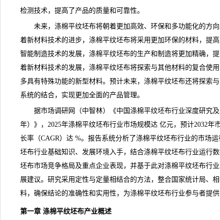
检测技术，提高了产品的质量和可靠性。
未来，涤棉平纹坯布将朝着更加高效、环保和多功能化的方向
着新材料技术的进步，涤棉平纹坯布将采用更加环保的材料，提高
智能制造技术的发展，涤棉平纹坯布的生产和制造将更加精确，提
着新材料技术的发展，涤棉平纹坯布将探索与其他材料的复合使用
多具有特殊功能的新型材料。预计未来，涤棉平纹坯布还将探索与
系统的结合，实现更加全面的产品管理。
据
市场调研
网（中智林）《
中国涤棉平纹坯布行业深度研究及发展
年）
》，2025年涤棉平纹坯布行业市场规模达 亿元，预计2032
长率（CAGR）达 %。报告系统分析了涤棉平纹坯布行业的市场
坯布行业基础知识、发展环境入手，结合涤棉平纹坯布行业运行数
坯布市场
竞争
格局及重点企业表现，并基于此对涤棉平纹坯布行业
展建议。研究采用定性与定量相结合的方法，整合国家统计局、相
料，确保结论的准确性和实用性，为涤棉平纹坯布行业参与者提供
第一章 涤棉平纹坯布产业概述