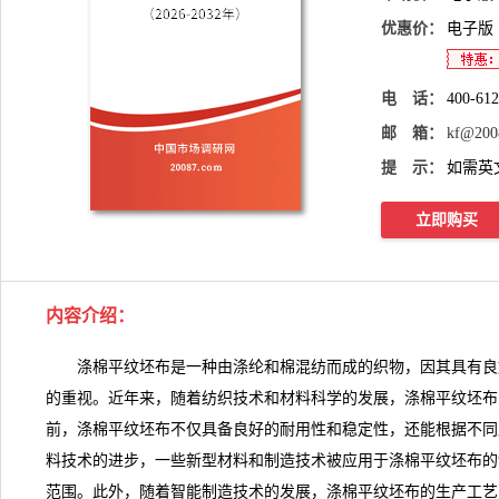
优惠价：
电子版
电 话：
400-61
邮 箱：
kf@200
提 示：
如需英
立即购买
内容介绍
：
涤棉平纹坯布是一种由涤纶和棉混纺而成的织物，因其具有良
的重视。近年来，随着纺织技术和材料科学的发展，涤棉平纹坯布
前，涤棉平纹坯布不仅具备良好的耐用性和稳定性，还能根据不同
料技术的进步，一些新型材料和制造技术被应用于涤棉平纹坯布的
范围。此外，随着智能制造技术的发展，
涤棉平纹坯布
的生产工艺