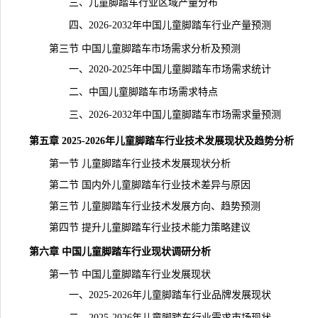
三、儿童脚踏车行业区域产量分布
四、2026-2032年中国儿童脚踏车行业产量预测
第三节 中国儿童脚踏车市场需求分析及预测
一、2020-2025年中国儿童脚踏车市场需求统计
二、中国儿童脚踏车市场需求特点
三、2026-2032年中国儿童脚踏车市场需求量预测
第五章 2025-2026年儿童脚踏车行业技术发展现状及趋势分析
第一节 儿童脚踏车行业技术发展现状分析
第二节 国内外儿童脚踏车行业技术差异与原因
第三节 儿童脚踏车行业技术发展方向、趋势预测
第四节 提升儿童脚踏车行业技术能力策略建议
第六章 中国儿童脚踏车行业现状调研分析
第一节 中国儿童脚踏车行业发展现状
一、2025-2026年儿童脚踏车行业品牌发展现状
二、2025-2026年儿童脚踏车行业需求市场现状