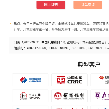
网上订购
订单查询
热点：
亲子自行车哪个牌子好、山姆漂移车儿童脚踏车、弯把和直把
行车、儿童脚踏车第一名、升降椅怎么往下调、儿童脚踏车安装步骤
订阅《2026-2032年中国儿童脚踏车行业现状与市场前景预测报告》，编
请拨打：400-612-8668、010-66181099、66182099、66183099 Em
典型客户