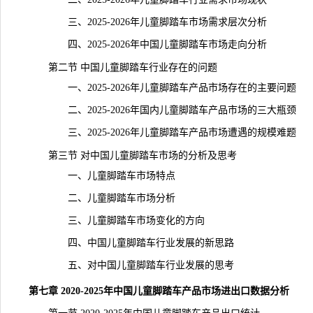
三、2025-2026年儿童脚踏车市场需求层次分析
四、2025-2026年中国儿童脚踏车市场走向分析
第二节 中国儿童脚踏车行业存在的问题
一、2025-2026年儿童脚踏车产品市场存在的主要问题
二、2025-2026年国内儿童脚踏车产品市场的三大瓶颈
三、2025-2026年儿童脚踏车产品市场遭遇的规模难题
第三节 对中国儿童脚踏车市场的分析及思考
一、儿童脚踏车市场特点
二、儿童脚踏车市场分析
三、儿童脚踏车市场变化的方向
四、中国儿童脚踏车行业发展的新思路
五、对中国儿童脚踏车行业发展的思考
第七章 2020-2025年中国儿童脚踏车产品市场进出口数据分析