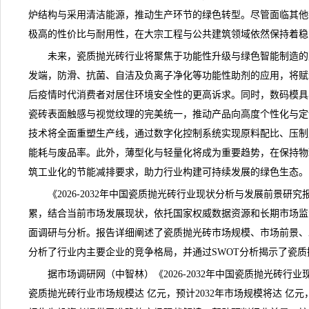
炉结构与采用清洁能源，推动生产环节的绿色转型。尽管面临其他
极高的性价比与耐用性，在大宗工程与公共建筑领域依然保持着稳
未来，瓷质抛光砖行业将聚焦于功能性升级与绿色智能制造的
发端，防滑、抗菌、自洁及负离子净化等功能性助剂的应用，将赋
后疫情时代消费者对居住环境安全性的更高诉求。同时，数码模具
瓷砖表面触感与视觉纹理的完美统一，推动产品向高度个性化与定制
技术将全面重塑生产线，通过数字化控制系统实现原料配比、压制
能耗与废品率。此外，薄型化与轻量化将成为重要趋势，在保持物
筑工业化的节能减排要求，助力行业构建可持续发展的绿色生态。
《2026-2032年中国瓷质抛光砖行业现状分析与发展前景研
累，结合当前市场发展现状，依托国家权威数据资源和长期市场监
面调研与分析。报告详细阐述了瓷质抛光砖市场规模、市场前景、
分析了行业内主要企业的竞争格局，并通过SWOT分析揭示了瓷
据市场调研网（中智林）《
2026-2032年中国瓷质抛光砖
瓷质抛光砖行业市场规模达 亿元，预计2032年市场规模将达 亿元