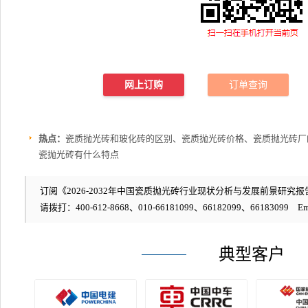
网上订购
订单查询
热点：
瓷质抛光砖和玻化砖的区别、瓷质抛光砖价格、瓷质抛光砖厂
瓷抛光砖有什么特点
订阅《2026-2032年中国瓷质抛光砖行业现状分析与发展前景研究报告
请拨打：400-612-8668、010-66181099、66182099、66183099 Em
典型客户