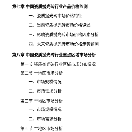
第七章 中国瓷质抛光砖行业产品价格监测
一、瓷质抛光砖市场价格特征
二、当前瓷质抛光砖市场价格评述
三、影响瓷质抛光砖市场价格因素分析
四、未来瓷质抛光砖市场价格走势预测
第八章 中国瓷质抛光砖行业重点区域市场分析
第一节 瓷质抛光砖行业区域市场分布情况
第二节 **地区市场分析
一、市场规模情况
二、市场需求分析
第三节 **地区市场分析
一、市场规模情况
二、市场需求分析
第四节 **地区市场分析