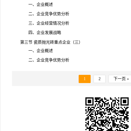
一、企业概述
二、企业竞争优势分析
三、企业经营情况分析
四、企业发展战略
第三节 瓷质抛光砖重点企业（三）
一、企业概述
二、企业竞争优势分析
1
2
下一页 »