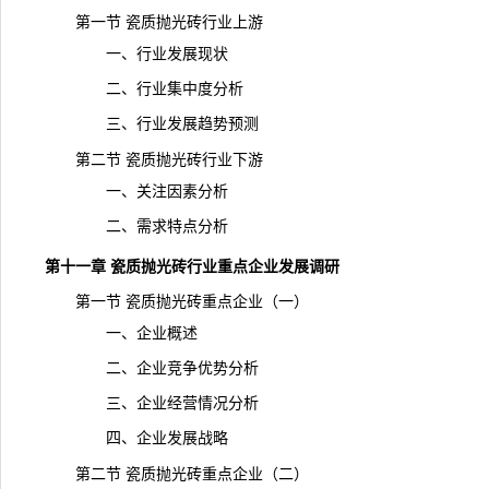
第一节 瓷质抛光砖行业上游
一、行业发展现状
二、行业集中度分析
三、行业发展趋势预测
第二节 瓷质抛光砖行业下游
一、关注因素分析
二、需求特点分析
第十一章 瓷质抛光砖行业重点企业发展调研
第一节 瓷质抛光砖重点企业（一）
一、企业概述
二、企业竞争优势分析
三、企业经营情况分析
四、企业发展战略
第二节 瓷质抛光砖重点企业（二）