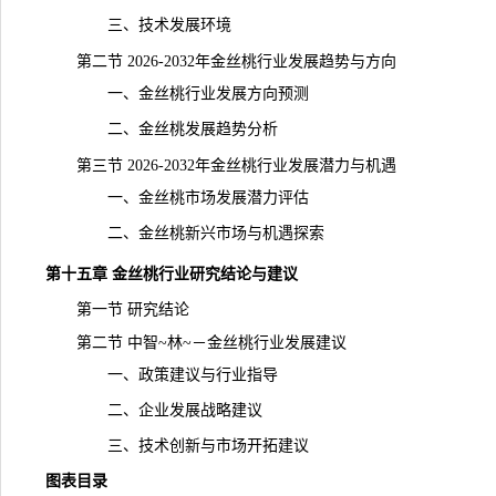
三、技术发展环境
第二节 2026-2032年金丝桃行业发展趋势与方向
一、金丝桃行业发展方向预测
二、金丝桃发展趋势分析
第三节 2026-2032年金丝桃行业发展潜力与机遇
一、金丝桃市场发展潜力评估
二、金丝桃新兴市场与机遇探索
第十五章 金丝桃
行业研究
结论与建议
第一节 研究结论
第二节 中智~林~－金丝桃行业发展建议
一、政策建议与行业指导
二、企业发展战略建议
三、技术创新与市场开拓建议
图表目录