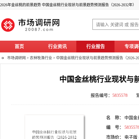
2026年金丝桃的前景趋势 中国金丝桃行业现状与前景趋势预测报告（2026-2032年）
首页
行业资讯
行业报告
专项调
市场调研网
>
农林牧渔行业
>
中国金丝桃行业现状与前景趋势预测报告（2026-20
中国金丝桃行业现状与前景
报告编号：
5835578
名 称：
中国金
编 号：
583557
市场价：
电子版