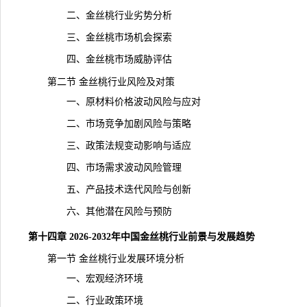
二、金丝桃行业劣势分析
三、金丝桃市场机会探索
四、金丝桃市场威胁评估
第二节 金丝桃行业风险及对策
一、原材料价格波动风险与应对
二、市场竞争加剧风险与策略
三、政策法规变动影响与适应
四、市场需求波动风险管理
五、产品技术迭代风险与创新
六、其他潜在风险与预防
第十四章 2026-2032年中国金丝桃
行业前景
与发展趋势
第一节 金丝桃行业发展环境分析
一、宏观经济环境
二、行业政策环境