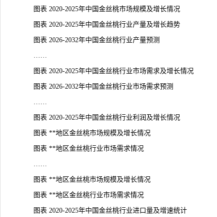
图表 2020-2025年中国金丝桃市场规模及增长情况
图表 2020-2025年中国金丝桃行业产量及增长趋势
图表 2026-2032年中国金丝桃行业
产量
预测
……
图表 2020-2025年中国金丝桃行业市场需求及增长情况
图表 2026-2032年中国金丝桃行业市场需求预测
……
图表 2020-2025年中国金丝桃行业利润及增长情况
图表 **地区金丝桃市场规模及增长情况
图表 **地区金丝桃行业市场需求情况
……
图表 **地区金丝桃市场规模及增长情况
图表 **地区金丝桃行业市场需求情况
图表 2020-2025年中国金丝桃行业进口量及增速
统计