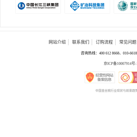
网站介绍
联系我们
订购流程
常见问题
咨询热线：400 612 8668、010-6618 
京ICP备10007914号-
中国金丝桃行业现状与前景趋势预测