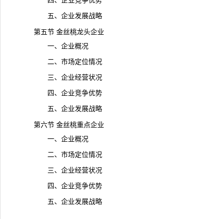
四、企业竞争优势
五、企业发展战略
第五节 金丝桃龙头企业
一、企业概况
二、市场定位情况
三、企业经营状况
四、企业竞争优势
五、企业发展战略
第六节 金丝桃重点企业
一、企业概况
二、市场定位情况
三、企业经营状况
四、企业竞争优势
五、企业发展战略
……