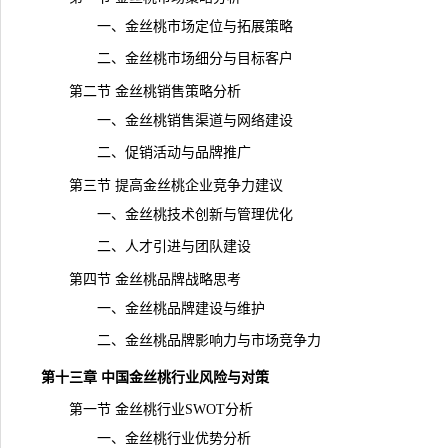
一、金丝桃市场定位与拓展策略
二、金丝桃市场细分与目标客户
第二节 金丝桃销售策略分析
一、金丝桃销售渠道与网络建设
二、促销活动与
品牌
推广
第三节 提高金丝桃企业竞争力建议
一、金丝桃技术创新与管理优化
二、人才引进与团队建设
第四节 金丝桃品牌战略思考
一、金丝桃品牌建设与维护
二、金丝桃品牌影响力与市场竞争力
第十三章 中国金丝桃行业
风险
与对策
第一节 金丝桃行业SWOT分析
一、金丝桃行业优势分析