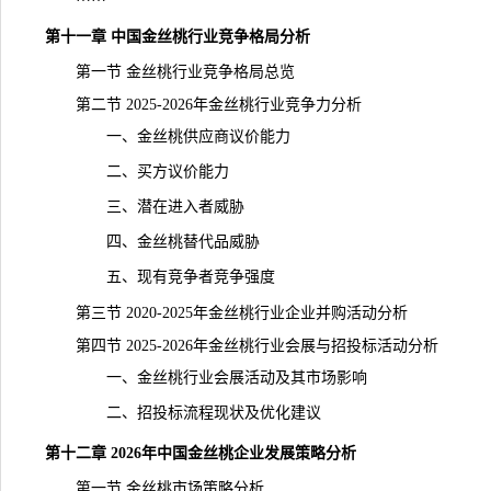
第十一章 中国金丝桃行业竞争格局分析
第一节 金丝桃行业竞争格局总览
第二节 2025-2026年金丝桃行业竞争力分析
一、金丝桃供应商议价能力
二、买方议价能力
三、潜在进入者威胁
四、金丝桃替代品威胁
五、现有竞争者竞争强度
第三节 2020-2025年金丝桃行业企业并购活动分析
第四节 2025-2026年金丝桃行业会展与招投标活动分析
一、金丝桃行业会展活动及其市场影响
二、招投标流程现状及优化建议
第十二章 2026年中国金丝桃企业发展策略分析
第一节 金丝桃市场策略分析