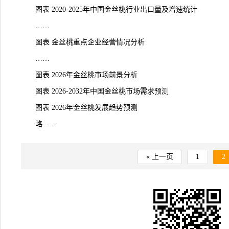
图表 2020-2025年中国金丝桃行业出口量及增速统计
……
图表 金丝桃重点企业经营情况分析
……
图表 2026年金丝桃市场前景分析
图表 2026-2032年中国金丝桃市场
需求
预测
图表 2026年
金丝桃
发展趋势预测
略……
« 上一页
1
2