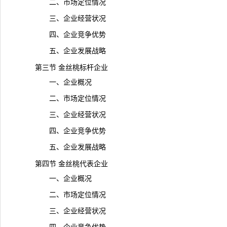
二、市场定位情况
三、企业经营状况
四、企业竞争优势
五、企业发展战略
第三节 金丝桃标杆企业
一、企业概况
二、市场定位情况
三、企业经营状况
四、企业竞争优势
五、企业发展战略
第四节 金丝桃代表企业
一、企业概况
二、市场定位情况
三、企业经营状况