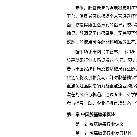
未来，胶基糖果的发展将更加注重
平台，消费者可以根据个人喜好选择
面，随着健康生活方式的倡导，胶基
糖果，既满足了口感享受，又兼顾了
议题，如使用可降解材料和减少生产
据市场
调研
网（中智林）《
20
胶基糖果行业市场规模达 亿元，预计2
告基于国家
统计
局及胶基糖果行业协
业链结构及
价格
变动，并对胶基糖果
重点关注
品牌
影响力及重点企业的运
潜在的风险与机遇。通过专业、科学
考与指导，助力企业把握市场动态，
第一章 中国胶基糖果概述
第一节 胶基糖果行业定义
第二节 胶基糖果行业发展特性