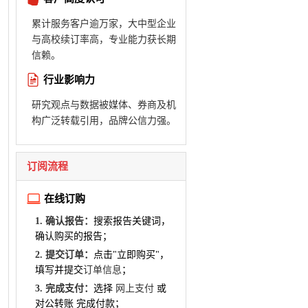
累计服务客户逾万家，大中型企业
与高校续订率高，专业能力获长期
信赖。
行业影响力
研究观点与数据被媒体、券商及机
构广泛转载引用，品牌公信力强。
订阅流程
在线订购
1. 确认报告：
搜索报告关键词，
确认购买的报告；
2. 提交订单：
点击"立即购买"，
填写并提交
订单信息
；
3. 完成支付：
选择
网上支付
或
对公转账 完成付款；