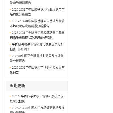
景趋势预测报告
2026-2032年中国胶基糖果行业现状与市
场前景分析报告
2026-2032年中国胶基糖果中基础剂物质
市场现状与发展前景分析报告
2025-2031年全球与中国胶基糖果中基础
剂物质市场现状及发展前景预测..
中国胶凝糖果市场研究与发展前景分析
报告（2025年）
2026年中国花色糖果行业研究及市场前
景分析报告
2026-2032年中国糖果市场调研及发展前
景报告
近期更新
2026年中国拉手面板市场调研及投资前
景研究报告
2026-2032年中国木门市场调研分析及发