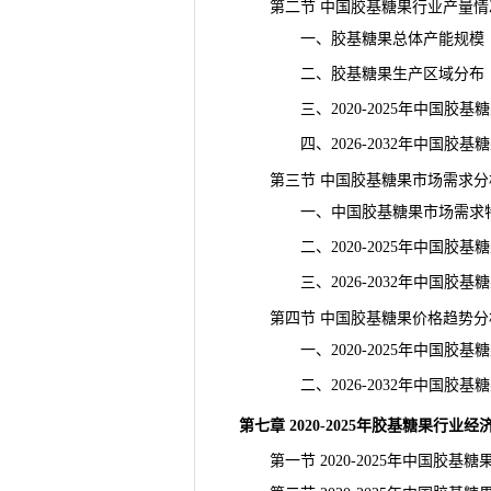
第二节 中国胶基糖果行业产量情
一、胶基糖果总体
产能
规模
二、胶基糖果生产区域分布
三、2020-2025年中国胶基
四、2026-2032年中国胶基
第三节 中国胶基糖果市场需求分
一、中国胶基糖果市场需求
二、2020-2025年中国胶基
三、2026-2032年中国胶基
第四节 中国胶基糖果价格趋势分
一、2020-2025年中国胶基
二、2026-2032年中国胶基
第七章 2020-2025年胶基糖果行业
第一节 2020-2025年中国胶基