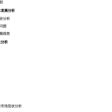
划
技术发展分析
状分析
问题
展趋势
性分析
糖果市场现状分析