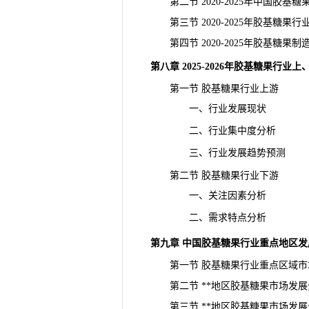
第二节 2020-2025年中国胶基
第三节 2020-2025年胶基糖果
第四节 2020-2025年胶基糖果
第八章 2025-2026年胶基糖果行业
第一节 胶基糖果行业上游
一、行业发展现状
二、行业集中度分析
三、行业发展趋势预测
第二节 胶基糖果行业下游
一、关注因素分析
二、需求特点分析
第九章 中国胶基糖果行业重点地区发
第一节 胶基糖果行业重点区域市
第二节 **地区胶基糖果市场发展
第三节 **地区胶基糖果市场发展