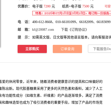
优惠价：
电子版
7200
元 纸质+电子版
7500
元
可提
电 话：
400-612-8668、010-66181099、66182099、66183099
邮 箱：
kf@20087.com
下载《订购协议》
提 示：
如需英文版、日文版等其他语言版本，请向客服咨
立即购买
订单查询
下载报告Do
爱的休闲零食，近年来，随着消费者健康意识的提高和口味偏好的
推陈出新。现代
胶基糖果
采用了更多的天然色素和香料，减少了人工
含有功能性成分（如维生素、纤维素）的产品逐渐增多，满足了消费
装和趣味造型也成为了吸引消费者的重要手段，增加了产品的市场竞