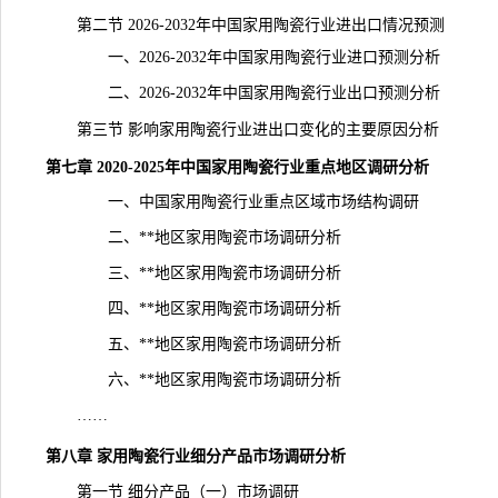
第二节 2026-2032年中国家用陶瓷行业进出口情况预测
一、2026-2032年中国家用陶瓷行业进口预测分析
二、2026-2032年中国家用陶瓷行业出口预测分析
第三节 影响家用陶瓷行业进出口变化的主要原因分析
第七章 2020-2025年中国家用陶瓷行业重点地区调研分析
一、中国家用陶瓷行业重点区域市场结构调研
二、**地区家用陶瓷市场调研分析
三、**地区家用陶瓷市场调研分析
四、**地区家用陶瓷市场调研分析
五、**地区家用陶瓷市场调研分析
六、**地区家用陶瓷市场调研分析
……
第八章 家用陶瓷行业细分产品市场调研分析
第一节 细分产品（一）市场调研