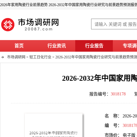
2026年家用陶瓷行业前景趋势 2026-2032年中国家用陶瓷行业研究与前景趋势预测报
首页
行业资讯
行业报告
专项调
市场调研网
>
轻工日化行业
>
2026-2032年中国家用陶瓷行业研究与前景趋势预
2026-2032年中国
报告编号：
3018178
名 称：
202
编 号：
301817
市场价：
电子版