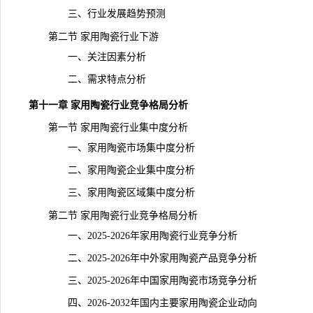
三、行业发展趋势
预测
第二节 家用陶瓷行业下游
一、关注因素分析
二、需求特点分析
第十一章 家用陶瓷行业竞争格局分析
第一节 家用陶瓷行业集中度分析
一、家用陶瓷市场集中度分析
二、家用陶瓷企业集中度分析
三、家用陶瓷区域集中度分析
第二节 家用陶瓷行业竞争格局分析
一、2025-2026年家用陶瓷行业竞争分析
二、2025-2026年中外家用陶瓷产品竞争分析
三、2025-2026年中国家用陶瓷市场竞争分析
四、2026-2032年国内主要家用陶瓷企业动向