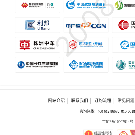
网站介绍
联系我们
订购流程
常见问题
咨询热线：400 612 8668、010-6618 
京ICP备10007914号-