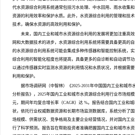
代水资源综合利用系统通常包括污水处理、中水回用、雨水收集和
资源的利用效率和保护水质。此外，水资源综合利用的管理和技术
技术，确保水资源的高效利用和保护。
未来，国内工业和城市水资源综合利用的发展将更加注重高效
网和大数据技术的进步，水资源综合利用系统将需要具备更高的自
的水资源综合利用系统可能会集成多种传感器和智能控制系统，实
综合利用的智能化程度也将提高，具备更多的自诊断和自动调节功
以通过传感器实时监测水资源的利用情况和水质状况，并根据需要
利用和保护。
据
市场调研
网（中智林）《
2025-2031年中国国内工业和
分析报告
》，2025年国内工业和城市水资源综合利用行业市场规模达
元，期间年均复合增长率（CAGR）达 %。报告结合国内工业和
状，依托行业权威数据资源和长期市场监测数据库，系统分析了国
场规模、供需状况、竞争格局及主要企业经营情况，并对国内工业
行了科学预测。报告旨在帮助投资者准确把握国内工业和城市水资