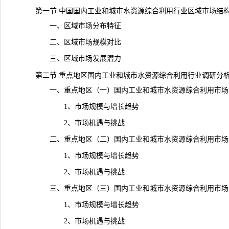
第一节 中国国内工业和城市水资源综合利用行业区域市场结
一、区域市场分布特征
二、区域市场规模对比
三、区域市场发展潜力
第二节 重点地区国内工业和城市水资源综合利用行业调研分
一、重点地区（一）国内工业和城市水资源综合利用市场
1、市场规模与增长趋势
2、市场机遇与挑战
二、重点地区（二）国内工业和城市水资源综合利用市场
1、市场规模与增长趋势
2、市场机遇与挑战
三、重点地区（三）国内工业和城市水资源综合利用市场
1、市场规模与增长趋势
2、市场机遇与挑战