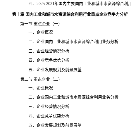
四、2025-2031年国内主要国内工业和城市水资源综合利
第十章 国内工业和城市水资源综合利用行业重点企业竞争力分析
第一节 重点企业（一）
一、企业概况
二、企业国内工业和城市水资源综合利用业务分析
三、企业经营情况分析
四、企业竞争优势分析
五、企业发展规划及前景展望
第二节 重点企业（二）
一、企业概况
二、企业国内工业和城市水资源综合利用业务分析
三、企业经营情况分析
四、企业竞争优势分析
五、企业发展规划及前景展望