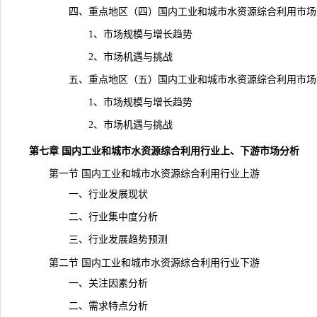
四、重点地区（四）国内工业和城市水资源综合利用市场
1、市场规模与增长趋势
2、市场机遇与挑战
五、重点地区（五）国内工业和城市水资源综合利用市场
1、市场规模与增长趋势
2、市场机遇与挑战
第七章 国内工业和城市水资源综合利用行业上、下游市场分析
第一节 国内工业和城市水资源综合利用行业上游
一、行业发展现状
二、行业集中度分析
三、行业发展趋势预测
第二节 国内工业和城市水资源综合利用行业下游
一、关注因素分析
二、需求特点分析