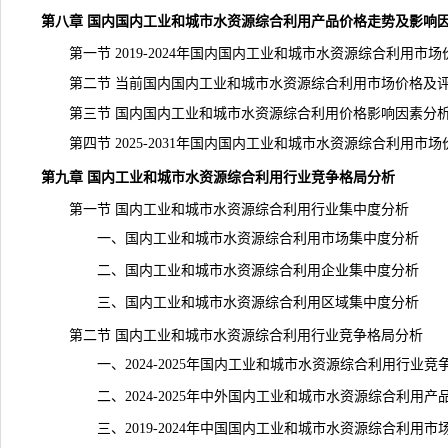
第八章 国内国内工业和城市水资源综合利用产品价格走势及影响
第一节 2019-2024年国内国内工业和城市水资源综合利用市场
第二节 当前国内国内工业和城市水资源综合利用市场价格及
第三节 国内国内工业和城市水资源综合利用价格影响因素分
第四节 2025-2031年国内国内工业和城市水资源综合利用市
第九章 国内工业和城市水资源综合利用行业竞争格局分析
第一节 国内工业和城市水资源综合利用行业集中度分析
一、国内工业和城市水资源综合利用市场集中度分析
二、国内工业和城市水资源综合利用企业集中度分析
三、国内工业和城市水资源综合利用区域集中度分析
第二节 国内工业和城市水资源综合利用行业竞争格局分析
一、2024-2025年国内工业和城市水资源综合利用行业竞
二、2024-2025年中外国内工业和城市水资源综合利用产
三、2019-2024年中国国内工业和城市水资源综合利用市