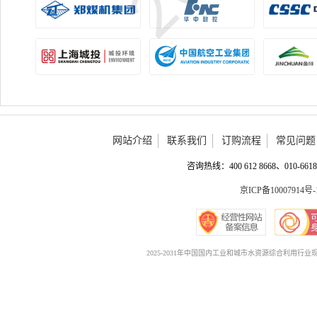
网站介绍
联系我们
订购流程
常见问题
咨询热线：400 612 8668、010-6618 
京ICP备10007914号-
2025-2031年中国国内工业和城市水资源综合利用行