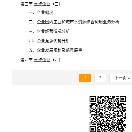
第三节 重点企业（三）
一、企业概况
二、企业国内工业和城市水资源综合利用业务分析
三、企业经营情况分析
四、企业竞争优势分析
五、企业发展规划及前景展望
第四节 重点企业（四）
1
2
下一页 »