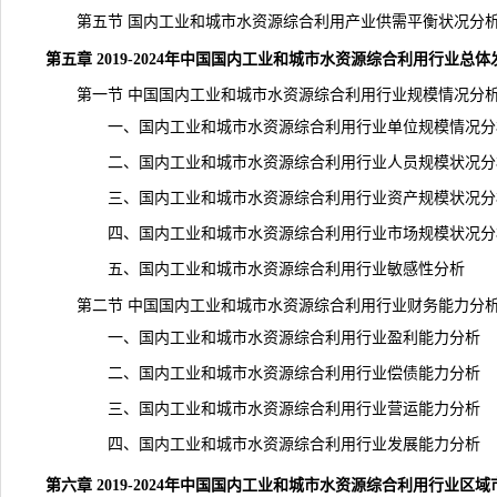
第五节 国内工业和城市水资源综合利用产业供需平衡状况分
第五章 2019-2024年中国国内工业和城市水资源综合利用行业总
第一节 中国国内工业和城市水资源综合利用行业规模情况分
一、国内工业和城市水资源综合利用行业单位规模情况分
二、国内工业和城市水资源综合利用行业人员规模状况分
三、国内工业和城市水资源综合利用行业资产规模状况分
四、国内工业和城市水资源综合利用行业市场规模状况分
五、国内工业和城市水资源综合利用行业敏感性分析
第二节 中国国内工业和城市水资源综合利用行业财务能力分
一、国内工业和城市水资源综合利用行业盈利能力分析
二、国内工业和城市水资源综合利用行业偿债能力分析
三、国内工业和城市水资源综合利用行业营运能力分析
四、国内工业和城市水资源综合利用行业发展能力分析
第六章 2019-2024年中国国内工业和城市水资源综合利用行业区