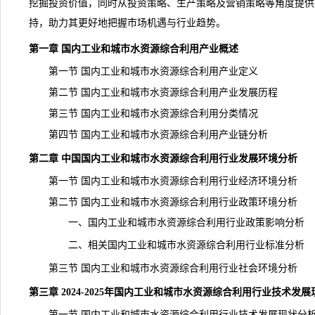
挖掘投资价值，同时从投资策略、生产策略及营销策略等角度提供
持，助力其更好地把握市场机遇与行业
趋势
。
第一章 国内工业和城市水资源综合利用产业概述
第一节 国内工业和城市水资源综合利用产业定义
第二节 国内工业和城市水资源综合利用产业发展历程
第三节 国内工业和城市水资源综合利用分类情况
第四节 国内工业和城市水资源综合利用产业链分析
第二章 中国国内工业和城市水资源综合利用行业发展环境分析
第一节 国内工业和城市水资源综合利用行业经济环境分析
第二节 国内工业和城市水资源综合利用行业政策环境分析
一、国内工业和城市水资源综合利用行业政策影响分析
二、相关国内工业和城市水资源综合利用行业标准分析
第三节 国内工业和城市水资源综合利用行业社会环境分析
第三章 2024-2025年国内工业和城市水资源综合利用行业技术发
第一节 国内工业和城市水资源综合利用行业技术发展现状分