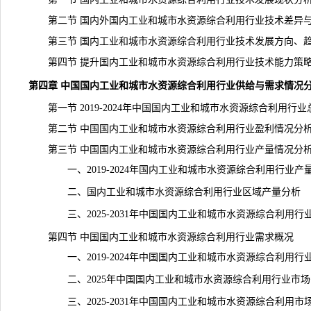
第二节 国内外国内工业和城市水资源综合利用行业技术差异
第三节 国内工业和城市水资源综合利用行业技术发展方向、
第四节 提升国内工业和城市水资源综合利用行业技术能力策
第四章 中国国内工业和城市水资源综合利用行业供给与需求情况
第一节 2019-2024年中国国内工业和城市水资源综合利用行业
第二节 中国国内工业和城市水资源综合利用行业盈利情况分
第三节 中国国内工业和城市水资源综合利用行业产量情况分
一、2019-2024年国内工业和城市水资源综合利用行业产
二、国内工业和城市水资源综合利用行业区域产量分析
三、2025-2031年中国国内工业和城市水资源综合利用行
第四节 中国国内工业和城市水资源综合利用行业需求概况
一、2019-2024年中国国内工业和城市水资源综合利用行
二、2025年中国国内工业和城市水资源综合利用行业市场
三、2025-2031年中国国内工业和城市水资源综合利用市