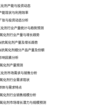
抗氧化剂产能与投资动态
能现状与利用效率
张与投资动态分析
抗氧化剂行业产量统计与趋势预测
抗氧化剂行业产量与增长趋势
酯抗氧化剂产量及增长趋势
酯抗氧化剂细分产品产量及份额
响因素分析
抗氧化剂产量预测
抗氧化剂市场需求与销售分析
抗氧化剂行业需求现状
体与需求特点
抗氧化剂行业销售规模分析
抗氧化剂市场增长潜力与规模预测