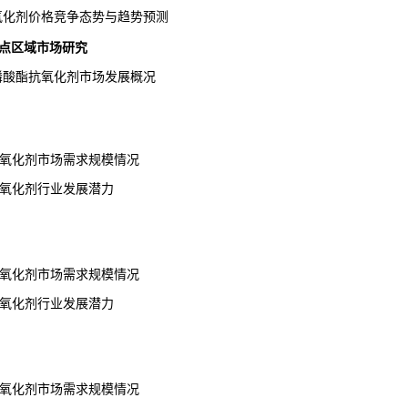
抗氧化剂价格竞争态势与趋势预测
重点区域市场研究
亚磷酸酯抗氧化剂市场发展概况
抗氧化剂市场需求规模情况
抗氧化剂行业发展潜力
抗氧化剂市场需求规模情况
抗氧化剂行业发展潜力
抗氧化剂市场需求规模情况