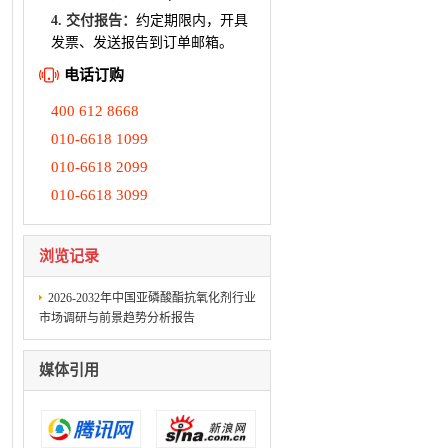
4. 交付报告：
约定期限内，开具
发票、发送报告到订单邮箱。
电话订购
400 612 8668
010-6618 1099
010-6618 2099
010-6618 3099
浏览记录
2026-2032年中国亚磷酸酯抗氧化剂行业
市场调研与前景趋势分析报告
媒体引用