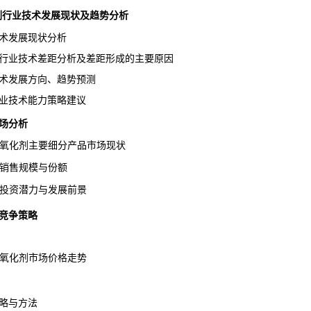
氧化剂行业技术发展现状及趋势分析
术发展现状分析
行业技术差距分析及差距形成的主要原因
术发展方向、趋势预测
业技术能力策略建议
场分析
抗氧化剂主要细分产品市场现状
品销售规模与份额
品投资潜力与发展前景
竞争策略
抗氧化剂市场价格走势
略与方法