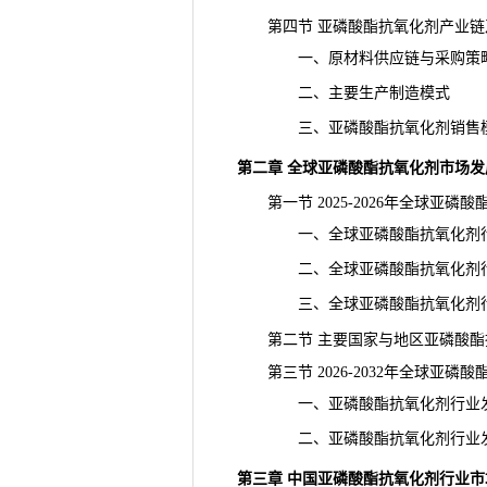
第四节 亚磷酸酯抗氧化剂产业链
一、原材料供应链与采购策
二、主要生产制造模式
三、亚磷酸酯抗氧化剂销售模
第二章 全球亚磷酸酯抗氧化剂市场发
第一节 2025-2026年全球亚磷
一、全球亚磷酸酯抗氧化剂行
二、全球亚磷酸酯抗氧化剂行
三、全球亚磷酸酯抗氧化剂行
第二节 主要国家与地区亚磷酸酯
第三节 2026-2032年全球亚磷
一、亚磷酸酯抗氧化剂行业发
二、亚磷酸酯抗氧化剂行业发
第三章 中国亚磷酸酯抗氧化剂行业市