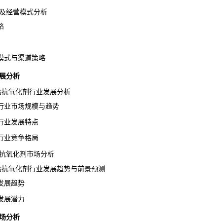
及经营模式分析
略
式与渠道策略
展分析
酸酯抗氧化剂行业发展分析
业市场规模与趋势
业发展特点
业竞争格局
抗氧化剂市场分析
酸酯抗氧化剂行业发展趋势与前景预测
展趋势
展潜力
场分析