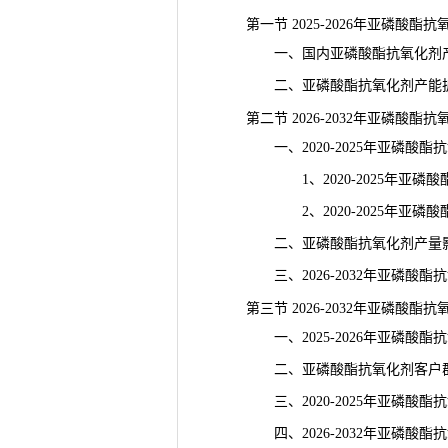
第一节 2025-2026年亚磷酸酯
一、国内亚磷酸酯抗氧化剂产
二、亚磷酸酯抗氧化剂产能扩
第二节 2026-2032年亚磷酸酯
一、2020-2025年亚磷酸酯
1、2020-2025年亚磷酸
2、2020-2025年亚磷酸
二、亚磷酸酯抗氧化剂产量影
三、2026-2032年亚磷酸酯
第三节 2026-2032年亚磷酸酯
一、2025-2026年亚磷酸酯
二、亚磷酸酯抗氧化剂客户群
三、2020-2025年亚磷酸酯
四、2026-2032年亚磷酸酯