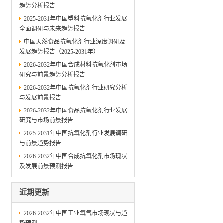
趋势分析报告
2025-2031年中国塑料抗氧化剂行业发展
全面调研与未来趋势报告
中国天然食品抗氧化剂行业深度调研及
发展趋势报告（2025-2031年）
2026-2032年中国合成材料抗氧化剂市场
研究与前景趋势分析报告
2026-2032年中国抗氧化剂行业研究分析
与发展前景报告
2026-2032年中国食品抗氧化剂行业发展
研究与市场前景报告
2025-2031年中国抗氧化剂行业发展调研
与前景趋势报告
2026-2032年中国合成抗氧化剂市场现状
及发展前景预测报告
近期更新
2026-2032年中国工业氧气市场现状与趋