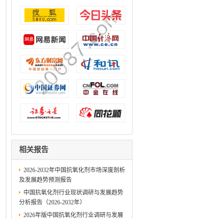
相关报告
2026-2032年中国抗氧化剂市场深度剖析
及发展趋势预测报告
中国抗氧化剂行业现状调研与发展趋势
分析报告（2026-2032年）
2026年版中国抗氧化剂行业调研与发展