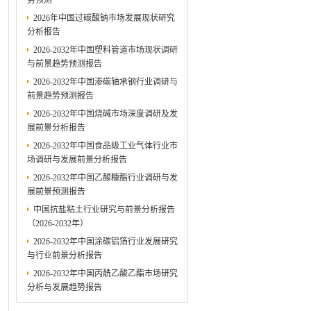
势预测
2026年中国过碳酸钠市场发展现状研究
分析报告
2026-2032年中国塑料管道市场现状调研
与前景趋势预测报告
2026-2032年中国渗碳轴承钢行业调研与
前景趋势预测报告
2026-2032年中国烧碱市场深度调研及发
展前景分析报告
2026-2032年中国食品级工业气体行业市
场调研与发展前景分析报告
2026-2032年中国乙酸糠酯行业调研与发
展前景预测报告
中国抗盐粘土行业研究与前景分析报告
（2026-2032年）
2026-2032年中国涂碳铝箔行业发展研究
与行业前景分析报告
2026-2032年中国丙酰乙酸乙酯市场研究
分析与发展趋势报告