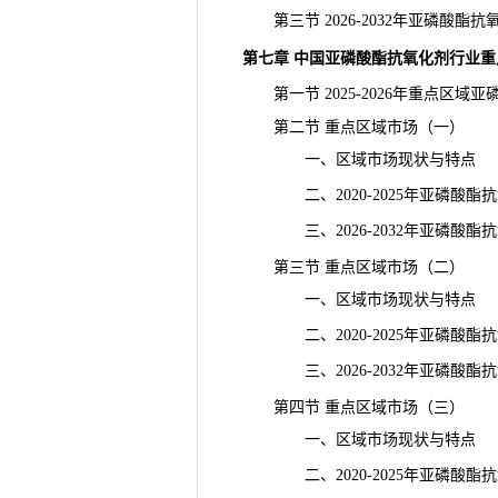
第三节 2026-2032年亚磷酸酯
第七章 中国亚磷酸酯抗氧化剂行业
第一节 2025-2026年重点区域
第二节 重点区域市场（一）
一、区域市场现状与特点
二、2020-2025年亚磷酸酯
三、2026-2032年亚磷酸酯
第三节 重点区域市场（二）
一、区域市场现状与特点
二、2020-2025年亚磷酸酯
三、2026-2032年亚磷酸酯
第四节 重点区域市场（三）
一、区域市场现状与特点
二、2020-2025年亚磷酸酯