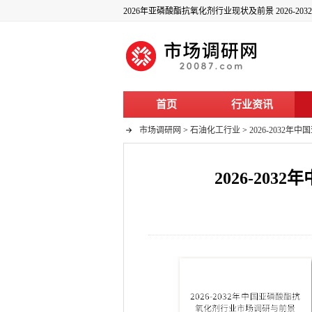
首页
行业资讯
市场调研网
>
石油化工行业
>
2026-203
2026-2