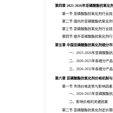
第四章 2025-2026年亚磷酸酯抗
第一节 亚磷酸酯抗氧化剂行业技
第二节 国内外亚磷酸酯抗氧化剂
第三节 亚磷酸酯抗氧化剂行业技
第四节 提升亚磷酸酯抗氧化剂行
第五章 中国亚磷酸酯抗氧化剂细分市
一、2025-2026年亚磷酸酯
二、2020-2025年各细分产
三、2026-2032年各细分产
第六章 亚磷酸酯抗氧化剂价格机制与
第一节 市场价格走势与影响因素
一、2020-2025年亚磷酸酯
二、影响价格的关键因素
第二节 亚磷酸酯抗氧化剂定价策