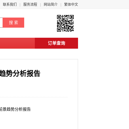
联系我们
服务流程
网站简介
繁体中文
订单查询
景趋势分析报告
与前景趋势分析报告