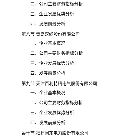
二、公司主要财务指标分析
三、企业发展优势分析
四、发展前景分析
第八节 青岛汉缆股份有限公司
一、企业基本概况
二、公司主要财务指标分析
三、企业发展优势分析
四、发展前景分析
第九节 天津百利特精电气股份有限公司
一、企业基本概况
二、公司主要财务指标分析
三、企业发展优势分析
四、发展前景分析
第十节 福建闽东电力股份有限公司