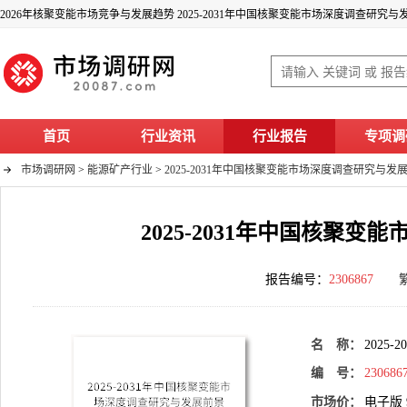
2026年核聚变能市场竞争与发展趋势 2025-2031年中国核聚变能市场深度调查研究
首页
行业资讯
行业报告
专项调
市场调研网
>
能源矿产行业
>
2025-2031年中国核聚变能市场深度调查研究与
2025-2031年中国核聚
报告编号：
2306867
名 称：
202
编 号：
230686
市场价：
电子版