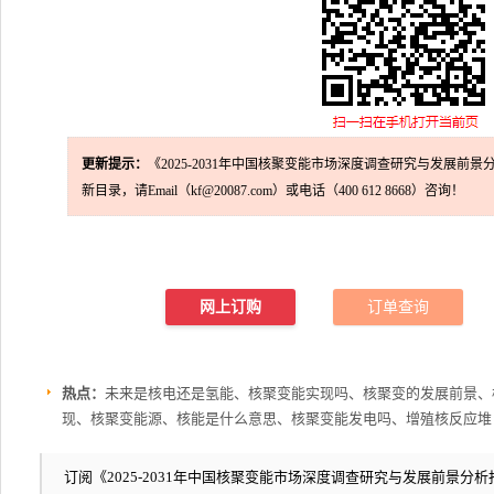
更新提示：
《2025-2031年中国核聚变能市场深度调查研究与发展前
新目录，请Email（kf@20087.com）或电话（400 612 8668）咨询！
网上订购
订单查询
热点：
未来是核电还是氢能、核聚变能实现吗、核聚变的发展前景、
现、核聚变能源、核能是什么意思、核聚变能发电吗、增殖核反应堆
订阅《2025-2031年中国核聚变能市场深度调查研究与发展前景分析报