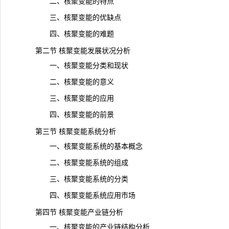
二、核聚变能的特点
三、核聚变能的优缺点
四、核聚变能的难题
第二节 核聚变能发展状况分析
一、核聚变能分类和现状
二、核聚变能的意义
三、核聚变能的应用
四、核聚变能的前景
第三节 核聚变能系统分析
一、核聚变能系统的基本概念
二、核聚变能系统的组成
三、核聚变能系统的分类
四、核聚变能系统应用市场
第四节 核聚变能产业链分析
一、核聚变能的产业链结构分析