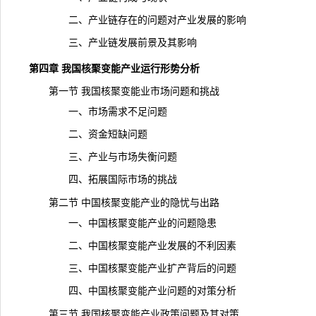
二、产业链存在的问题对产业发展的影响
三、产业链发展前景及其影响
第四章 我国核聚变能产业运行形势分析
第一节 我国核聚变能业市场问题和挑战
一、市场
需求
不足问题
二、资金短缺问题
三、产业与市场失衡问题
四、拓展国际市场的挑战
第二节 中国核聚变能产业的隐忧与出路
一、中国核聚变能产业的问题隐患
二、中国核聚变能产业发展的不利因素
三、中国核聚变能产业扩产背后的问题
四、中国核聚变能产业问题的对策分析
第三节 我国核聚变能产业政策问题及其对策