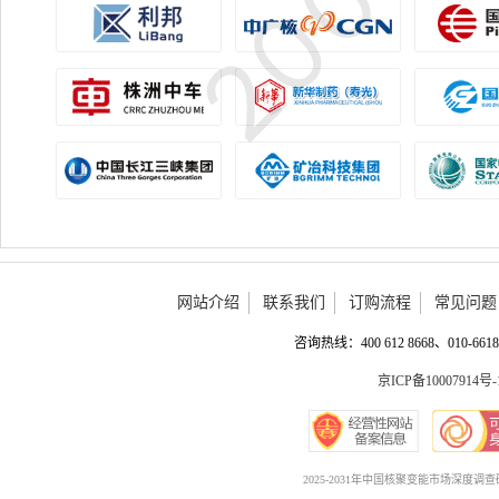
网站介绍
联系我们
订购流程
常见问题
咨询热线：400 612 8668、010-6618 
京ICP备10007914号-
2025-2031年中国核聚变能市场深度