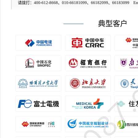
请拨打：400-612-8668、010-66181099、66182099、66183099 Em
典型客户