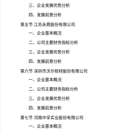
三、企业发展优势分析
四、发展前景分析
第五节 江苏永鼎股份有限公司
一、企业基本概况
二、公司主要财务指标分析
三、企业发展优势分析
四、发展前景分析
第六节 深圳市沃尔核材股份有限公司
一、企业基本概况
二、公司主要财务指标分析
三、企业发展优势分析
四、发展前景分析
第七节 河南中孚实业股份有限公司
一、企业基本概况