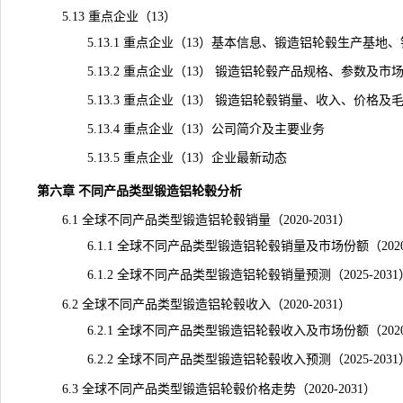
5.13 重点企业（13）
5.13.1 重点企业（13）基本信息、锻造铝轮毂生产基地
5.13.2 重点企业（13） 锻造铝轮毂产品规格、参数及市
5.13.3 重点企业（13） 锻造铝轮毂销量、收入、价格及毛利率（
5.13.4 重点企业（13）公司简介及主要业务
5.13.5 重点企业（13）企业最新动态
第六章 不同产品类型锻造铝轮毂分析
6.1 全球不同产品类型锻造铝轮毂销量（2020-2031）
6.1.1 全球不同产品类型锻造铝轮毂销量及市场份额（2020-
6.1.2 全球不同产品类型锻造铝轮毂销量预测（2025-2031
6.2 全球不同产品类型锻造铝轮毂收入（2020-2031）
6.2.1 全球不同产品类型锻造铝轮毂收入及市场份额（2020-
6.2.2 全球不同产品类型锻造铝轮毂收入预测（2025-2031
6.3 全球不同产品类型锻造铝轮毂价格走势（2020-2031）