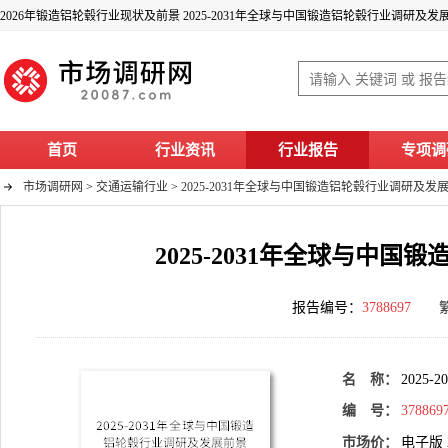
2026年锻造铝轮毂行业现状及前景 2025-2031年全球与中国锻造铝轮毂行业调研及
首页
行业资讯
行业报告
专项调
市场调研网
>
交通运输行业
>
2025-2031年全球与中国锻造铝轮毂行业调研及
2025-2031年全球与中
报告编号：
3788697
名 称：
202
编 号：
378869
市场价：
电子版