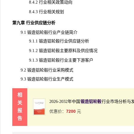
8.4.2 行业相关政策动向
8.4.3 行业相关规划
第九章 行业供应链分析
9.1 锻造铝轮毂行业
产业链
简介
9.1.1 锻造铝轮毂行业供应链分析
9.1.2 锻造铝轮毂主要原料及供应情况
9.1.3 锻造铝轮毂行业主要下游客户
9.2 锻造铝轮毂行业采购模式
9.3 锻造铝轮毂行业生产模式
相
2026-2032年中国
锻造铝轮毂
行业市场分析与
关
报
7200
优惠价：
元
告