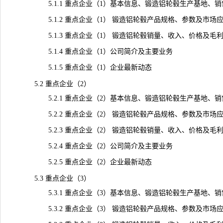
5.1.1 重点企业（1）基本信息、锻造铝轮毂生产基地、销
5.1.2 重点企业（1） 锻造铝轮毂产品规格、参数及市场
5.1.3 重点企业（1） 锻造铝轮毂销量、收入、价格及毛利率（2
5.1.4 重点企业（1）公司简介及主要业务
5.1.5 重点企业（1）企业最新动态
5.2 重点企业（2）
5.2.1 重点企业（2）基本信息、锻造铝轮毂生产基地、销
5.2.2 重点企业（2） 锻造铝轮毂产品规格、参数及市场
5.2.3 重点企业（2） 锻造铝轮毂销量、收入、价格及毛利率（2
5.2.4 重点企业（2）公司简介及主要业务
5.2.5 重点企业（2）企业最新动态
5.3 重点企业（3）
5.3.1 重点企业（3）基本信息、锻造铝轮毂生产基地、销
5.3.2 重点企业（3） 锻造铝轮毂产品规格、参数及市场