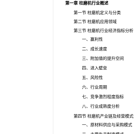
第一章 柱磨机行业概述
第一节 柱磨机定义与分类
第二节 柱磨机应用领域
第三节 柱磨机行业经济指标分析
一、赢利性
二、成长速度
三、附加值的提升空间
四、进入壁垒
五、风险性
六、行业周期
七、竞争激烈程度指标
八、行业成熟度分析
第四节 柱磨机产业链及经营模式
一、原材料供应与采购模式