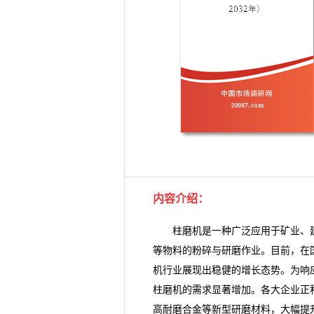
内容介绍：
柱磨机是一种广泛应用于矿业、建
等物料的粉碎与研磨作业。目前，在
机行业展现出稳健的增长态势。为响
柱磨机
的需求显著增加。各大企业正
高耐磨合金等新型研磨材料，大幅提