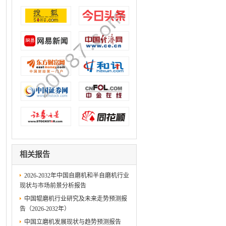
相关报告
2026-2032年中国自磨机和半自磨机行业
现状与市场前景分析报告
中国辊磨机行业研究及未来走势预测报
告（2026-2032年）
中国立磨机发展现状与趋势预测报告