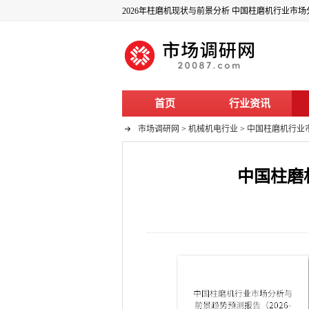
2026年柱磨机现状与前景分析 中国柱磨机行业市场分
首页
行业资讯
市场调研网
>
机械机电行业
>
中国柱磨机行业市
中国柱磨机