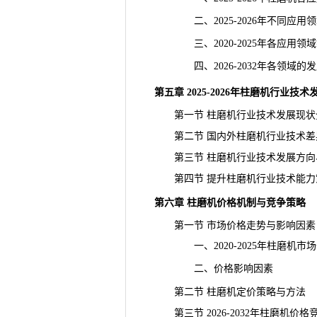
二、2025-2026年不同应用
三、2020-2025年各应用领
四、2026-2032年各领域的
第五章 2025-2026年柱磨机行业技
第一节 柱磨机行业技术发展现状
第二节 国内外柱磨机行业技术差
第三节 柱磨机行业技术发展方向
第四节 提升柱磨机行业技术能力
第六章 柱磨机价格机制与竞争策略
第一节 市场价格走势与影响因素
一、2020-2025年柱磨机市
二、价格影响因素
第二节 柱磨机定价策略与方法
第三节 2026-2032年柱磨机价