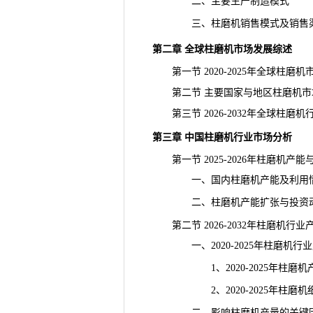
二、主要生产制造模式
三、柱磨机销售模式及销售
第二章 全球柱磨机市场发展综述
第一节 2020-2025年全球柱磨
第二节 主要国家与地区柱磨机
市
第三节 2026-2032年全球柱磨
第三章 中国柱磨机行业市场分析
第一节 2025-2026年柱磨机产能
一、国内柱磨机产能及利用
二、柱磨机
产能
扩张与投资
第二节 2026-2032年柱磨机行业
一、2020-2025年柱磨机行
1、2020-2025年柱磨机
2、2020-2025年柱磨机
二、影响柱磨机产量的关键