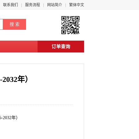
联系我们
服务流程
网站简介
繁体中文
订单查询
2032年）
2032年）