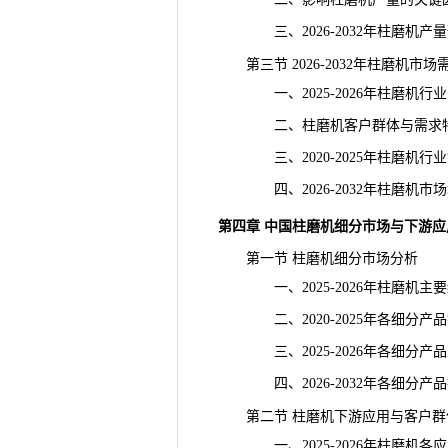
三、2026-2032年柱磨机产量
第三节 2026-2032年柱磨机市
一、2025-2026年柱磨机行
二、柱磨机客户群体与需求
三、2020-2025年柱磨机行
四、2026-2032年柱磨机市
第四章 中国柱磨机细分市场与下游
第一节 柱磨机细分市场分析
一、2025-2026年柱磨机主
二、2020-2025年各细分产
三、2025-2026年各细分产
四、2026-2032年各细分产
第二节 柱磨机下游应用与客户群
一、2025-2026年柱磨机各