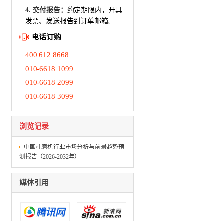
4. 交付报告：
约定期限内，开具
发票、发送报告到订单邮箱。
电话订购
400 612 8668
010-6618 1099
010-6618 2099
010-6618 3099
浏览记录
中国柱磨机行业市场分析与前景趋势预
测报告（2026-2032年）
媒体引用