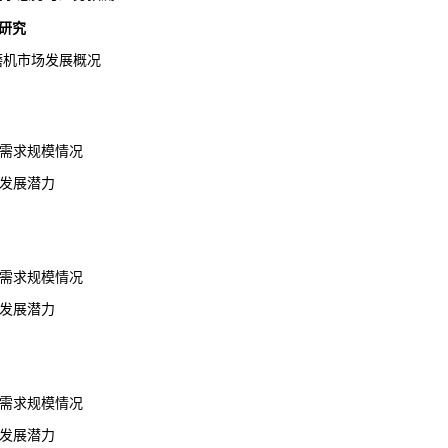
研究
柱磨机市场发展概况
场需求规模情况
业发展潜力
场需求规模情况
业发展潜力
场需求规模情况
业发展潜力