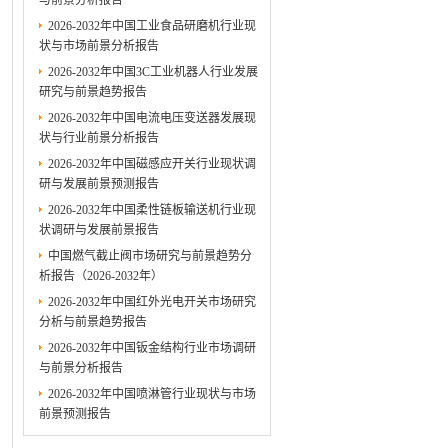
与前景分析报告
2026-2032年中国工业食品研磨机行业现
状与市场前景分析报告
2026-2032年中国3C工业机器人行业发展
研究与前景趋势报告
2026-2032年中国电流电压变送器发展现
状与行业前景分析报告
2026-2032年中国磁感应开关行业现状调
研与发展前景预测报告
2026-2032年中国柔性链板输送机行业现
状调研与发展前景报告
中国燃气截止阀市场研究与前景趋势分
析报告（2026-2032年）
2026-2032年中国红外光电开关市场研究
分析与前景趋势报告
2026-2032年中国钣金结构行业市场调研
与前景分析报告
2026-2032年中国喷淋管行业现状与市场
前景预测报告