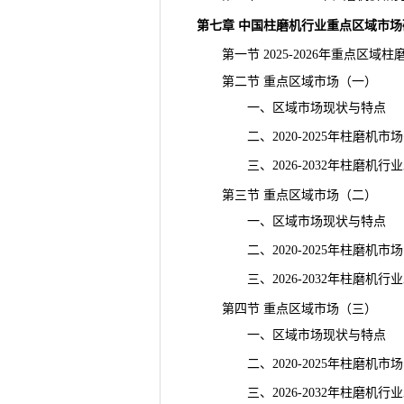
第七章 中国柱磨机行业重点区域市场
第一节 2025-2026年重点区域
第二节 重点区域市场（一）
一、区域市场现状与特点
二、2020-2025年柱磨机市
三、2026-2032年柱磨机行
第三节 重点区域市场（二）
一、区域市场现状与特点
二、2020-2025年柱磨机市
三、2026-2032年柱磨机行
第四节 重点区域市场（三）
一、区域市场现状与特点
二、2020-2025年柱磨机市
三、2026-2032年柱磨机行