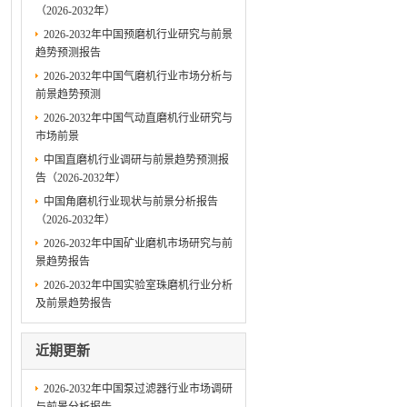
（2026-2032年）
2026-2032年中国预磨机行业研究与前景
趋势预测报告
2026-2032年中国气磨机行业市场分析与
前景趋势预测
2026-2032年中国气动直磨机行业研究与
市场前景
中国直磨机行业调研与前景趋势预测报
告（2026-2032年）
中国角磨机行业现状与前景分析报告
（2026-2032年）
2026-2032年中国矿业磨机市场研究与前
景趋势报告
2026-2032年中国实验室珠磨机行业分析
及前景趋势报告
近期更新
2026-2032年中国泵过滤器行业市场调研