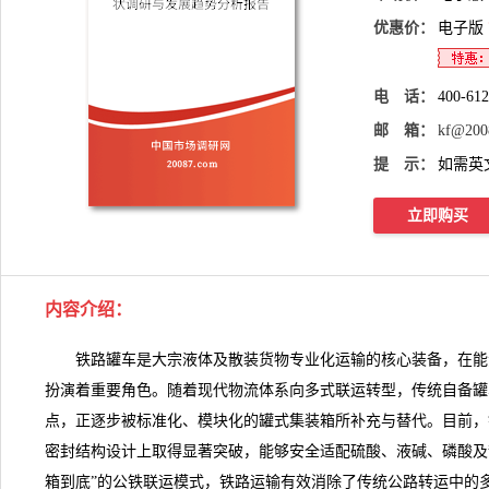
优惠价：
电子版
电 话：
400-61
邮 箱：
kf@200
提 示：
如需英
立即购买
内容介绍：
铁路罐车
是大宗液体及散装货物专业化运输的核心装备，在能
扮演着重要角色。随着现代物流体系向多式联运转型，传统自备罐
点，正逐步被标准化、模块化的罐式集装箱所补充与替代。目前，
密封结构设计上取得显著突破，能够安全适配硫酸、液碱、磷酸及
箱到底”的公铁联运模式，铁路运输有效消除了传统公路转运中的