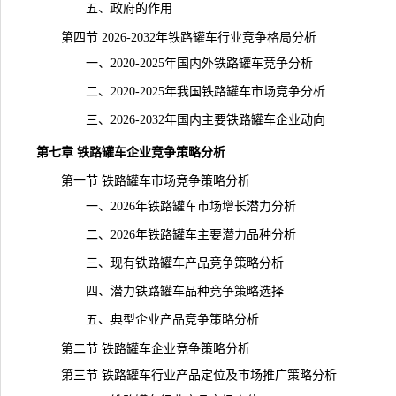
五、政府的作用
第四节 2026-2032年铁路罐车行业竞争格局分析
一、2020-2025年国内外铁路罐车竞争分析
二、2020-2025年我国铁路罐车市场竞争分析
三、2026-2032年国内主要铁路罐车企业动向
第七章 铁路罐车企业竞争策略分析
第一节 铁路罐车市场竞争策略分析
一、2026年铁路罐车市场增长潜力分析
二、2026年铁路罐车主要潜力品种分析
三、现有铁路罐车产品竞争策略分析
四、潜力铁路罐车品种竞争策略选择
五、典型企业产品竞争策略分析
第二节 铁路罐车企业竞争策略分析
第三节 铁路罐车行业产品定位及市场推广策略分析