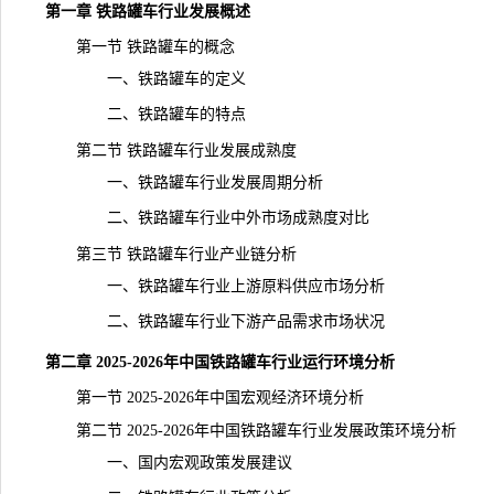
第一章 铁路罐车行业发展概述
第一节 铁路罐车的概念
一、铁路罐车的定义
二、铁路罐车的特点
第二节 铁路罐车行业发展成熟度
一、铁路罐车行业发展周期分析
二、铁路罐车行业中外市场成熟度对比
第三节 铁路罐车行业产业链分析
一、铁路罐车行业上游原料供应市场分析
二、铁路罐车行业下游产品需求市场状况
第二章 2025-2026年中国铁路罐车行业运行环境分析
第一节 2025-2026年中国宏观经济环境分析
第二节 2025-2026年中国铁路罐车行业发展政策环境分析
一、国内宏观政策发展建议