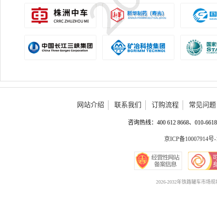
网站介绍
联系我们
订购流程
常见问题
咨询热线：400 612 8668、010-6618 
京ICP备10007914号-
2026-2032年铁路罐车