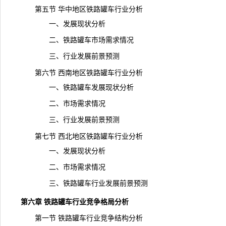
第五节 华中地区铁路罐车行业分析
一、发展现状分析
二、铁路罐车市场需求情况
三、行业发展前景预测
第六节 西南地区铁路罐车行业分析
一、铁路罐车发展现状分析
二、市场需求情况
三、行业发展前景预测
第七节 西北地区铁路罐车行业分析
一、发展现状分析
二、市场需求情况
三、铁路罐车行业
发展前景
预测
第六章 铁路罐车行业竞争格局分析
第一节 铁路罐车行业竞争结构分析