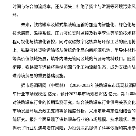
时间与综合物流成本，还从源头上杜绝了扬尘与泄漏等环境污染风
环。
未来，铁路罐车及罐式集装箱运输将加速向智能化、绿色化与
技术层面，温控系统、压力液位实时监控及数字孪生等前沿技术将
程可视化与精准化管控，同时双碳数字化核算与环保工艺的应用将
上，铁路液体货物运输将从传统危化品向新能源电池、半导体材料
等高价值领域拓展，填补内陆无管网区域的气源与物料缺口。随着
衔接，铁路罐车运输将重塑能源与化工物流新生态，成为支撑内陆
进跨境贸易的重要基础设施。
据市场调研网（中智林）《
2026-2032年铁路罐车市场现
车行业市场规模达 亿元，预计2032年市场规模将达 亿元，期间年
对铁路罐车行业的长期监测研究，结合铁路罐车行业供需关系变化
市场发展环境及政策支持等多维度分析，采用定量与定性相结合的
统研究。报告全面呈现了铁路罐车行业的市场规模、技术现状、发
揭示了行业机遇与潜在风险，为投资决策提供了科学依据和实用参