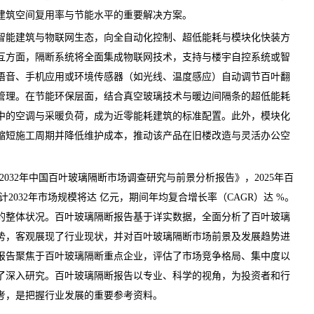
建筑空间复用率与节能水平的重要解决方案。
能建筑与物联网生态，向全自动化控制、超低能耗与模块化快装方
互方面，隔断系统将全面集成物联网技术，支持与楼宇自控系统或智
语音、手机应用或环境传感器（如光线、温度感应）自动调节百叶翻
管理。在节能环保层面，结合真空玻璃技术与暖边间隔条的超低能耗
中的空调与采暖负荷，成为近零能耗建筑的标准配置。此外，模块化
缩短施工周期并降低维护成本，推动该产品在旧楼改造与灵活办公空
26-2032年中国百叶玻璃隔断市场调查研究与前景分析报告
》，2025年百
2032年市场规模将达 亿元，期间年均复合增长率（CAGR）达 %。
的整体状况。百叶玻璃隔断报告基于详实数据，全面分析了百叶玻璃
势，客观展现了行业
现状
，并对百叶玻璃隔断市场前景及发展趋势进
报告聚焦于百叶玻璃隔断重点企业，评估了市场竞争格局、集中度以
了深入研究。百叶玻璃隔断报告以专业、科学的视角，为投资者和行
考，是把握行业发展的重要参考资料。