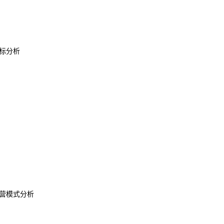
标分析
营模式分析