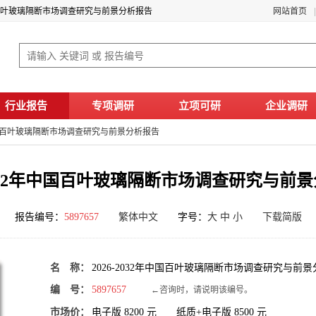
年中国百叶玻璃隔断市场调查研究与前景分析报告
网站首页
行业报告
专项调研
立项可研
企业调研
2年中国百叶玻璃隔断市场调查研究与前景分析报告
-2032年中国百叶玻璃隔断市场调查研究与前
报告编号：
5897657
繁体中文
字号：
大
中
小
下载简版
名 称：
2026-2032年中国百叶玻璃隔断市场调查研究与前
编 号：
5897657
←咨询时，请说明该编号。
市场价：
电子版
8200
元 纸质+电子版
8500
元