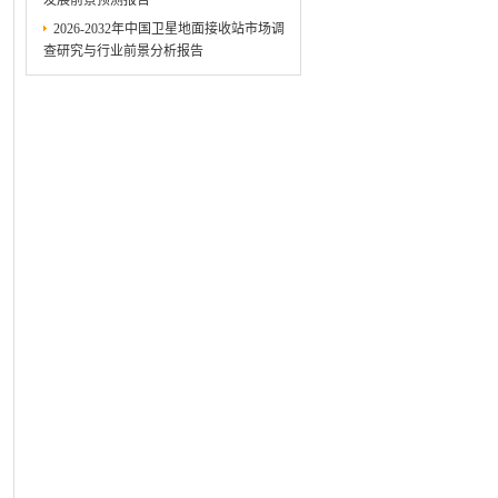
发展前景预测报告
2026-2032年中国卫星地面接收站市场调
查研究与行业前景分析报告