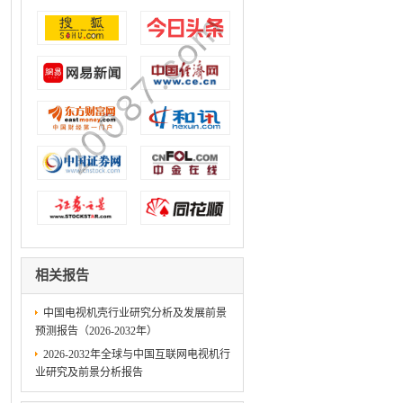
相关报告
中国电视机壳行业研究分析及发展前景
预测报告（2026-2032年）
2026-2032年全球与中国互联网电视机行
业研究及前景分析报告