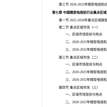
第三节 2026-2032年微型电视
第七章 中国微型电视机行业重点区域
第一节 2025-2026年重点区域
第二节 重点区域市场（一）
一、区域市场现状与特点
二、2020-2025年微型电视
三、2026-2032年微型电视
第三节 重点区域市场（二）
一、区域市场现状与特点
二、2020-2025年微型电视
三、2026-2032年微型电视
第四节 重点区域市场（三）
一、区域市场现状与特点
二、2020-2025年微型电视