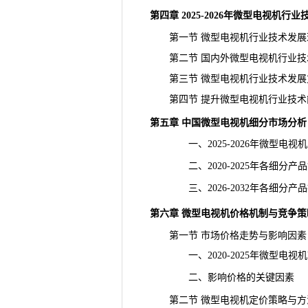
第四章 2025-2026年微型电视机
第一节 微型电视机行业技术发展
第二节 国内外微型电视机行业技
第三节 微型电视机行业技术发展
第四节 提升微型电视机行业技术
第五章 中国微型电视机细分市场分析
一、2025-2026年微型电视
二、2020-2025年各细分产
三、2026-2032年各细分产
第六章 微型电视机价格机制与竞争策
第一节 市场价格走势与影响因素
一、2020-2025年微型电视
二、影响价格的关键因素
第二节 微型电视机定价策略与方