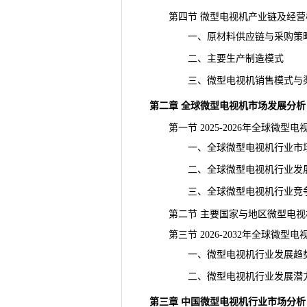
第四节 微型电视机产业链及经营
一、原材料供应链与采购策
二、主要生产制造模式
三、微型电视机销售模式与渠
第二章 全球微型电视机市场发展分析
第一节 2025-2026年全球微型
一、全球微型电视机行业市场
二、全球微型电视机行业发
三、全球微型电视机行业竞
第二节 主要国家与地区微型电视
第三节 2026-2032年全球微型
一、微型电视机行业发展趋
二、微型电视机行业发展潜
第三章 中国微型电视机行业市场分析