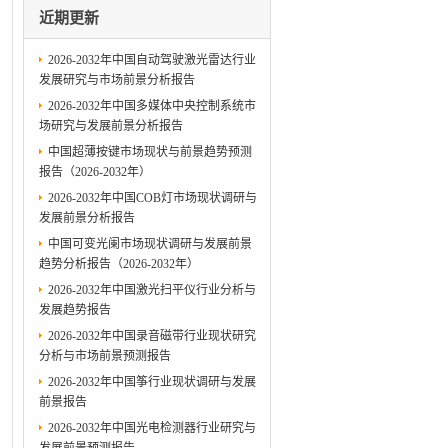
近期更新
2026-2032年中国自动驾驶激光雷达行业
发展研究与市场前景分析报告
2026-2032年中国多媒体中央控制系统市
场研究与发展前景分析报告
中国超薄按键市场现状与前景趋势预测
报告（2026-2032年）
2026-2032年中国COB灯市场现状调研与
发展前景分析报告
中国可变光阑市场现状调研与发展前景
趋势分析报告（2026-2032年）
2026-2032年中国激光扫平仪行业分析与
发展趋势报告
2026-2032年中国录音磁带行业现状研究
分析与市场前景预测报告
2026-2032年中国筝行业现状调研与发展
前景报告
2026-2032年中国光电检测器行业研究与