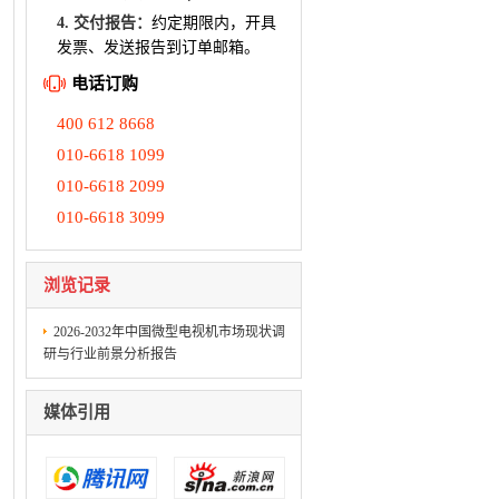
4. 交付报告：
约定期限内，开具
发票、发送报告到订单邮箱。
电话订购
400 612 8668
010-6618 1099
010-6618 2099
010-6618 3099
浏览记录
2026-2032年中国微型电视机市场现状调
研与行业前景分析报告
媒体引用