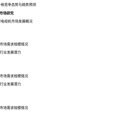
机价格竞争态势与趋势预测
市场研究
微型电视机市场发展概况
机市场需求规模情况
机行业发展潜力
机市场需求规模情况
机行业发展潜力
机市场需求规模情况