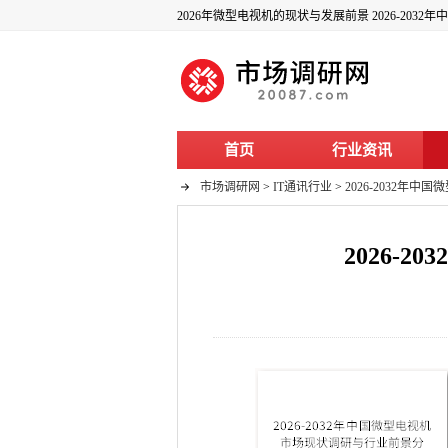
2026年微型电视机的现状与发展前景 2026-20
首页
行业资讯
市场调研网
>
IT通讯行业
>
2026-2032年
2026-