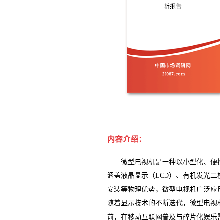
内容介绍：
微型电视机是一种以小型化、便携式
涵盖液晶显示（LCD）、有机发光二
安装等物理优势，微型电视机广泛应
随着显示技术的不断迭代，微型电视
前，在移动互联网普及与碎片化娱乐