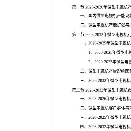
第一节 2025-2026年微型电视
一、国内微型电视机产能现状
二、微型电视机产能扩张与投
第二节 2026-2032年微型电视
一、2020-2025年微型电视
1、2020-2025年微型电
2、2020-2025年微型电
二、微型电视机产量影响因
三、2026-2032年微型电视
第三节 2026-2032年微型电视
一、2025-2026年微型电视
二、微型电视机客户群体与需
三、2020-2025年微型电视
四、2026-2032年微型电视