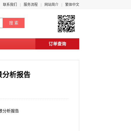
联系我们
服务流程
网站简介
繁体中文
订单查询
前景分析报告
前景分析报告