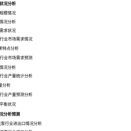
状况分析
规模情况
情况分析
需求状况
泵行业市场需求情况
特点分析
泵行业市场需求预测
情况分析
泵行业产量统计分析
量分析
泵行业产量预测分析
平衡状况
情况分析预测
输送泵行业进出口情况分析