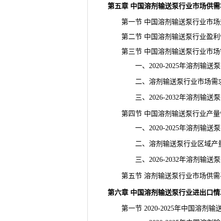
第五章 中国溶剂输送泵行业市场供需
第一节 中国溶剂输送泵行业市场
第二节 中国溶剂输送泵行业盈利
第三节 中国溶剂输送泵行业市场
一、2020-2025年溶剂输送
二、溶剂输送泵行业市场需求
三、2026-2032年溶剂输送
第四节 中国溶剂输送泵行业产量
一、2020-2025年溶剂输送
二、溶剂输送泵行业区域产
三、2026-2032年溶剂输送
第五节 溶剂输送泵行业市场供需
第六章 中国溶剂输送泵行业进出口
第一节 2020-2025年中国溶剂