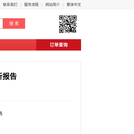
联系我们
服务流程
网站简介
繁体中文
订单查询
析报告
告