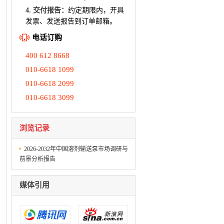
4. 交付报告：
约定期限内，开具
发票、发送报告到订单邮箱。
电话订购
400 612 8668
010-6618 1099
010-6618 2099
010-6618 3099
浏览记录
2026-2032年中国溶剂输送泵市场调研与
前景分析报告
媒体引用