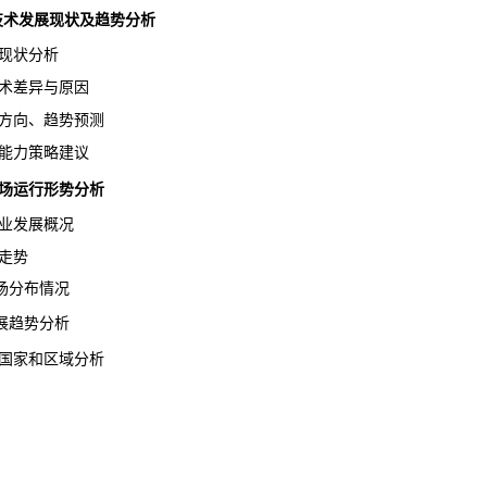
行业技术发展现状及趋势分析
现状分析
术差异与原因
方向、趋势预测
能力策略建议
市场运行形势分析
行业发展概况
走势
分布情况
趋势分析
国家和区域分析