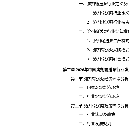
一、溶剂输送泵行业定义及
1、溶剂输送泵行业定
2、溶剂输送泵行业特
二、溶剂输送泵行业经营模
1、溶剂输送泵生产模
2、溶剂输送泵采购模
3、溶剂输送泵销售模
第二章 2026年中国溶剂输送泵行业
第一节 溶剂输送泵经济环境分析
一、国家宏观经济环境
二、行业宏观经济环境
第二节 溶剂输送泵政策环境分析
一、行业法规及政策
二、行业发展规划