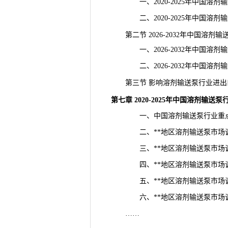
一、2020-2025年中国溶剂
二、2020-2025年中国溶剂
第二节 2026-2032年中国溶剂
一、2026-2032年中国溶剂
二、2026-2032年中国溶剂
第三节 影响溶剂输送泵行业进出
第七章 2020-2025年中国溶剂输
一、中国溶剂输送泵行业重点
二、**地区溶剂输送泵市场
三、**地区溶剂输送泵市场
四、**地区溶剂输送泵市场
五、**地区溶剂输送泵市场
六、**地区溶剂输送泵市场
……