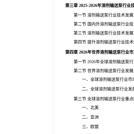
第三章 2025-2026年溶剂输送泵
第一节 溶剂输送泵行业技术发展
第二节 国内外溶剂输送泵行业技
第三节 溶剂输送泵行业技术发展
第四节 提升溶剂输送泵行业技术
第四章 2026年世界溶剂输送泵行业
第一节 2026年全球溶剂输送泵
第二节 世界溶剂输送泵行业发展
一、全球溶剂输送泵行业市场
二、全球溶剂输送泵行业发展
第三节 全球溶剂输送泵行业重点
一、北美
二、亚洲
三、欧盟