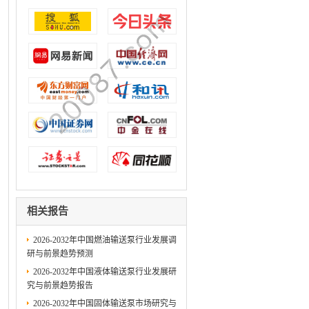
相关报告
2026-2032年中国燃油输送泵行业发展调
研与前景趋势预测
2026-2032年中国液体输送泵行业发展研
究与前景趋势报告
2026-2032年中国固体输送泵市场研究与