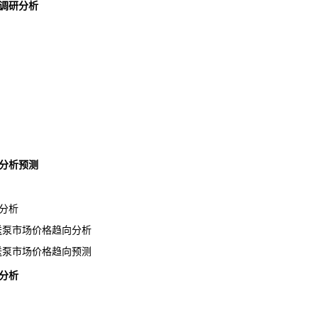
调研分析
分析预测
分析
输送泵市场价格趋向分析
输送泵市场价格趋向预测
分析