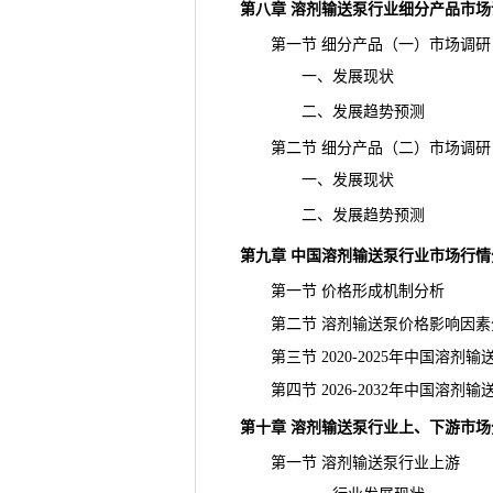
第八章 溶剂输送泵行业细分产品市场
第一节 细分产品（一）市场调研
一、发展现状
二、发展趋势预测
第二节 细分产品（二）市场调研
一、发展现状
二、发展趋势预测
第九章 中国溶剂输送泵行业市场行情
第一节 价格形成机制分析
第二节 溶剂输送泵价格影响因素
第三节 2020-2025年中国溶剂
第四节 2026-2032年中国溶剂
第十章 溶剂输送泵行业上、下游市场
第一节 溶剂输送泵行业上游