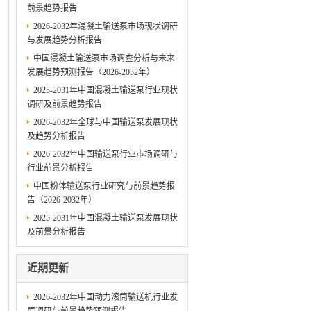
前景趋势报告
2026-2032年混凝土输送泵市场现状调研
与发展趋势分析报告
中国混凝土输送泵市场调查分析与未来
发展趋势预测报告（2026-2032年）
2025-2031年中国混凝土输送泵行业现状
调研及前景趋势报告
2026-2032年全球与中国输送泵发展现状
及趋势分析报告
2026-2032年中国输送泵行业市场调研与
行业前景分析报告
中国粉体输送泵行业研究与前景趋势报
告（2026-2032年）
2025-2031年中国混凝土输送泵发展现状
及前景分析报告
近期更新
2026-2032年中国动力滚筒输送机行业发