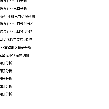
输送泵行业进口分析
输送泵行业出口分析
输送泵行业进出口情况预测
输送泵行业进口预测分析
输送泵行业出口预测分析
口变化的主要原因分析
送泵行业重点地区调研分析
区域市场结构调研
调研分析
调研分析
调研分析
调研分析
调研分析