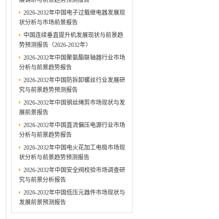
展调研与前景趋势预测报告
2026-2032年中国电子过载继电器发展现
状分析与市场前景报告
中国连续垂直提升机发展现状与前景趋
势预测报告（2026-2032年）
2026-2032年中国聚氨酯联轴器行业市场
分析与前景趋势报告
2026-2032年中国防拆卸螺丝行业发展研
究与前景趋势预测报告
2026-2032年中国钢丝绳剪市场现状与发
展前景报告
2026-2032年中国直流偏压电源行业市场
分析与前景趋势报告
2026-2032年中国电火花加工电极市场现
状分析与前景趋势预测报告
2026-2032年中国安全阀校验市场调查研
究与前景分析报告
2026-2032年中国低压元器件市场现状与
发展前景预测报告