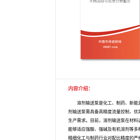
内容介绍：
溶剂输送泵是化工、制药、新能源
剂输送泵需具备高精度流量控制、优
生产需求。目前，
溶剂输送泵
在材料
能够适应强酸、强碱及有机溶剂等多
精细化工与制药行业对配比精度的严