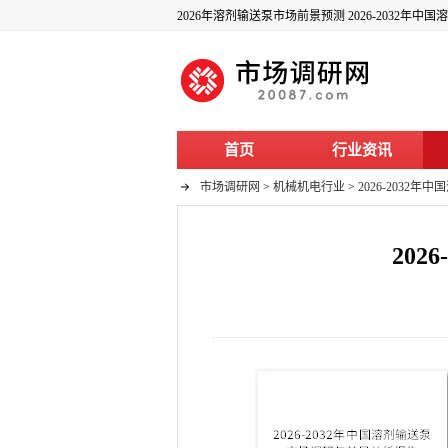
2026年溶剂输送泵市场前景预测 2026-2032年
首页
行业资讯
市场调研网
>
机械机电行业
>
2026-2032
20