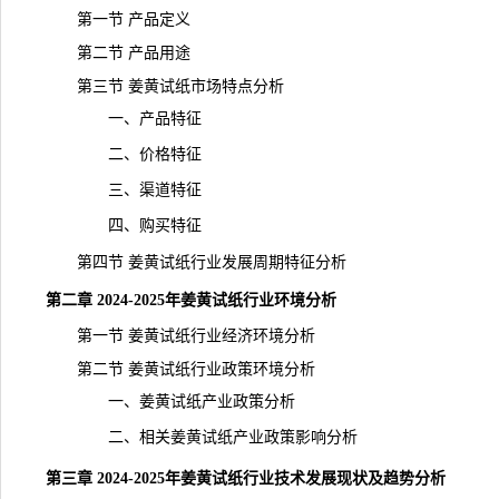
第一节 产品定义
第二节 产品用途
第三节 姜黄试纸市场特点分析
一、产品特征
二、价格特征
三、渠道特征
四、购买特征
第四节 姜黄试纸行业发展周期特征分析
第二章 2024-2025年姜黄试纸行业环境分析
第一节 姜黄试纸行业经济环境分析
第二节 姜黄试纸行业政策环境分析
一、姜黄试纸产业政策分析
二、相关姜黄试纸产业政策影响分析
第三章 2024-2025年姜黄试纸行业技术发展现状及趋势分析