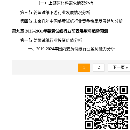
（一）上游原材料需求情况分析
第三节 姜黄试纸下游行业发展情况分析
第四节 未来几年中国姜黄试纸行业
竞争
格局发展趋势分析
第九章 2025-2031年姜黄试纸行业前景展望与趋势预测
第一节 姜黄试纸行业投资价值分析
一、2019-2024年国内姜黄试纸行业盈利能力分析
1
2
下一页 »