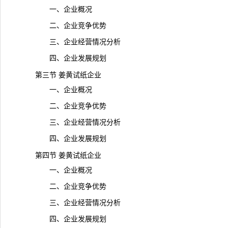
一、企业概况
二、企业竞争优势
三、企业经营情况分析
四、企业发展规划
第三节 姜黄试纸企业
一、企业概况
二、企业竞争优势
三、企业经营情况分析
四、企业发展规划
第四节 姜黄试纸企业
一、企业概况
二、企业竞争优势
三、企业经营情况分析
四、企业发展规划