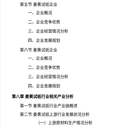
第五节 姜黄试纸企业
一、企业概况
二、企业竞争优势
三、企业经营情况分析
四、企业发展规划
第六节 姜黄试纸企业
一、企业概况
二、企业竞争优势
三、企业经营情况分析
四、企业发展规划
第八章 姜黄试纸行业相关产业分析
第一节 姜黄试纸行业产业链概述
第二节 姜黄试纸上游行业发展状况分析
（一）上游原材料生产情况分析