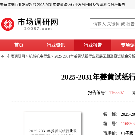
姜黄试纸行业发展趋势 2025-2031年姜黄试纸行业发展回顾及投资机会分析报告
首页
行业资讯
行业报告
专项调
市场调研网
>
机械机电行业
>
2025-2031年姜黄试纸行业发展回顾及投资机会分
2025-2031年姜黄
报告编号：
1168307
名 称：
202
编 号：
116830
市场价：
电子版