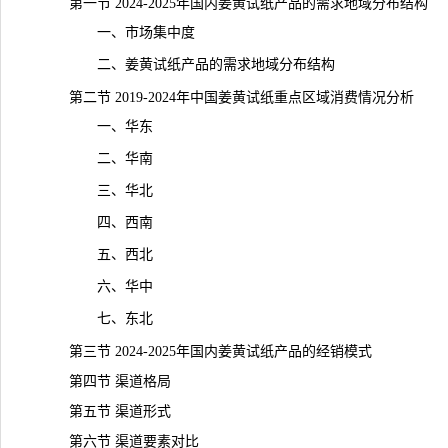
第一节 2024-2025年国内姜黄试纸产品的需求地域分布结构
一、市场集中度
二、姜黄试纸产品的需求地域分布结构
第二节 2019-2024年中国姜黄试纸重点区域消费情况分析
一、华东
二、华南
三、华北
四、西南
五、西北
六、华中
七、东北
第三节 2024-2025年国内姜黄试纸产品的经销模式
第四节 渠道格局
第五节 渠道形式
第六节 渠道要素对比