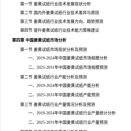
第一节 姜黄试纸行业技术发展现状分析
第二节 国内外姜黄试纸行业技术差异与原因
第三节 姜黄试纸行业技术发展方向、趋势预测
第四节 提升姜黄试纸行业技术能力策略建议
第四章 中国姜黄试纸市场分析
第一节 姜黄试纸市场现状分析及预测
一、2019-2024年中国姜黄试纸市场规模分析
二、2025-2031年中国姜黄试纸市场规模预测
第二节 姜黄试纸行业产能分析及预测
一、2019-2024年中国姜黄试纸产能分析
二、2025-2031年中国姜黄试纸产能预测
第三节 姜黄试纸行业产量情况分析及预测
一、2019-2024年中国姜黄试纸行业产量统计分析
二、2025-2031年中国姜黄试纸行业产量预测