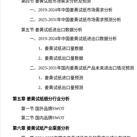
第四节 姜黄试纸市场需求分析及预测
一、2019-2024年中国姜黄试纸市场需求分析
二、2025-2031年中国姜黄试纸市场需求预测分析
第五节 姜黄试纸进出口数据分析
一、2019-2024年中国姜黄试纸进出口数据分析
1、姜黄试纸进口量数据
2、姜黄试纸出口量数据
二、2025-2031年国内姜黄试纸产品未来进出口情况预测
1、姜黄试纸进口量预测
2、姜黄试纸出口量预测
第五章 姜黄试纸细分行业分析
第一节 国外品牌SWOT
第二节 国内品牌SWOT
第六章 姜黄试纸产业渠道分析