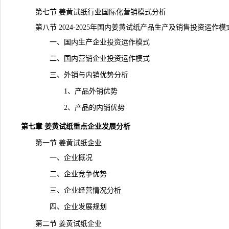
第七节 姜黄试纸行业国际化营销模式分析
第八节 2024-2025年国内姜黄试纸产品生产及销售投资运作模
一、国内生产企业投资运作模式
二、国内营销企业投资运作模式
三、外销与内销优势分析
1、产品外销优势
2、产品的内销优势
第七章 姜黄试纸重点企业发展分析
第一节 姜黄试纸企业
一、企业概况
二、企业竞争优势
三、企业经营情况分析
四、企业发展规划
第二节 姜黄试纸企业