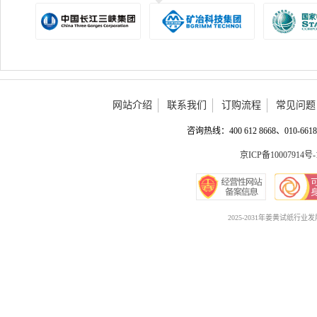
网站介绍
联系我们
订购流程
常见问题
咨询热线：400 612 8668、010-6618 
京ICP备10007914号-
2025-2031年姜黄试纸