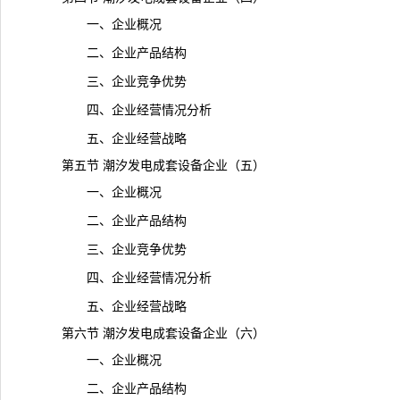
一、企业概况
二、企业产品结构
三、企业竞争优势
四、企业经营情况分析
五、企业经营战略
第五节 潮汐发电成套设备企业（五）
一、企业概况
二、企业产品结构
三、企业竞争优势
四、企业经营情况分析
五、企业经营战略
第六节 潮汐发电成套设备企业（六）
一、企业概况
二、企业产品结构