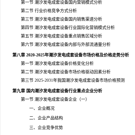
第一节 潮汐发电成套设备国内营销模式分析
第二节 行业价格竞争方式分析
第三节 潮汐发电成套设备国内销售渠道分析
第四节 潮汐发电成套设备行业国际化营销模式分析
第五节 潮汐发电成套设备重点销售区域分析
第六节 潮汐发电成套设备内部与外部流通量分析
第八章 2020-2025年潮汐发电成套设备市场价格及价格走势分析
第一节 潮汐发电成套设备价格变化分析
第二节 潮汐发电成套设备市场价格驱动因素分析
第三节 2025-2031年我国潮汐发电成套设备市场价格预测
第九章 国内潮汐发电成套设备行业重点企业分析
第一节 潮汐发电成套设备企业（一）
一、企业概况
二、企业产品结构
三、企业竞争优势