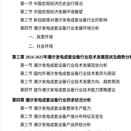
第一节 中国宏观经济历史运行情况
第二节 中国宏观经济发展环境展望
第三节 新冠疫情对潮汐发电成套设备行业的影响
第四节 潮汐发电成套设备行业发展环境分析
一、政策环境
二、社会环境
第三章 2024-2025年潮汐发电成套设备行业技术发展现状及趋势分
第一节 潮汐发电成套设备行业技术发展
现状
分析
第二节 国内外潮汐发电成套设备行业技术差异与原因
第三节 潮汐发电成套设备行业技术发展方向、趋势预测
第四节 提升潮汐发电成套设备行业技术能力策略建议
第四章 潮汐发电成套设备行业供求状况分析
第一节 潮汐发电成套设备整体生产能力
第二节 潮汐发电成套设备
产值
分布特征及变化
第三节 潮汐发电成套设备产品供给分析