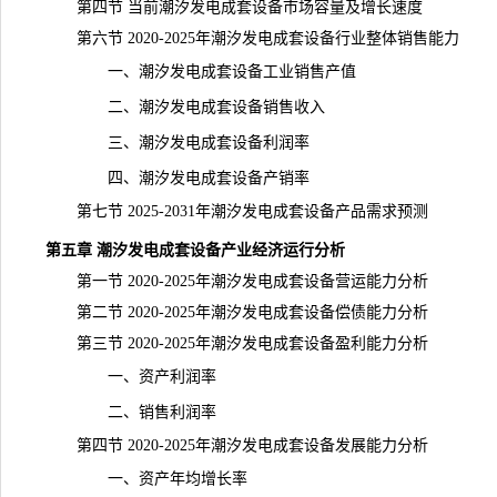
第四节 当前潮汐发电成套设备市场容量及增长速度
第六节 2020-2025年潮汐发电成套设备行业整体销售能力
一、潮汐发电成套设备工业销售产值
二、潮汐发电成套设备销售收入
三、潮汐发电成套设备利润率
四、潮汐发电成套设备产销率
第七节 2025-2031年潮汐发电成套设备产品需求预测
第五章 潮汐发电成套设备产业经济运行分析
第一节 2020-2025年潮汐发电成套设备营运能力分析
第二节 2020-2025年潮汐发电成套设备偿债能力分析
第三节 2020-2025年潮汐发电成套设备盈利能力分析
一、资产利润率
二、销售利润率
第四节 2020-2025年潮汐发电成套设备发展能力分析
一、资产年均增长率