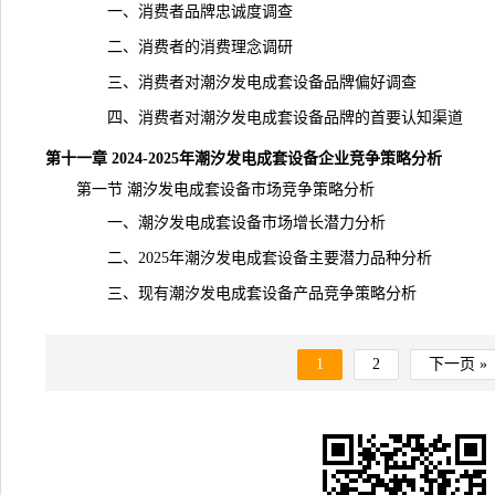
一、消费者品牌忠诚度调查
二、消费者的消费理念调研
三、消费者对潮汐发电成套设备品牌偏好调查
四、消费者对潮汐发电成套设备品牌的首要认知渠道
第十一章 2024-2025年潮汐发电成套设备企业竞争策略分析
第一节 潮汐发电成套设备市场竞争策略分析
一、潮汐发电成套设备市场增长潜力分析
二、2025年潮汐发电成套设备主要潜力品种分析
三、现有潮汐发电成套设备产品竞争策略分析
1
2
下一页 »