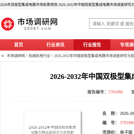
2026年双极型集成电路市场前景预测 2026-2032年中国双极型集成电路市场调查研
首页
行业资讯
行业报告
专项调
市场调研网
>
机械机电行业
>
2026-2032年中国双极型集成电路市场调查研究与
2026-2032年中国双
报告编号：
5781886
名 称：
202
编 号：
578188
市场价：
电子版