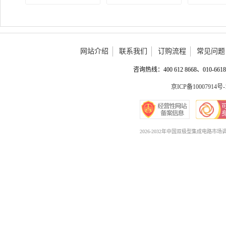
网站介绍
联系我们
订购流程
常见问题
咨询热线：400 612 8668、010-6618 
京ICP备10007914号-
2026-2032年中国双极型集成电路市