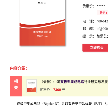
优惠价：
*****
电 话：
400-61
邮 箱：
kf@200
提 示：
如需英
立即购买
内容介绍
：
相
（最新）中国
双极型集成电路
行业研究与发展
关
7360
优惠价：
元
双极型集成电路（Bipolar IC）是以双极结型晶体管（BJT