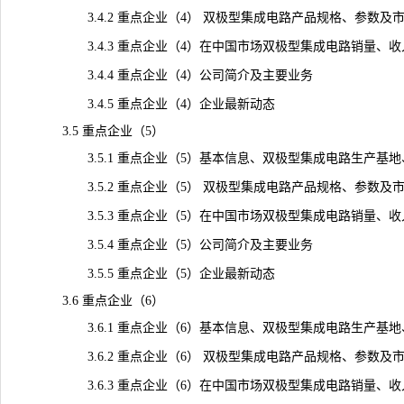
3.4.2 重点企业（4） 双极型集成电路产品规格、参数及
3.4.3 重点企业（4）在中国市场双极型集成电路销量、收入、价
3.4.4 重点企业（4）公司简介及主要业务
3.4.5 重点企业（4）企业最新动态
3.5 重点企业（5）
3.5.1 重点企业（5）基本信息、双极型集成电路生产基地
3.5.2 重点企业（5） 双极型集成电路产品规格、参数及
3.5.3 重点企业（5）在中国市场双极型集成电路销量、收入、价
3.5.4 重点企业（5）公司简介及主要业务
3.5.5 重点企业（5）企业最新动态
3.6 重点企业（6）
3.6.1 重点企业（6）基本信息、双极型集成电路生产基地
3.6.2 重点企业（6） 双极型集成电路产品规格、参数及
3.6.3 重点企业（6）在中国市场双极型集成电路销量、收入、价