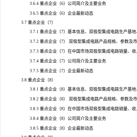
3.6.4 重点企业（6）公司简介及主要业务
3.6.5 重点企业（6）企业最新动态
3.7 重点企业（7）
3.7.1 重点企业（7）基本信息、双极型集成电路生产基地
3.7.2 重点企业（7） 双极型集成电路产品规格、参数及
3.7.3 重点企业（7）在中国市场双极型集成电路销量、收入、价
3.7.4 重点企业（7）公司简介及主要业务
3.7.5 重点企业（7）企业最新动态
3.8 重点企业（8）
3.8.1 重点企业（8）基本信息、双极型集成电路生产基地
3.8.2 重点企业（8） 双极型集成电路产品规格、参数及
3.8.3 重点企业（8）在中国市场双极型集成电路销量、收入、价
3.8.4 重点企业（8）公司简介及主要业务
3.8.5 重点企业（8）企业最新动态