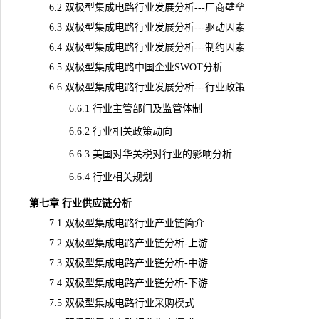
6.2 双极型集成电路行业发展分析---厂商壁垒
6.3 双极型集成电路行业发展分析---驱动因素
6.4 双极型集成电路行业发展分析---制约因素
6.5 双极型集成电路中国企业SWOT分析
6.6 双极型集成电路行业发展分析---行业政策
6.6.1 行业主管部门及监管体制
6.6.2 行业相关政策动向
6.6.3 美国对华关税对行业的影响分析
6.6.4 行业相关规划
第七章 行业供应链分析
7.1 双极型集成电路行业产业链简介
7.2 双极型集成电路产业链分析-上游
7.3 双极型集成电路产业链分析-中游
7.4 双极型集成电路产业链分析-下游
7.5 双极型集成电路行业采购模式