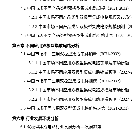
4.2 中国市场不同产品类型双极型集成电路规模（2021-2032）
4.2.1 中国市场不同产品类型双极型集成电路规模及市场份额（2
4.2.2 中国市场不同产品类型双极型集成电路规模预测（2027
4.3 中国市场不同产品类型双极型集成电路价格走势（2021-20
第五章 不同应用双极型集成电路分析
5.1 中国市场不同应用双极型集成电路销量（2021-2032）
5.1.1 中国市场不同应用双极型集成电路销量及市场份额（202
5.1.2 中国市场不同应用双极型集成电路销量预测（2027-20
5.2 中国市场不同应用双极型集成电路规模（2021-2032）
5.2.1 中国市场不同应用双极型集成电路规模及市场份额（202
5.2.2 中国市场不同应用双极型集成电路规模预测（2027-20
5.3 中国市场不同应用双极型集成电路价格走势（2021-2032）
第六章 行业发展环境分析
6.1 双极型集成电路行业发展分析---发展趋势