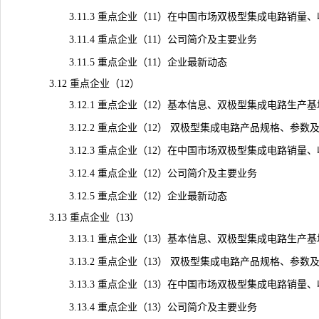
3.11.3 重点企业（11）在中国市场双极型集成电路销量、收入
3.11.4 重点企业（11）公司简介及主要业务
3.11.5 重点企业（11）企业最新动态
3.12 重点企业（12）
3.12.1 重点企业（12）基本信息、双极型集成电路生产
3.12.2 重点企业（12） 双极型集成电路产品规格、参数
3.12.3 重点企业（12）在中国市场双极型集成电路销量、收入
3.12.4 重点企业（12）公司简介及主要业务
3.12.5 重点企业（12）企业最新动态
3.13 重点企业（13）
3.13.1 重点企业（13）基本信息、双极型集成电路生产
3.13.2 重点企业（13） 双极型集成电路产品规格、参数
3.13.3 重点企业（13）在中国市场双极型集成电路销量、收入
3.13.4 重点企业（13）公司简介及主要业务