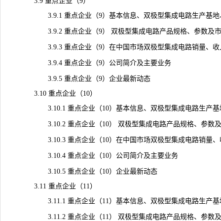
3.9 重点企业（9）
3.9.1 重点企业（9）基本信息、双极型集成电路生产基地
3.9.2 重点企业（9） 双极型集成电路产品规格、参数及
3.9.3 重点企业（9）在中国市场双极型集成电路销量、收入、价
3.9.4 重点企业（9）公司简介及主要业务
3.9.5 重点企业（9）企业最新动态
3.10 重点企业（10）
3.10.1 重点企业（10）基本信息、双极型集成电路生产
3.10.2 重点企业（10） 双极型集成电路产品规格、参数
3.10.3 重点企业（10）在中国市场双极型集成电路销量、收入
3.10.4 重点企业（10）公司简介及主要业务
3.10.5 重点企业（10）企业最新动态
3.11 重点企业（11）
3.11.1 重点企业（11）基本信息、双极型集成电路生产
3.11.2 重点企业（11） 双极型集成电路产品规格、参数