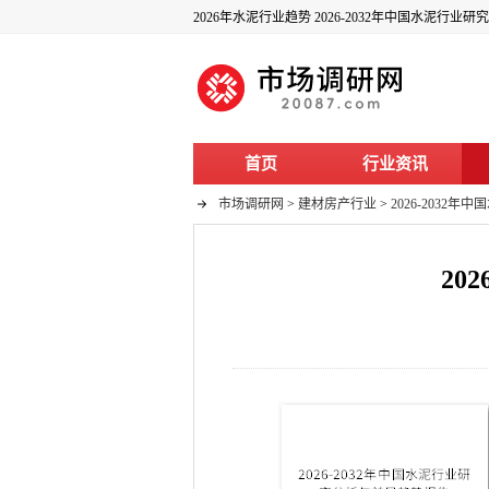
2026年水泥行业趋势 2026-2032年中国水泥行
首页
行业资讯
市场调研网
>
建材房产行业
>
2026-2032
20