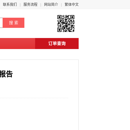
联系我们
服务流程
网站简介
繁体中文
订单查询
势报告