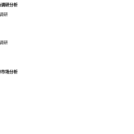
市场调研分析
调研
调研
下游市场分析