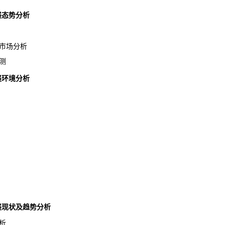
发展态势分析
市场分析
测
发展环境分析
发展现状及趋势分析
析