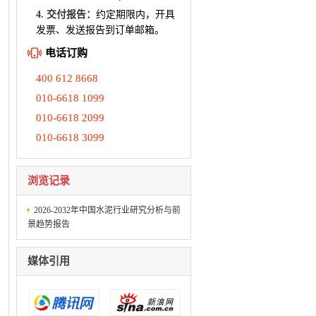
4. 交付报告：
约定期限内，开具
发票、发送报告到订单邮箱。
电话订购
400 612 8668
010-6618 1099
010-6618 2099
010-6618 3099
浏览记录
2026-2032年中国水泥行业研究分析与前
景趋势报告
媒体引用