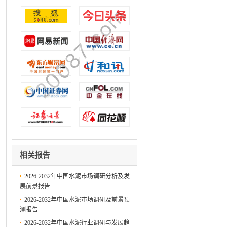
相关报告
2026-2032年中国水泥市场调研分析及发
展前景报告
2026-2032年中国水泥市场调研及前景预
测报告
2026-2032年中国水泥行业调研与发展趋