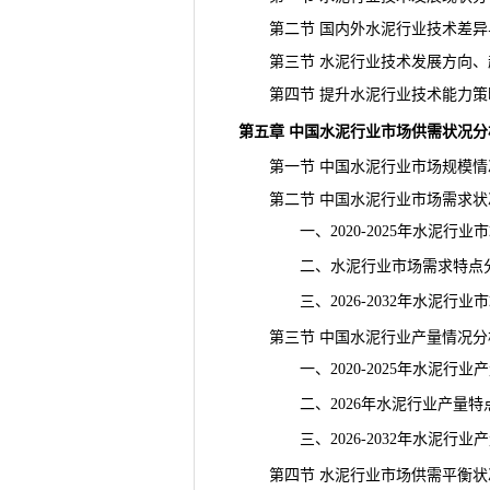
第二节 国内外水泥行业技术差异
第三节 水泥行业技术发展方向、
第四节 提升水泥行业技术能力策
第五章 中国水泥行业市场供需状况分
第一节 中国水泥行业市场规模情
第二节 中国水泥行业市场
需求
状
一、2020-2025年水泥行业
二、水泥行业市场需求特点
三、2026-2032年水泥行业
第三节 中国水泥行业产量情况分
一、2020-2025年水泥行业产
二、2026年水泥行业产量特
三、2026-2032年水泥行业
第四节 水泥行业市场供需平衡状