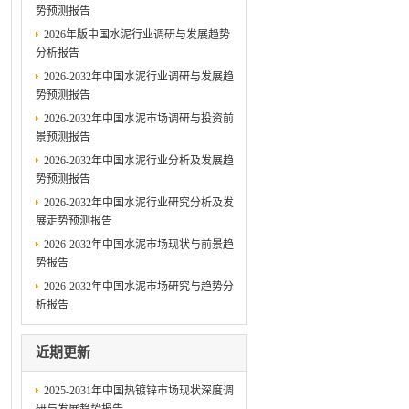
势预测报告
2026年版中国水泥行业调研与发展趋势
分析报告
2026-2032年中国水泥行业调研与发展趋
势预测报告
2026-2032年中国水泥市场调研与投资前
景预测报告
2026-2032年中国水泥行业分析及发展趋
势预测报告
2026-2032年中国水泥行业研究分析及发
展走势预测报告
2026-2032年中国水泥市场现状与前景趋
势报告
2026-2032年中国水泥市场研究与趋势分
析报告
近期更新
2025-2031年中国热镀锌市场现状深度调