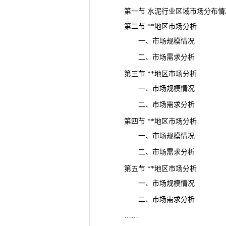
第一节 水泥行业区域市场分布情
第二节 **地区市场分析
一、市场规模情况
二、市场需求分析
第三节 **地区市场分析
一、市场规模情况
二、市场需求分析
第四节 **地区市场分析
一、市场规模情况
二、市场需求分析
第五节 **地区市场分析
一、市场
规模
情况
二、市场需求分析
……