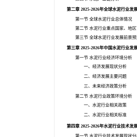
第二章 2025-2026年全球水泥行业
第一节 全球水泥行业总体情况
第二节 水泥行业重点国家、地区
第三节 全球水泥行业发展前景预
第三章 2025-2026年中国水泥行业
第一节 水泥行业经济环境分析
一、经济发展现状分析
二、经济发展主要问题
三、未来经济政策分析
第二节 水泥行业政策环境分析
一、水泥行业相关政策
二、水泥行业相关标准
第四章 2025-2026年水泥行业技术
第一节 水泥行业技术发展现状分