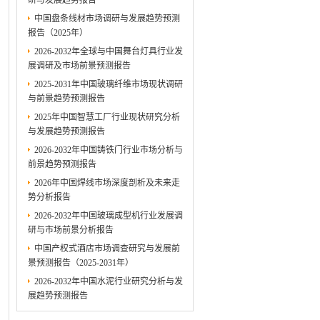
研与发展趋势报告
中国盘条线材市场调研与发展趋势预测
报告（2025年）
2026-2032年全球与中国舞台灯具行业发
展调研及市场前景预测报告
2025-2031年中国玻璃纤维市场现状调研
与前景趋势预测报告
2025年中国智慧工厂行业现状研究分析
与发展趋势预测报告
2026-2032年中国铸铁门行业市场分析与
前景趋势预测报告
2026年中国焊线市场深度剖析及未来走
势分析报告
2026-2032年中国玻璃成型机行业发展调
研与市场前景分析报告
中国产权式酒店市场调查研究与发展前
景预测报告（2025-2031年）
2026-2032年中国水泥行业研究分析与发
展趋势预测报告