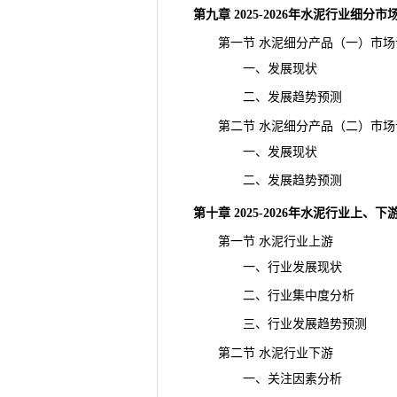
第九章 2025-2026年水泥行业细分
第一节 水泥细分产品（一）市场
一、发展现状
二、发展趋势预测
第二节 水泥细分产品（二）市场
一、发展现状
二、发展趋势预测
第十章 2025-2026年水泥行业上、
第一节 水泥行业上游
一、行业发展现状
二、行业集中度分析
三、行业发展趋势预测
第二节 水泥行业下游
一、关注因素分析