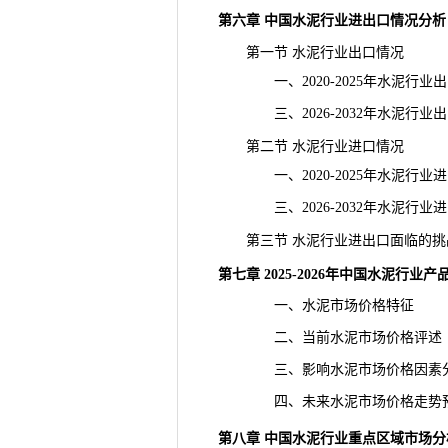
第六章 中国水泥行业进出口情况分析
第一节 水泥行业出口情况
一、2020-2025年水泥行业
三、2026-2032年水泥行业
第二节 水泥行业进口情况
一、2020-2025年水泥行业
三、2026-2032年水泥行业
第三节 水泥行业进出口面临的挑
第七章 2025-2026年中国水泥行业
一、水泥市场价格特征
二、当前水泥市场价格评述
三、影响水泥市场价格因素
四、未来水泥市场价格走势
第八章 中国水泥行业重点区域市场分