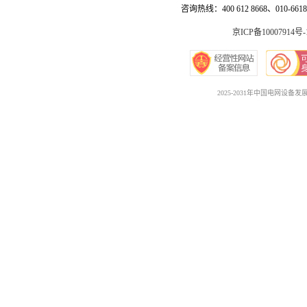
咨询热线：400 612 8668、010-6618 
京ICP备10007914号-
2025-2031年中国电网设