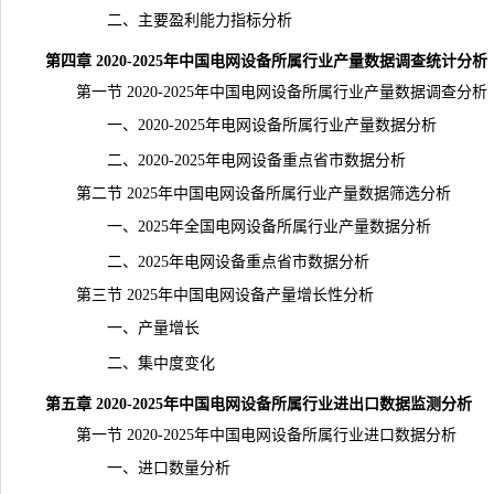
二、主要盈利能力指标分析
第四章 2020-2025年中国电网设备所属行业产量数据调查统计分析
第一节 2020-2025年中国电网设备所属行业产量数据调查分析
一、2020-2025年电网设备所属行业产量数据分析
二、2020-2025年电网设备重点省市数据分析
第二节 2025年中国电网设备所属行业产量数据筛选分析
一、2025年全国电网设备所属行业产量数据分析
二、2025年电网设备重点省市数据分析
第三节 2025年中国电网设备产量增长性分析
一、产量增长
二、集中度变化
第五章 2020-2025年中国电网设备所属行业进出口数据监测分析
第一节 2020-2025年中国电网设备所属行业进口数据分析
一、进口数量分析