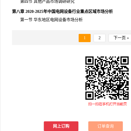
第四节 其他产品市场调研研究
第八章 2020-2025年中国电网设备行业重点区域
市场分析
第一节 华东地区电网设备市场分析
1
2
下一页 »
网上订购
订单查询