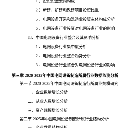
1 ）投资资金流向构成
2 ）新建、扩建和改建项目投资比重
5 、电网设备开采和洗选业投资主体构成分析
6 、电网设备行业投资对电网设备行业的影响
四、中国电网设备行业整合及其影响分析
1 、电网设备行业集中度分析
2 、电网设备行业整合趋势分析
3 、电网设备行业整合对电网设备行业的影响
第三章 2020-2025年中国电网设备制造所属行业数据监测分析
第一节 2020-2025年中国电网设备制造行所属业规模研究
一、企业数量增长分析
二、从业人数增长分析
三、资产规模增长分析
第二节 2025年中国电网设备制造所属行业结构分析
一、企业数量结构分析