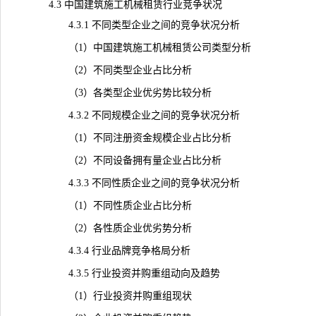
4.3 中国建筑施工机械租赁行业竞争状况
4.3.1 不同类型企业之间的竞争状况分析
（1）中国建筑施工机械租赁公司类型分析
（2）不同类型企业占比分析
（3）各类型企业优劣势比较分析
4.3.2 不同规模企业之间的竞争状况分析
（1）不同注册资金规模企业占比分析
（2）不同设备拥有量企业占比分析
4.3.3 不同性质企业之间的竞争状况分析
（1）不同性质企业占比分析
（2）各性质企业优劣势分析
4.3.4 行业品牌
竞争
格局分析
4.3.5 行业投资并购重组动向及趋势
（1）行业投资并购重组现状