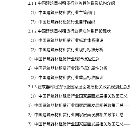
2.1.1 中国建筑器材租赁行业监管体系及机构介绍
（1）中国建筑器材租赁行业主管部门
（2）中国建筑器材租赁行业自律组织
2.1.2 中国建筑器材租赁行业标准体系建设
现状
（1）中国建筑器材租赁行业标准体系建设
（2）中国建筑器材租赁行业现行标准分析
1）中国建筑器材租赁行业现行标准汇总
2）中国建筑器材租赁行业现行标准属性分析
（3）中国建筑器材租赁行业重点标准解读
2.1.3 建筑器材租赁行业国家层面发展相关政策规划汇总
（1）中国建筑器材租赁行业国家层面发展相关政策汇总
1）中国建筑器材租赁行业国家层面发展相关政策汇总——
2）中国建筑器材租赁行业国家层面发展相关政策汇总——
3）中国建筑器材租赁行业国家层面发展相关政策汇总——