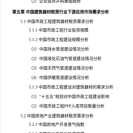
（2）企业投资并购重组趋势
第五章 中国建筑器材租赁行业下游应用市场需求分析
5.1 中国市政工程建筑器材租赁需求分析
5.1.1 中国市政工程行业投资规模
5.1.2 中国市政工程建设规模分析
（1）中国排水管道建设情况分析
（2）中国液化石油气管道建设情况分析
（3）中国天然气管道建设情况分析
（4）中国供暖管道建设情况分析
5.1.3 中国市政工程建设对建筑器材的需求分析
（1）“十五五”规划对中国市政工程建设影响
（2）中国市政工程PPP入库项目数量分析
5.2 中国房地产业建筑器材租赁需求分析
5.2.1 中国房地产开发景气指数