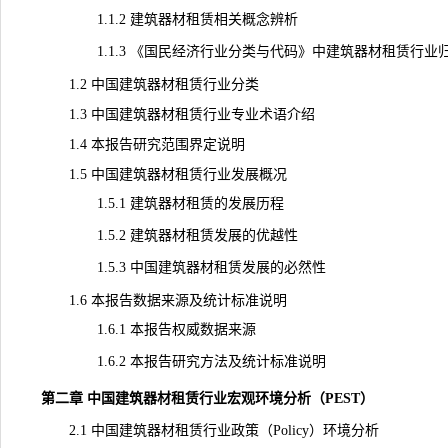
1.1.2 建筑器材租赁相关概念辨析
1.1.3 《国民经济行业分类与代码》中建筑器材租赁行业
1.2 中国建筑器材租赁行业分类
1.3 中国建筑器材租赁行业专业术语介绍
1.4 本报告研究范围界定说明
1.5 中国建筑器材租赁行业发展概况
1.5.1 建筑器材租赁的发展历程
1.5.2 建筑器材租赁发展的优越性
1.5.3 中国建筑器材租赁发展的必然性
1.6 本报告数据来源及统计标准说明
1.6.1 本报告权威数据来源
1.6.2 本报告研究方法及统计标准说明
第二章 中国建筑器材租赁行业宏观环境分析（PEST）
2.1 中国建筑器材租赁行业政策（Policy）环境分析