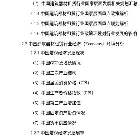
（2）中国建筑器材租赁行业国家层面发展相关规划汇总
2.1.4 中国建筑器材租赁行业国家层面重点政策解析
2.1.5 中国建筑器材租赁行业国家层面重点规划解析
2.1.6 中国建筑器材租赁行业政策环境对行业发展的影响
2.2 中国建筑器材租赁行业经济（Economy）环境分析
2.2.1 中国宏观经济发展现状
（1）中国GDP及增长情况
（2）中国三次产业结构
（3）中国居民消费价格（CPI）
（4）中国生产者价格指数（PPI）
（5）中国第三产业增加值
（6）中国固定资产投资情况
（7）中国货币供应情况
2.2.2 中国宏观经济发展展望