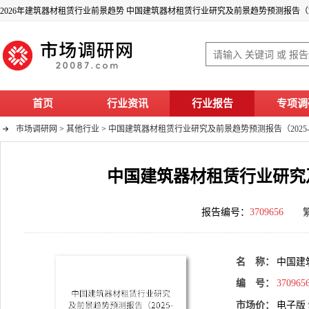
2026年建筑器材租赁行业前景趋势 中国建筑器材租赁行业研究及前景趋势预测报告（202
首页
行业资讯
行业报告
专项调
市场调研网
>
其他行业
>
中国建筑器材租赁行业研究及前景趋势预测报告（2025-2
中国建筑器材租赁行业研究及前
报告编号：
3709656
名 称：
中国建
编 号：
370965
市场价：
电子版