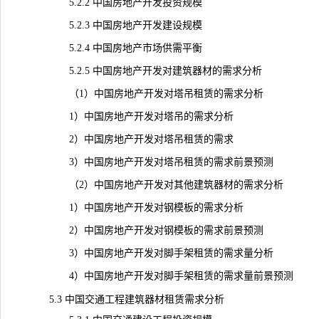
5.2.2 中国房地产开发投资规模
5.2.3 中国房地产开发建设规模
5.2.4 中国房地产市场供需平衡
5.2.5 中国房地产开发对建筑器材的需求分析
（1）中国房地产开发对塔吊租赁的需求分析
1）中国房地产开发对塔吊的需求分析
2）中国房地产开发对塔吊租赁的需求
3）中国房地产开发对塔吊租赁的需求前景预测
（2）中国房地产开发对其他建筑器材的需求分析
1）中国房地产开发对钢模板的需求分析
2）中国房地产开发对
钢模板
的需求前景预测
3）中国房地产开发对脚手架租赁的需求量分析
4）中国房地产开发对脚手架租赁的需求量前景预测
5.3 中国交通工程建筑器材租赁需求分析