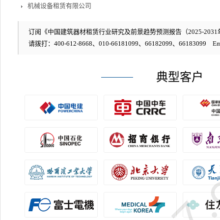
机械设备租赁有限公司
订阅《中国建筑器材租赁行业研究及前景趋势预测报告（2025-2031年
请拨打：400-612-8668、010-66181099、66182099、66183099 Em
典型客户