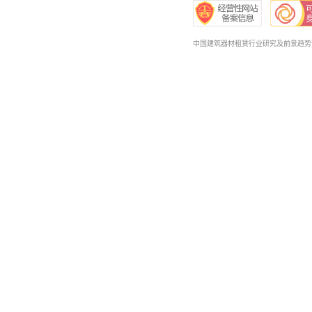
中国建筑器材租赁行业研究及前景趋势预测报