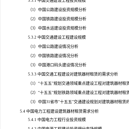
5.3.1 中国交通建设工程投资规模
（1）中国公路建设投资规模分析
（2）中国铁路建设投资规模分析
（3）中国水运建设投资规模分析
5.3.2 中国交通建设工程建设规模
（1）中国公路建设情况分析
（2）中国铁路建设情况分析
（3）中国港口码头建设情况分析
5.3.3 中国交通工程建设对建筑器材租赁的需求分析
（1）“十五五”规划交通领域重点建设工程对建筑器材租赁
（2）“十五五”规划铁路领域重点建设工程对建筑器材租赁
（3）中国31省市“十五五”交通建设规划对建筑器材租赁
5.4 中国电力工程建设建筑器材租赁需求分析
5.4.1 中国电力工程行业投资规模
5.4.2 中国电源工程建设投资细分市场规模