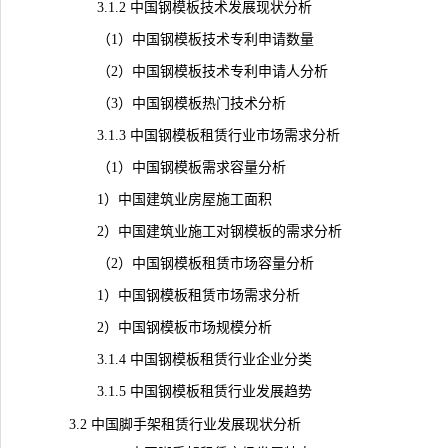
3.1.2 中国钢模板技术发展现状分析
（1）中国钢模板技术
专利
申请数量
（2）中国钢模板技术专利申请人分析
（3）中国钢模板热门技术分析
3.1.3 中国钢模板租赁行业市场需求分析
（1）中国钢模板需求容量分析
1）中国建筑业房屋施工面积
2）中国建筑业施工对钢模板的需求分析
（2）中国钢模板租赁市场容量分析
1）中国钢模板租赁市场需求分析
2）中国钢模板市场规模分析
3.1.4 中国钢模板租赁行业企业分类
3.1.5 中国钢模板租赁行业发展趋势
3.2 中国脚手架租赁行业发展现状分析