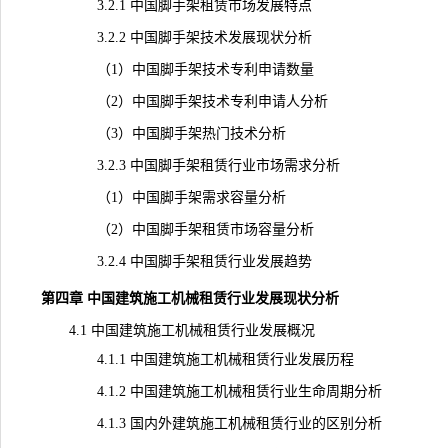
3.2.1 中国脚手架租赁市场发展特点
3.2.2 中国脚手架技术发展现状分析
（1）中国脚手架技术专利申请数量
（2）中国脚手架技术专利申请人分析
（3）中国脚手架热门技术分析
3.2.3 中国脚手架租赁行业市场需求分析
（1）中国脚手架需求容量分析
（2）中国脚手架租赁市场容量分析
3.2.4 中国脚手架租赁行业
发展趋势
第四章 中国建筑施工机械租赁行业发展现状分析
4.1 中国建筑施工机械租赁行业发展概况
4.1.1 中国建筑施工机械租赁行业发展历程
4.1.2 中国建筑施工机械租赁行业生命周期分析
4.1.3 国内外建筑施工机械租赁行业的区别分析