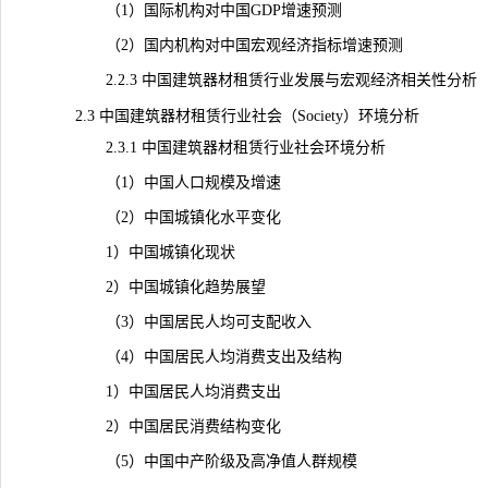
（1）国际机构对中国GDP增速预测
（2）国内机构对中国宏观经济指标增速预测
2.2.3 中国建筑器材租赁行业发展与宏观经济相关性分析
2.3 中国建筑器材租赁行业社会（Society）环境分析
2.3.1 中国建筑器材租赁行业社会环境分析
（1）中国人口规模及增速
（2）中国城镇化水平变化
1）中国城镇化现状
2）中国城镇化趋势展望
（3）中国居民人均可支配收入
（4）中国居民人均消费支出及结构
1）中国居民人均消费支出
2）中国居民消费结构变化
（5）中国中产阶级及高净值人群规模