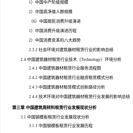
1）中国中产阶级规模
2）中国高净值人群规模
（6）中国居民消费升级演进
1）中国消费升级演进历程
2）中国消费变革的八大趋势
2.3.2 社会环境对建筑器材租赁行业的影响总结
2.4 中国建筑器材租赁行业技术（Technology）环境分析
2.4.1 中国建筑器材租赁行业服务流程图
2.4.2 中国建筑器材租赁行业融资租赁模式分析
2.4.3 中国建筑器材租赁模式创新路径分析
2.4.4 技术环境对中国建筑器材租赁行业发展的影响总结
第三章 中国建筑周转料租赁行业发展现状分析
3.1 中国钢模板租赁行业发展现状分析
3.1.1 中国钢模板租赁行业发展历程