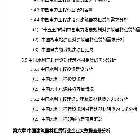
5.4.3 中国电力工程行业装机容量
5.4.4 中国电力工程建设对建筑器材租赁的需求分析
（1）“十五五”时期中国电力发展规划对建筑器材租赁的
（2）中国核电站建设对建筑器材租赁的需求分析
（3）中国电力领域拟建项目汇总
5.5 中国水利工程建设对建筑器材租赁的需求分析
5.5.1 中国水利工程投资建设分析
（1）中国水利工程投资规模
（2）中国水电电源装机容量情况
5.5.2 中国水利工程建设对建筑器材租赁的需求分析
（1）中国水利工程建设规划对建筑器材租赁的需求分析
（2）中国水利工程领域拟建项目汇总
第六章 中国建筑器材租赁行业企业大数据全景分析