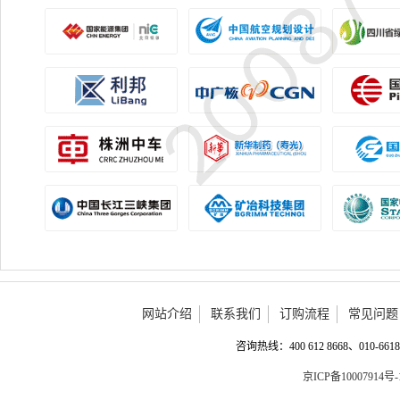
网站介绍
联系我们
订购流程
常见问题
咨询热线：400 612 8668、010-6618 
京ICP备10007914号-