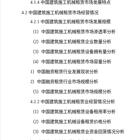
4.1.4 中国建筑施工机械租赁市场发展特点
4.2 中国建筑施工机械租赁市场经营情况
4.2.1 中国建筑施工机械租赁市场发展规模
（1）中国建筑施工机械租赁市场渗透率分析
（2）中国建筑施工机械租赁企业数量分析
（3）中国建筑施工机械租赁设备拥有量分析
（4）中国建筑施工机械租赁市场容量分析
1）中国融资租赁行业发展现状分析
2）中国融资租赁行业市场规模分析
（5）中国建筑施工机械租赁市场规模分析
4.2.2 中国建筑施工机械租赁业经营情况分析
（1）中国建筑施工机械租赁设备租用率分析
（2）中国建筑施工机械设备租赁价格分析
（3）中国建筑施工机械租赁业资金回笼情况分析