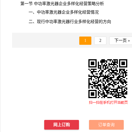
第一节 中功率激光器企业多样化经营策略分析
一、中功率激光器企业多样化经营情况
二、现行中功率激光器行业多样化经营的方向
1
2
下一页 »
网上订购
订单查询