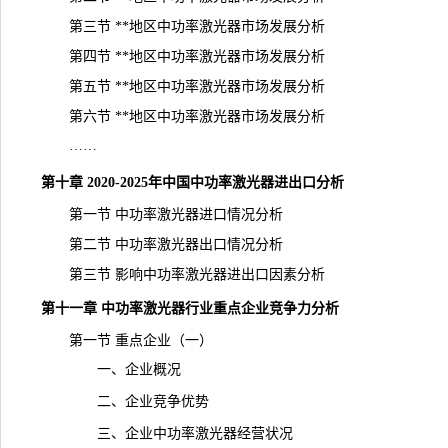
第三节 **地区中功率激光器市场发展分析
第四节 **地区中功率激光器市场发展分析
第五节 **地区中功率激光器市场发展分析
第六节 **地区中功率激光器市场发展分析
……
第十章 2020-2025年中国中功率激光器进出口分析
第一节 中功率激光器进口情况分析
第二节 中功率激光器出口情况分析
第三节 影响中功率激光器进出口因素分析
第十一章 中功率激光器行业重点企业竞争力分析
第一节 重点企业（一）
一、企业概况
二、企业竞争优势
三、企业中功率激光器经营状况