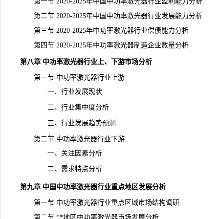
第一节 2020-2025年中国中功率激光器行业盈利能力分析
第二节 2020-2025年中国中功率激光器行业发展能力分析
第三节 2020-2025年中功率激光器行业偿债能力分析
第四节 2020-2025年中功率激光器制造企业数量分析
第八章 中功率激光器行业上、下游市场分析
第一节 中功率激光器行业上游
一、行业发展
现状
二、行业集中度分析
三、行业发展趋势预测
第二节 中功率激光器行业下游
一、关注因素分析
二、需求特点分析
第九章 中国中功率激光器行业重点地区发展分析
第一节 中功率激光器行业重点区域市场结构调研
第二节 **地区中功率激光器市场发展分析