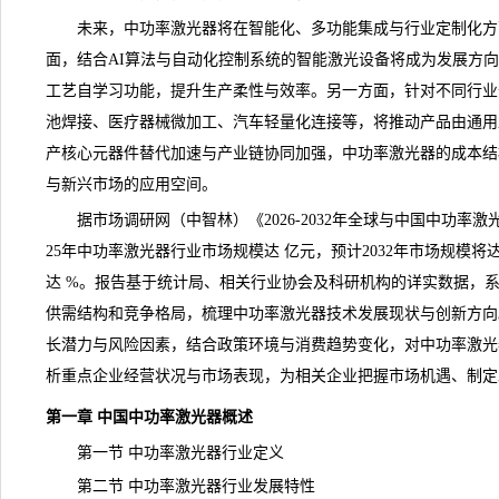
未来，中功率激光器将在智能化、多功能集成与行业定制化方
面，结合AI算法与自动化控制系统的智能激光设备将成为发展方
工艺自学习功能，提升生产柔性与效率。另一方面，针对不同行业
池焊接、医疗器械微加工、汽车轻量化连接等，将推动产品由通用
产核心元器件替代加速与产业链协同加强，中功率激光器的成本结
与新兴市场的应用空间。
据
市场调研
网（中智林）《
2026-2032年全球与中国中功
25年中功率激光器行业市场规模达 亿元，预计2032年市场规模将
达 %。报告基于统计局、相关行业协会及科研机构的详实数据，
供需结构和竞争格局，梳理中功率激光器技术发展现状与创新方向
长潜力与风险因素，结合政策环境与消费趋势变化，对中功率激光
析重点企业经营状况与市场表现，为相关企业把握市场机遇、制定
第一章 中国中功率激光器概述
第一节 中功率激光器行业定义
第二节 中功率激光器行业发展特性