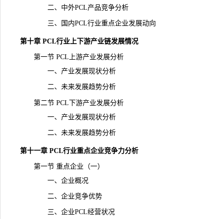
二、中外PCL产品竞争分析
三、国内PCL行业重点企业发展动向
第十章 PCL行业上下游产业链发展情况
第一节 PCL上游产业发展分析
一、产业发展现状分析
二、未来发展趋势分析
第二节 PCL下游产业发展分析
一、产业发展现状分析
二、未来发展趋势分析
第十一章 PCL行业重点企业竞争力分析
第一节 重点企业（一）
一、企业概况
二、企业竞争优势
三、企业PCL经营状况