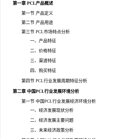
第一章 PCL产品概述
第一节 产品定义
第二节 产品用途
第三节 PCL市场特点分析
一、产品特征
二、价格特征
三、渠道特征
四、购买特征
第四节 PCL行业发展周期特征分析
第二章 中国PCL行业发展环境分析
第一节 中国PCL行业发展经济环境分析
一、经济发展现状分析
二、经济发展主要问题
三、未来经济政策分析