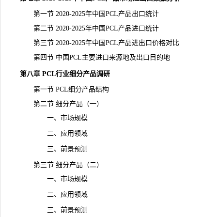
第一节 2020-2025年中国PCL产品出口统计
第二节 2020-2025年中国PCL产品进口统计
第三节 2020-2025年中国PCL产品进出口价格对比
第四节 中国PCL主要进口来源地及出口目的地
第八章 PCL行业细分产品调研
第一节 PCL细分产品结构
第二节 细分产品（一）
一、市场规模
二、应用领域
三、前景预测
第三节 细分产品（二）
一、市场规模
二、应用领域
三、前景预测