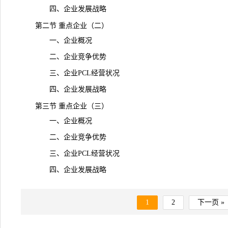
四、企业发展战略
第二节 重点企业（二）
一、企业概况
二、企业竞争优势
三、企业PCL经营状况
四、企业发展战略
第三节 重点企业（三）
一、企业概况
二、企业竞争优势
三、企业PCL经营状况
四、企业发展战略
1
2
下一页 »