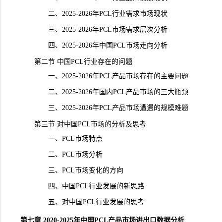
二、2025-2026年PCL行业需求市场现状
三、2025-2026年PCL市场需求层次分析
四、2025-2026年中国PCL市场走向分析
第二节 中国PCL行业存在的问题
一、2025-2026年PCL产品市场存在的主要问题
二、2025-2026年国内PCL产品市场的三大瓶颈
三、2025-2026年PCL产品市场遭遇的规模难题
第三节 对中国PCL市场的分析及思考
一、PCL市场特点
二、PCL市场分析
三、PCL市场变化的方向
四、中国PCL行业发展的新思路
五、对中国PCL行业发展的思考
第七章 2020-2025年中国PCL产品市场进出口数据分析