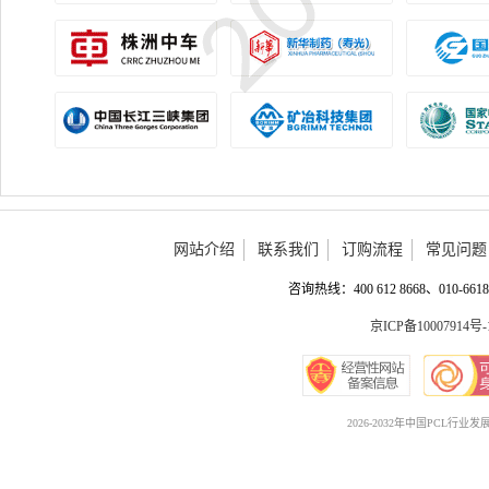
网站介绍
联系我们
订购流程
常见问题
咨询热线：400 612 8668、010-6618 
京ICP备10007914号-
2026-2032年中国PCL行