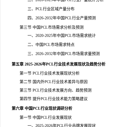
三、PCL行业区域产量分布
四、2026-2032年中国PCL行业产量预测
第三节 中国PCL市场需求分析及预测
一、2020-2025年中国PCL市场需求统计
二、中国PCL市场需求特点
三、2026-2032年中国PCL市场需求量预测
第五章 2025-2026年PCL行业技术发展现状及趋势分析
第一节 PCL行业技术发展现状分析
第二节 国内外PCL行业技术差异与原因
第三节 PCL行业技术发展方向、趋势预测
第四节 提升PCL行业技术能力策略建议
第六章 中国PCL行业现状调研分析
第一节 中国PCL行业发展现状
一、2025-2026年PCL行业品牌发展现状