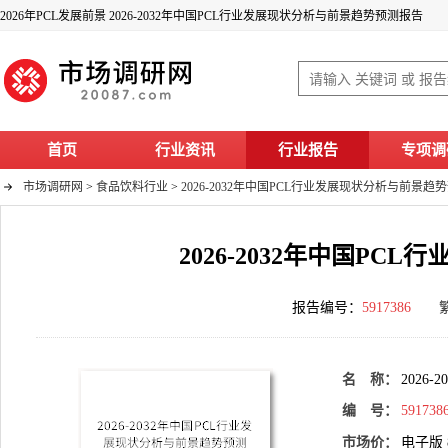
2026年PCL发展前景 2026-2032年中国PCL行业发展现状分析与前景趋势预测报告
首页
行业资讯
行业报告
专项调
市场调研网
>
食品饮料行业
>
2026-2032年中国PCL行业发展现状分析与前景趋
2026-2032年中国P
报告编号：
5917386
名 称：
2026
编 号：
591738
市场价：
电子版