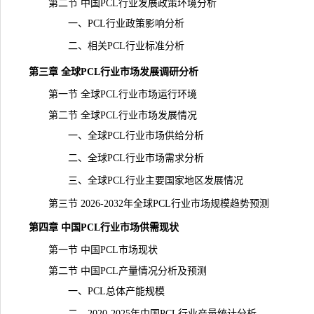
第二节 中国PCL行业发展政策环境分析
一、PCL行业政策影响分析
二、相关PCL行业标准分析
第三章 全球PCL行业市场发展调研分析
第一节 全球PCL行业市场运行环境
第二节 全球PCL行业市场发展情况
一、全球PCL行业市场供给分析
二、全球PCL行业市场需求分析
三、全球PCL行业主要国家地区发展情况
第三节 2026-2032年全球PCL行业市场规模趋势预测
第四章 中国PCL行业市场供需现状
第一节 中国PCL市场现状
第二节 中国PCL产量情况分析及预测
一、PCL总体产能规模
二、2020-2025年中国PCL行业产量统计分析