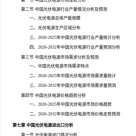
第一节 中国光伏电源市场现状分析
第二节 中国光伏电源行业
产量
情况分析及预测
一、光伏电源总体产能规模
二、光伏电源生产区域分布
三、2020-2025年中国光伏电源行业产量统计分析
四、2026-2032年中国光伏电源行业产量预测分析
第三节 中国光伏电源市场需求分析及预测
一、中国光伏电源市场需求特点
二、2020-2025年中国光伏电源市场需求量统计
三、2026-2032年中国光伏电源市场需求量预测
第四节 中国光伏电源价格趋势分析
一、2020-2025年中国光伏电源市场价格趋势
二、2026-2032年中国光伏电源市场价格走势预测
第七章 中国光伏电源进出口分析
第一节 光伏电源进口情况分析