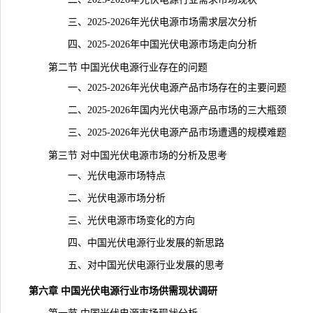
三、2025-2026年光伏电源市场需求层次分析
四、2025-2026年中国光伏电源市场走向分析
第二节 中国光伏电源行业存在的问题
一、2025-2026年光伏电源产品市场存在的主要问题
二、2025-2026年国内光伏电源产品市场的三大瓶颈
三、2025-2026年光伏电源产品市场遭遇的规模难题
第三节 对中国光伏电源市场的分析及思考
一、光伏电源市场特点
二、光伏电源市场分析
三、光伏电源市场变化的方向
四、中国光伏电源行业发展的新思路
五、对中国光伏电源行业发展的思考
第六章 中国光伏电源行业市场供需现状调研