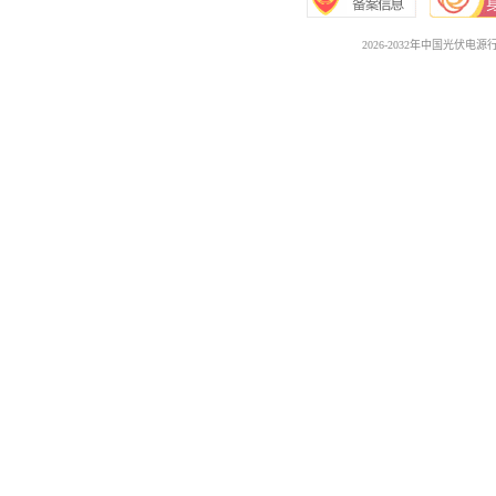
2026-2032年中国光伏