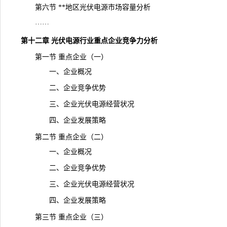
第六节 **地区光伏电源市场容量分析
……
第十二章 光伏电源行业重点企业竞争力分析
第一节 重点企业（一）
一、企业概况
二、企业竞争优势
三、企业光伏电源经营状况
四、企业发展策略
第二节 重点企业（二）
一、企业概况
二、企业竞争优势
三、企业光伏电源经营状况
四、企业发展策略
第三节 重点企业（三）