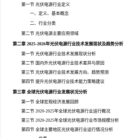
第一节 光伏电源行业定义
一、定义、基本概念
二、行业分类
第二节 光伏电源主要应用领域
第二章 2025-2026年光伏电源行业技术发展现状及趋势分析
第一节 光伏电源行业技术发展现状分析
第二节 国内外光伏电源行业技术差异与原因
第三节 光伏电源行业技术发展方向、趋势预测
第四节 提升光伏电源行业技术能力策略建议
第三章 全球光伏电源行业发展状况分析
第一节 全球宏观经济发展回顾
第二节 2020-2025年全球光伏电源行业运行概况
第三节 2020-2025年全球光伏电源行业市场规模分析
第四节 全球主要地区光伏电源行业运行情况分析