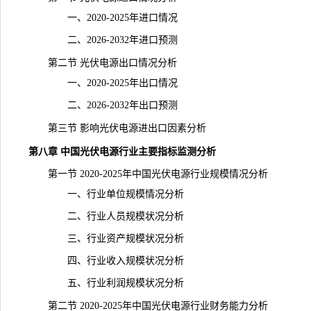
一、2020-2025年进口情况
二、2026-2032年进口预测
第二节 光伏电源出口情况分析
一、2020-2025年出口情况
二、2026-2032年出口预测
第三节 影响光伏电源进出口因素分析
第八章 中国光伏电源行业主要指标监测分析
第一节 2020-2025年中国光伏电源行业规模情况分析
一、行业单位规模情况分析
二、行业人员规模状况分析
三、行业资产规模状况分析
四、行业收入规模状况分析
五、行业利润规模状况分析
第二节 2020-2025年中国光伏电源行业财务能力分析