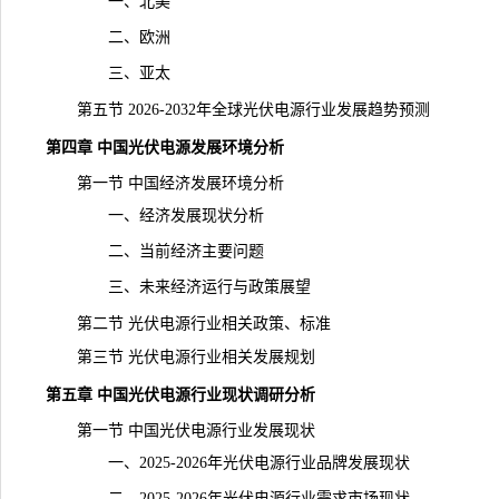
一、北美
二、欧洲
三、亚太
第五节 2026-2032年全球光伏电源行业发展趋势预测
第四章 中国光伏电源发展环境分析
第一节 中国经济发展环境分析
一、经济发展现状分析
二、当前经济主要问题
三、未来经济运行与政策展望
第二节 光伏电源行业相关政策、标准
第三节 光伏电源行业相关发展规划
第五章 中国光伏电源行业现状调研分析
第一节 中国光伏电源行业发展现状
一、2025-2026年光伏电源行业品牌发展现状
二、2025-2026年光伏电源行业需求市场现状