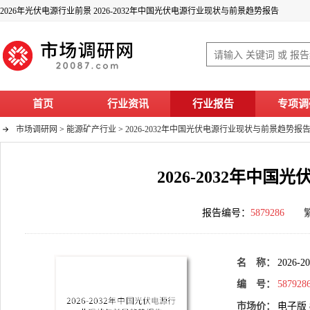
2026年光伏电源行业前景 2026-2032年中国光伏电源行业现状与前景趋势报告
首页
行业资讯
行业报告
专项调
市场调研网
>
能源矿产行业
>
2026-2032年中国光伏电源行业现状与前景趋势报
2026-2032年中
报告编号：
5879286
名 称：
2026
编 号：
587928
市场价：
电子版