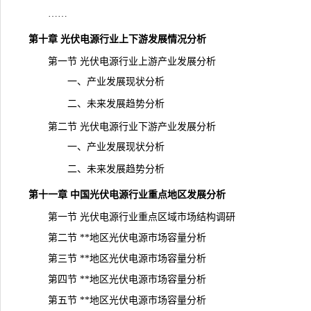
……
第十章 光伏电源行业上下游发展情况分析
第一节 光伏电源行业上游产业发展分析
一、产业发展现状分析
二、未来发展趋势分析
第二节 光伏电源行业下游产业发展分析
一、产业发展现状分析
二、未来发展趋势分析
第十一章 中国光伏电源行业重点地区发展分析
第一节 光伏电源行业重点区域市场结构调研
第二节 **地区光伏电源市场容量分析
第三节 **地区光伏电源市场容量分析
第四节 **地区光伏电源市场容量分析
第五节 **地区光伏电源市场容量分析