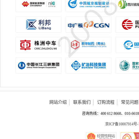
网站介绍
联系我们
订购流程
常见问题
咨询热线：400 612 8668、010-6618 
京ICP备10007914号-