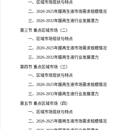
一、区域市场现状与特点
二、2020-2025年膜再生液市场需求规模情况
三、2026-2032年膜再生液行业发展潜力
第三节 重点区域市场（二）
一、区域市场现状与特点
二、2020-2025年膜再生液市场需求规模情况
三、2026-2032年膜再生液行业发展潜力
第四节 重点区域市场（三）
一、区域市场现状与特点
二、2020-2025年膜再生液市场需求规模情况
三、2026-2032年膜再生液行业发展潜力
第五节 重点区域市场（四）
一、区域市场现状与特点
二、2020-2025年膜再生液市场需求规模情况