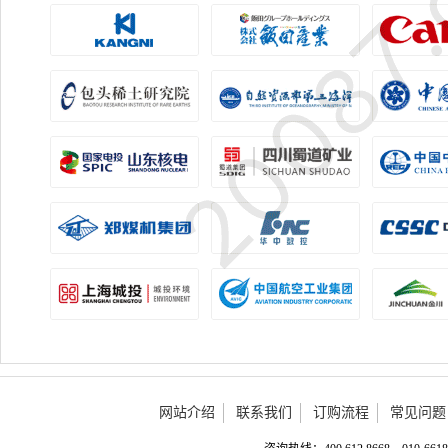
网站介绍
联系我们
订购流程
常见问题