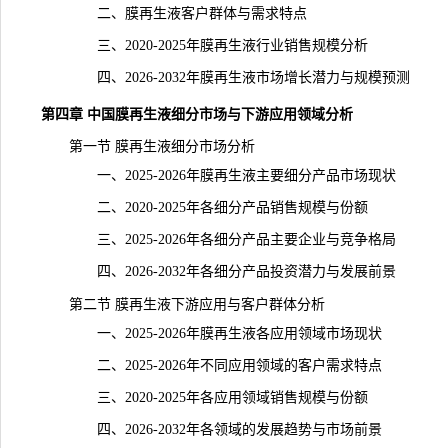
二、膜再生液客户群体与需求特点
三、2020-2025年膜再生液行业销售规模分析
四、2026-2032年膜再生液市场增长潜力与规模预测
第四章 中国膜再生液细分市场与下游应用领域分析
第一节 膜再生液细分市场分析
一、2025-2026年膜再生液主要细分产品市场现状
二、2020-2025年各细分产品销售规模与份额
三、2025-2026年各细分产品主要企业与竞争格局
四、2026-2032年各细分产品投资潜力与发展前景
第二节 膜再生液下游应用与客户群体分析
一、2025-2026年膜再生液各应用领域市场现状
二、2025-2026年不同应用领域的客户需求特点
三、2020-2025年各应用领域销售规模与份额
四、2026-2032年各领域的
发展趋势
与市场前景