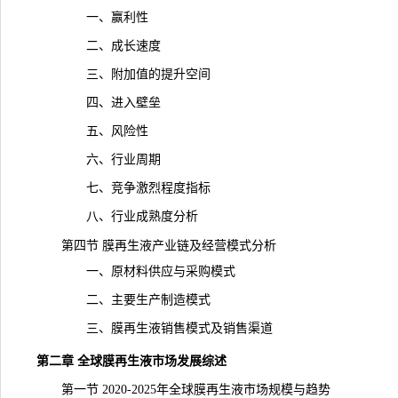
一、赢利性
二、成长速度
三、附加值的提升空间
四、进入壁垒
五、风险性
六、行业周期
七、竞争激烈程度指标
八、行业成熟度分析
第四节 膜再生液产业链及经营模式分析
一、原材料供应与采购模式
二、主要生产制造模式
三、膜再生液销售模式及销售渠道
第二章 全球膜再生液市场发展综述
第一节 2020-2025年全球膜再生液市场规模与趋势