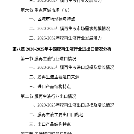
三、2026-2032年膜再生液行业发展潜力
第六节 重点区域市场（五）
一、区域市场现状与特点
二、2020-2025年膜再生液市场需求规模情况
三、2026-2032年膜再生液行业发展潜力
第八章 2020-2025年中国膜再生液行业进出口情况分析
第一节 膜再生液行业进口情况
一、2020-2025年膜再生液进口规模及增长情况
二、膜再生液主要进口来源
三、进口产品结构特点
第二节 膜再生液行业出口情况
一、2020-2025年膜再生液出口规模及增长情况
二、膜再生液主要出口目的地
三、出口产品结构特点