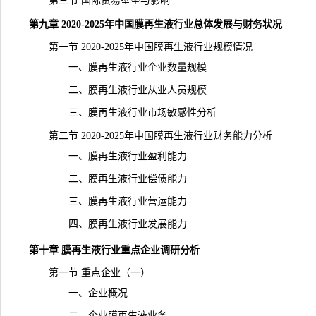
第三节 国际贸易壁垒与影响
第九章 2020-2025年中国膜再生液行业总体发展与财务状况
第一节 2020-2025年中国膜再生液行业规模情况
一、膜再生液行业企业数量规模
二、膜再生液行业从业人员
规模
三、膜再生液行业市场敏感性分析
第二节 2020-2025年中国膜再生液行业财务能力分析
一、膜再生液行业盈利能力
二、膜再生液行业偿债能力
三、膜再生液行业营运能力
四、膜再生液行业发展能力
第十章 膜再生液行业重点企业调研分析
第一节 重点企业（一）
一、企业概况
二、企业膜再生液业务