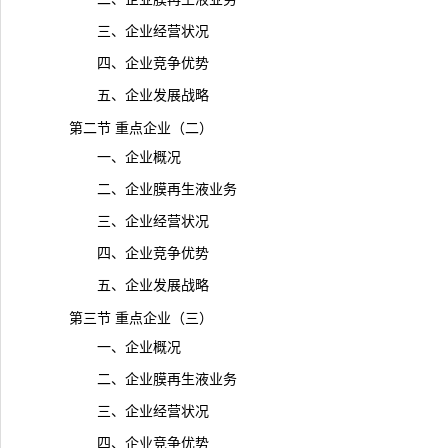
三、企业经营状况
四、企业竞争优势
五、企业发展战略
第二节 重点企业（二）
一、企业概况
二、企业膜再生液业务
三、企业经营状况
四、企业竞争优势
五、企业发展战略
第三节 重点企业（三）
一、企业概况
二、企业膜再生液业务
三、企业经营状况
四、企业竞争优势