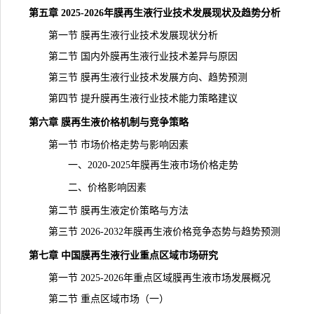
第五章 2025-2026年膜再生液行业技术发展现状及趋势分析
第一节 膜再生液行业技术发展现状分析
第二节 国内外膜再生液行业技术差异与原因
第三节 膜再生液行业技术发展方向、趋势预测
第四节 提升膜再生液行业技术能力策略建议
第六章 膜再生液
价格
机制与竞争策略
第一节 市场价格走势与影响因素
一、2020-2025年膜再生液市场价格走势
二、价格影响因素
第二节 膜再生液定价策略与方法
第三节 2026-2032年膜再生液价格竞争态势与趋势预测
第七章 中国膜再生液行业重点区域
市场研究
第一节 2025-2026年重点区域膜再生液市场发展概况
第二节 重点区域市场（一）