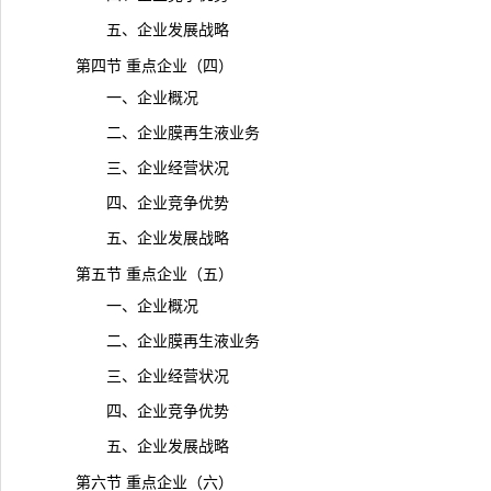
五、企业发展战略
第四节 重点企业（四）
一、企业概况
二、企业膜再生液业务
三、企业经营状况
四、企业竞争优势
五、企业发展战略
第五节 重点企业（五）
一、企业概况
二、企业膜再生液业务
三、企业经营状况
四、企业竞争优势
五、企业发展战略
第六节 重点企业（六）