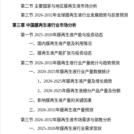
第二节 主要国家与地区膜再生液
市场分析
第三节 2026-2032年全球膜再生液行业发展趋势与前景预测
第三章 中国膜再生液行业市场分析
第一节 2025-2026年膜再生液产能与投资动态
一、国内膜再生液产能及利用情况
二、膜再生液产能扩张与投资动态
第二节 2026-2032年膜再生液行业
产量
统计
与趋势预测
一、2020-2025年膜再生液行业产量数据统计
1、2020-2025年膜再生液产量及增长趋势
2、2020-2025年膜再生液细分产品产量及份额
二、影响膜再生液产量的关键因素
三、2026-2032年膜再生液产量预测
第三节 2026-2032年膜再生液市场需求与销售分析
一、2025-2026年膜再生液行业需求现状