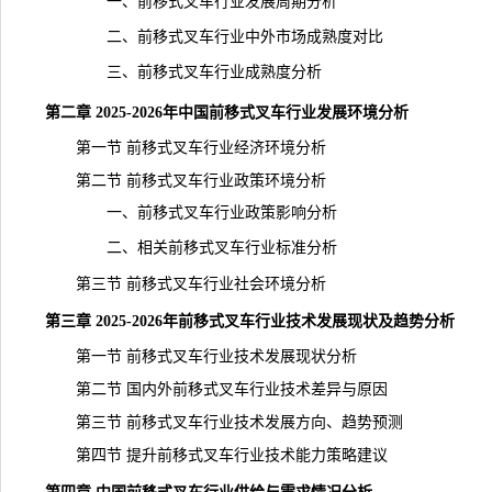
一、前移式叉车行业发展周期分析
二、前移式叉车行业中外市场成熟度对比
三、前移式叉车行业成熟度分析
第二章 2025-2026年中国前移式叉车行业发展环境分析
第一节 前移式叉车行业经济环境分析
第二节 前移式叉车行业政策环境分析
一、前移式叉车行业政策影响分析
二、相关前移式叉车行业标准分析
第三节 前移式叉车行业社会环境分析
第三章 2025-2026年前移式叉车行业技术发展
现状
及趋势分析
第一节 前移式叉车行业技术发展现状分析
第二节 国内外前移式叉车行业技术差异与原因
第三节 前移式叉车行业技术发展方向、趋势预测
第四节 提升前移式叉车行业技术能力策略建议