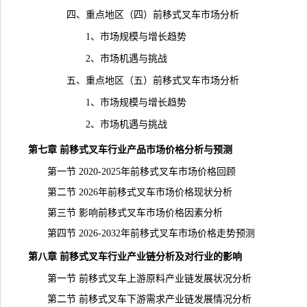
四、重点地区（四）前移式叉车市场分析
1、市场规模与增长趋势
2、市场机遇与挑战
五、重点地区（五）前移式叉车
市场分析
1、市场规模与增长
趋势
2、市场机遇与挑战
第七章 前移式叉车行业产品市场价格分析与预测
第一节 2020-2025年前移式叉车市场价格回顾
第二节 2026年前移式叉车市场价格现状分析
第三节 影响前移式叉车市场价格因素分析
第四节 2026-2032年前移式叉车市场价格走势预测
第八章 前移式叉车行业产业链分析及对行业的影响
第一节 前移式叉车上游原料产业链发展状况分析
第二节 前移式叉车下游需求产业链发展情况分析