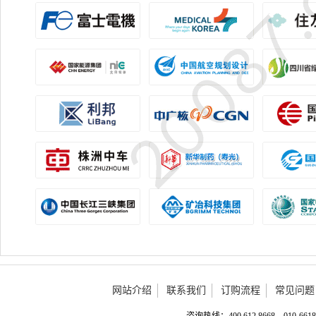
网站介绍
联系我们
订购流程
常见问题