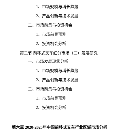
1、市场规模与增长趋势
2、产品创新与技术发展
二、市场前景与投资机会
1、市场前景预测
2、投资机会分析
第二节 前移式叉车细分市场（二）发展研究
一、市场发展现状分析
1、市场规模与增长趋势
2、产品创新与技术发展
二、市场前景与投资机会
1、市场前景预测
2、投资机会分析
……
第六章 2020-2025年中国前移式叉车行业区域市场分析