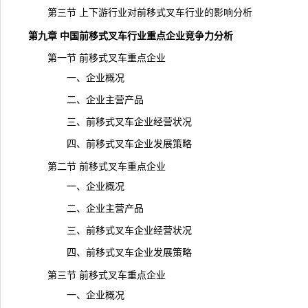
第三节 上下游行业对前移式叉车行业的影响分析
第九章 中国前移式叉车行业重点企业竞争力分析
第一节 前移式叉车重点企业
一、企业概况
二、企业主营产品
三、前移式叉车企业经营状况
四、前移式叉车企业发展策略
第二节 前移式叉车重点企业
一、企业概况
二、企业主营产品
三、前移式叉车企业经营状况
四、前移式叉车企业发展策略
第三节 前移式叉车重点企业
一、企业概况