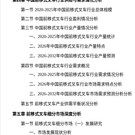
第四章 中国前移式叉车行业供给与需求情况分析
第一节 2020-2025年中国前移式叉车行业总体规模
第二节 中国前移式叉车行业盈利情况分析
第三节 中国前移式叉车行业
产量
情况分析
一、2020-2025年中国前移式叉车行业产量
统计
二、2026年中国前移式叉车行业产量特点
三、2026-2032年中国前移式叉车行业产量预测
第四节 中国前移式叉车行业需求概况
一、2020-2025年中国前移式叉车行业需求情况分析
二、2026年中国前移式叉车行业市场需求特点分析
三、2026-2032年中国前移式叉车市场需求预测分析分析
第五节 前移式叉车产业供需平衡状况分析
第五章 前移式叉车细分市场深度分析
第一节 前移式叉车细分市场（一）发展研究
一、市场发展现状分析