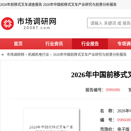
2026年前移式叉车调查报告 2026年中国前移式叉车产业研究与前景分析报告
首页
行业资讯
行业报告
专项调
市场调研网
>
机械机电行业
>
2026年中国前移式叉车产业研究与前景分析报告
2026年中国前移
报告编号：
0986086
名 称：
202
编 号：
098608
市场价：
电子版