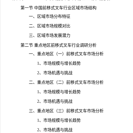
第一节 中国前移式叉车行业区域市场结构
一、区域市场分布特征
二、区域市场规模对比
三、区域市场发展潜力
第二节 重点地区前移式叉车行业调研分析
一、重点地区（一）前移式叉车市场分析
1、市场规模与增长趋势
2、市场机遇与挑战
二、重点地区（二）前移式叉车市场分析
1、市场规模与增长趋势
2、市场机遇与挑战
三、重点地区（三）前移式叉车市场分析
1、市场规模与增长趋势
2、市场机遇与挑战