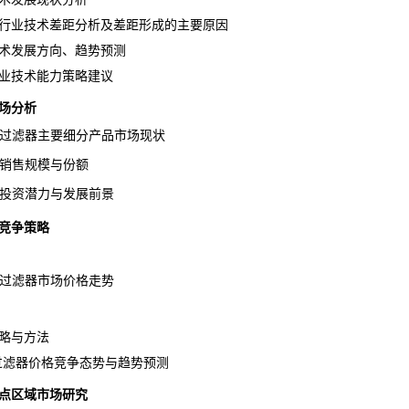
行业技术差距分析及差距形成的主要原因
术发展方向、趋势预测
业技术能力策略建议
场分析
炭过滤器主要细分产品市场现状
品销售规模与份额
品投资潜力与发展前景
竞争策略
炭过滤器市场价格走势
略与方法
炭过滤器价格竞争态势与趋势预测
重点区域市场研究