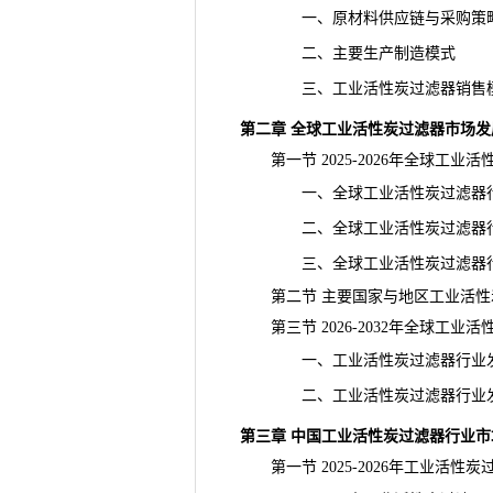
一、原材料供应链与采购策
二、主要生产制造模式
三、工业活性炭过滤器销售模
第二章 全球工业活性炭过滤器市场发
第一节 2025-2026年全球工业
一、全球工业活性炭过滤器行
二、全球工业活性炭过滤器行
三、全球工业活性炭过滤器行
第二节 主要国家与地区工业活性
第三节 2026-2032年全球工业
一、工业活性炭过滤器行业发
二、工业活性炭过滤器行业发
第三章 中国工业活性炭过滤器行业市
第一节 2025-2026年工业活性