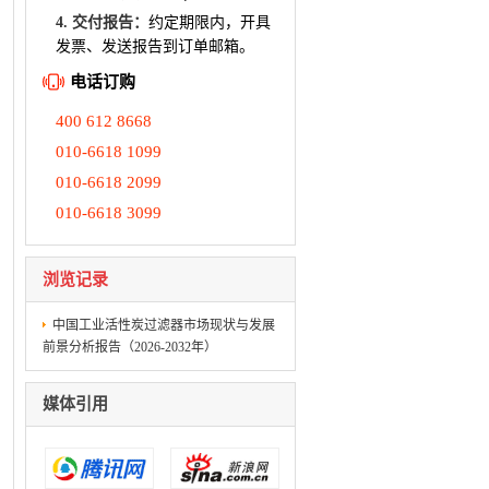
4. 交付报告：
约定期限内，开具
发票、发送报告到订单邮箱。
电话订购
400 612 8668
010-6618 1099
010-6618 2099
010-6618 3099
浏览记录
中国工业活性炭过滤器市场现状与发展
前景分析报告（2026-2032年）
媒体引用