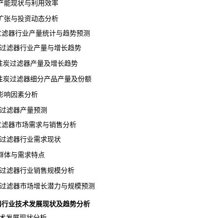
能现状与利用效率
张与投资动态分析
炭过滤器行业产量统计与趋势预测
炭过滤器行业产量与增长趋势
性炭过滤器产量及增长趋势
性炭过滤器细分产品产量及份额
响因素分析
炭过滤器产量预测
炭过滤器市场需求与销售分析
炭过滤器行业需求现状
体与需求特点
炭过滤器行业销售规模分析
炭过滤器市场增长潜力与规模预测
过滤器行业技术发展现状及趋势分析
术发展现状分析