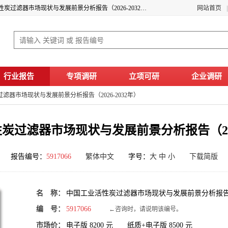
2026年工业活性炭过滤器市场前景分析 中国工业活性炭过滤器市场现状与发展前景分析报告（2026-2032年）
网站首页
行业报告
专项调研
立项可研
企业调研
滤器市场现状与发展前景分析报告（2026-2032年）
炭过滤器市场现状与发展前景分析报告（2026
报告编号：
5917066
繁体中文
字号：
大
中
小
下载简版
名 称：
中国工业活性炭过滤器市场现状与发展前景分析报告（20
编 号：
5917066
←咨询时，请说明该编号。
市场价：
电子版
8200
元 纸质+电子版
8500
元