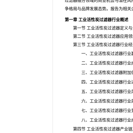
过滤器细分领域的商业机会与潜在风
争格局与品牌发展态势。报告为相关
第一章 工业活性炭过滤器行业概述
第一节 工业活性炭过滤器定义与
第二节 工业活性炭过滤器应用领
第三节 工业活性炭过滤器行业经
一、工业活性炭过滤器行业赢
二、工业活性炭过滤器行业成
三、工业活性炭过滤器附加值
四、工业活性炭过滤器行业进
五、工业活性炭过滤器行业风
六、工业活性炭过滤器行业周
七、工业活性炭过滤器行业竞
八、工业活性炭过滤器行业成
第四节 工业活性炭过滤器产业链