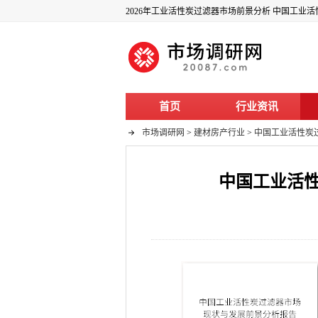
首页
行业资讯
市场调研网
>
建材房产行业
>
中国工业活性炭过
中国工业活性