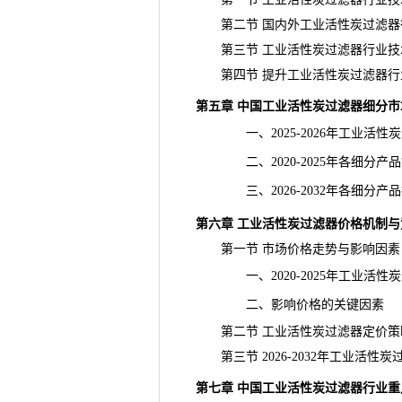
第二节 国内外工业活性炭过滤器
第三节 工业活性炭过滤器行业技
第四节 提升工业活性炭过滤器行
第五章 中国工业活性炭过滤器细分市
一、2025-2026年工业活性
二、2020-2025年各细分产
三、2026-2032年各细分产
第六章 工业活性炭过滤器价格机制与
第一节 市场价格走势与影响因素
一、2020-2025年工业活性
二、影响价格的关键因素
第二节 工业活性炭过滤器定价策
第三节 2026-2032年工业活性
第七章 中国工业活性炭过滤器行业