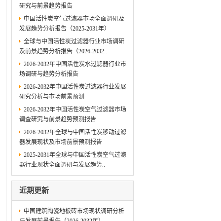
研究与前景趋势报告
中国活性炭空气过滤器市场全面调研及
发展趋势分析报告（2025-2031年）
全球与中国活性炭过滤器行业市场调研
及前景趋势分析报告（2026-2032..
2026-2032年中国活性炭水过滤器行业市
场调研与趋势分析报告
2026-2032年中国活性炭过滤器行业发展
研究分析与市场前景预测
2026-2032年中国活性炭空气过滤器市场
调查研究与前景趋势预测报告
2026-2032年全球与中国活性炭移动过滤
器发展现状及市场前景预测报告
2025-2031年全球与中国活性炭空气过滤
器行业现状全面调研与发展趋势..
近期更新
中国建筑陶瓷地板砖市场现状调研分析