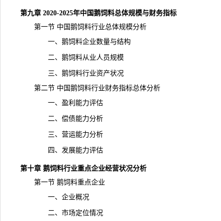
第九章 2020-2025年中国鹅饲料总体规模与财务指标
第一节 中国鹅饲料行业总体规模分析
一、鹅饲料企业数量与结构
二、鹅饲料从业人员规模
三、鹅饲料行业资产状况
第二节 中国鹅饲料行业财务指标总体分析
一、盈利能力评估
二、偿债能力分析
三、营运能力分析
四、发展能力评估
第十章 鹅饲料行业重点企业经营状况分析
第一节 鹅饲料重点企业
一、企业概况
二、市场定位情况