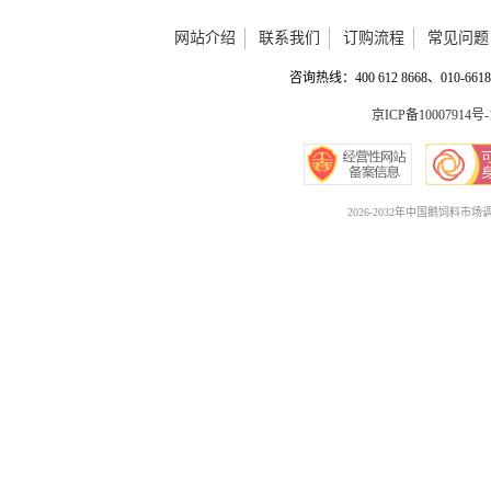
网站介绍
联系我们
订购流程
常见问题
咨询热线：400 612 8668、010-6618 
京ICP备10007914号-
2026-2032年中国鹅饲料