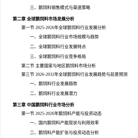
三、鹅饲料销售模式与渠道策略
第二章 全球鹅饲料市场发展分析
第一节 2025-2026年全球鹅饲料行业发展分析
一、全球鹅饲料行业市场规模与趋势
二、全球鹅饲料行业发展特点
三、全球鹅饲料行业竞争格局
第二节 主要国家与地区鹅饲料市场分析
第三节 2026-2032年全球鹅饲料行业发展趋势与前景预测
一、鹅饲料行业发展趋势
二、鹅饲料行业发展潜力
第三章 中国鹅饲料行业市场分析
第一节 2025-2026年鹅饲料
产能
与投资动态
一、国内鹅饲料产能现状与利用效率
二、鹅饲料产能扩张与投资动态分析