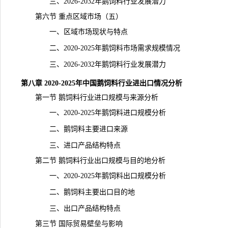
三、2026-2032年鹅饲料行业发展潜力
第六节 重点区域市场（五）
一、区域市场现状与特点
二、2020-2025年鹅饲料市场需求规模情况
三、2026-2032年鹅饲料行业发展潜力
第八章 2020-2025年中国鹅饲料行业进出口情况分析
第一节 鹅饲料行业进口规模与来源分析
一、2020-2025年鹅饲料进口规模分析
二、鹅饲料主要进口来源
三、进口产品结构特点
第二节 鹅饲料行业出口规模与目的地分析
一、2020-2025年鹅饲料出口规模分析
二、鹅饲料主要出口目的地
三、出口产品结构特点
第三节 国际贸易壁垒与影响