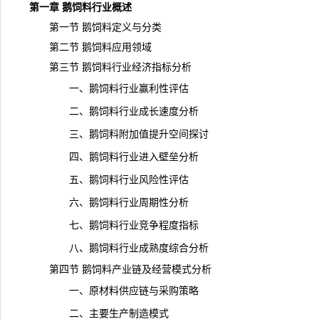
第一章 鹅饲料行业概述
第一节 鹅饲料定义与分类
第二节 鹅饲料应用领域
第三节 鹅饲料行业经济指标分析
一、鹅饲料行业赢利性评估
二、鹅饲料行业成长速度分析
三、鹅饲料附加值提升空间探讨
四、鹅饲料行业进入壁垒分析
五、鹅饲料行业风险性评估
六、鹅饲料行业周期性分析
七、鹅饲料行业竞争程度指标
八、鹅饲料行业成熟度综合分析
第四节 鹅饲料产业链及经营模式分析
一、原材料供应链与采购策略
二、主要生产制造模式