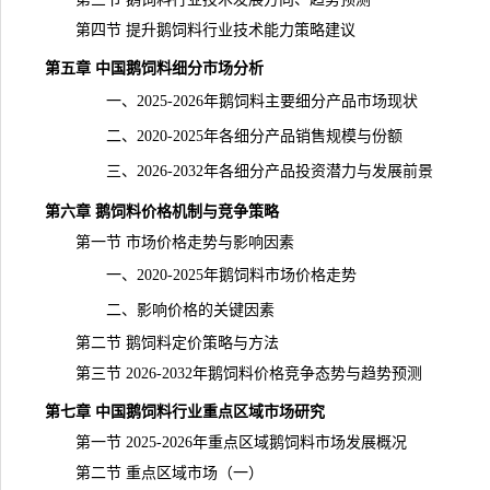
第四节 提升鹅饲料行业技术能力策略建议
第五章 中国鹅饲料细分
市场分析
一、2025-2026年鹅饲料主要细分产品市场现状
二、2020-2025年各细分产品销售规模与份额
三、2026-2032年各细分产品投资潜力与发展前景
第六章 鹅饲料价格机制与竞争策略
第一节 市场价格走势与影响因素
一、2020-2025年鹅饲料市场价格走势
二、影响价格的关键因素
第二节 鹅饲料定价策略与方法
第三节 2026-2032年鹅饲料
价格
竞争态势与趋势
预测
第七章 中国鹅饲料行业重点区域市场研究
第一节 2025-2026年重点区域鹅饲料市场发展概况
第二节 重点区域市场（一）