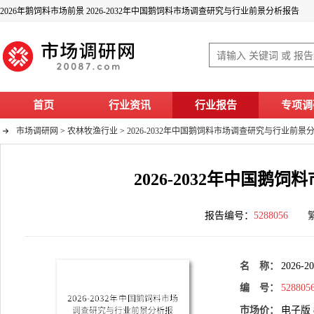
2026年鹅饲料市场前景 2026-2032年中国鹅饲料市场调查研究与行业前景分析报告
首页
行业资讯
行业报告
专项调
市场调研网
>
农林牧渔行业
>
2026-2032年中国鹅饲料市场调查研究与行业前景
2026-2032年中国
报告编号：
5288056
名 称：
202
编 号：
528805
市场价：
电子版