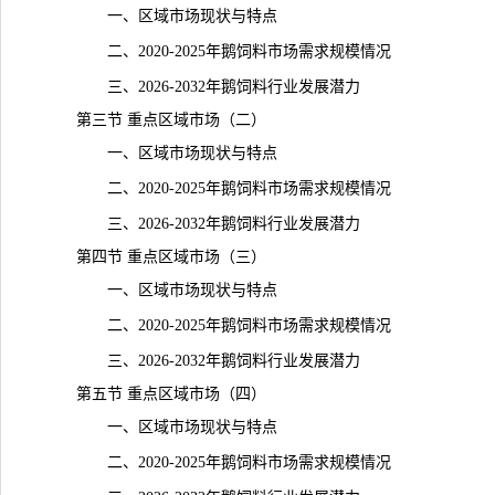
一、区域市场现状与特点
二、2020-2025年鹅饲料市场需求规模情况
三、2026-2032年鹅饲料行业发展潜力
第三节 重点区域市场（二）
一、区域市场现状与特点
二、2020-2025年鹅饲料市场需求规模情况
三、2026-2032年鹅饲料行业发展潜力
第四节 重点区域市场（三）
一、区域市场现状与特点
二、2020-2025年鹅饲料市场需求规模情况
三、2026-2032年鹅饲料行业发展潜力
第五节 重点区域市场（四）
一、区域市场现状与特点
二、2020-2025年鹅饲料市场需求规模情况