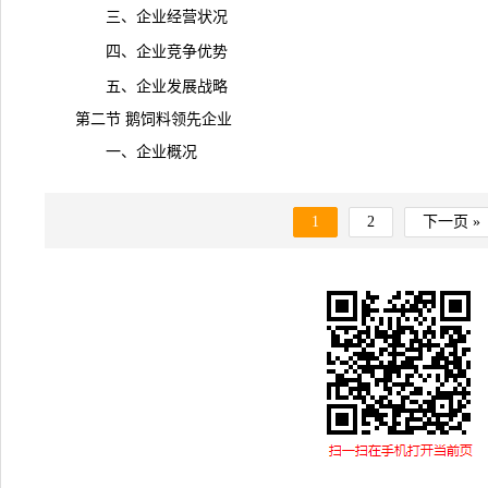
三、企业经营状况
四、企业竞争优势
五、企业发展战略
第二节 鹅饲料领先企业
一、企业概况
1
2
下一页 »