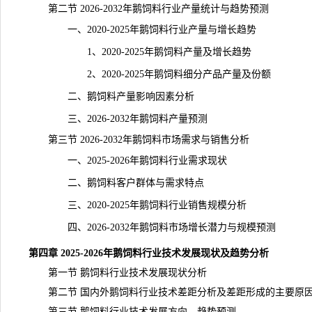
第二节 2026-2032年鹅饲料行业产量统计与趋势预测
一、2020-2025年鹅饲料行业产量与增长趋势
1、2020-2025年鹅饲料产量及增长趋势
2、2020-2025年鹅饲料细分产品产量及份额
二、鹅饲料产量影响因素分析
三、2026-2032年鹅饲料产量预测
第三节 2026-2032年鹅饲料市场需求与销售分析
一、2025-2026年鹅饲料行业需求现状
二、鹅饲料客户群体与需求特点
三、2020-2025年鹅饲料行业销售规模分析
四、2026-2032年鹅饲料市场增长潜力与规模预测
第四章 2025-2026年鹅饲料行业技术发展现状及趋势分析
第一节 鹅饲料行业技术发展现状分析
第二节 国内外鹅饲料行业技术差距分析及差距形成的主要原
第三节 鹅饲料行业技术发展方向、趋势预测