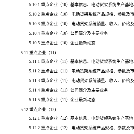
5.10.1 重点企业（10）基本信息、电动货架系统生产基
5.10.2 重点企业（10） 电动货架系统产品规格、参数及
5.10.3 重点企业（10） 电动货架系统销量、收入、价格及毛利
5.10.4 重点企业（10）公司简介及主要业务
5.10.5 重点企业（10）企业最新动态
5.11 重点企业（11）
5.11.1 重点企业（11）基本信息、电动货架系统生产基
5.11.2 重点企业（11） 电动货架系统产品规格、参数及
5.11.3 重点企业（11） 电动货架系统销量、收入、价格及毛利
5.11.4 重点企业（11）公司简介及主要业务
5.11.5 重点企业（11）企业最新动态
5.12 重点企业（12）
5.12.1 重点企业（12）基本信息、电动货架系统生产基
5.12.2 重点企业（12） 电动货架系统产品规格、参数及