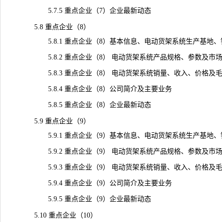
5.7.5 重点企业（7）企业最新动态
5.8 重点企业（8）
5.8.1 重点企业（8）基本信息、电动货架系统生产基地、
5.8.2 重点企业（8） 电动货架系统产品规格、参数及市
5.8.3 重点企业（8） 电动货架系统销量、收入、价格及毛利率（
5.8.4 重点企业（8）公司简介及主要业务
5.8.5 重点企业（8）企业最新动态
5.9 重点企业（9）
5.9.1 重点企业（9）基本信息、电动货架系统生产基地、
5.9.2 重点企业（9） 电动货架系统产品规格、参数及市
5.9.3 重点企业（9） 电动货架系统销量、收入、价格及毛利率（
5.9.4 重点企业（9）公司简介及主要业务
5.9.5 重点企业（9）企业最新动态
5.10 重点企业（10）