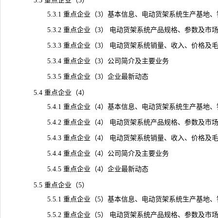
5.3 重点企业（3）
5.3.1 重点企业（3）基本信息、电动货架系统生产基地、
5.3.2 重点企业（3） 电动货架系统产品规格、参数及市
5.3.3 重点企业（3） 电动货架系统销量、收入、价格及毛利率（
5.3.4 重点企业（3）公司简介及主要业务
5.3.5 重点企业（3）企业最新动态
5.4 重点企业（4）
5.4.1 重点企业（4）基本信息、电动货架系统生产基地、
5.4.2 重点企业（4） 电动货架系统产品规格、参数及市
5.4.3 重点企业（4） 电动货架系统销量、收入、价格及毛利率（
5.4.4 重点企业（4）公司简介及主要业务
5.4.5 重点企业（4）企业最新动态
5.5 重点企业（5）
5.5.1 重点企业（5）基本信息、电动货架系统生产基地、
5.5.2 重点企业（5） 电动货架系统产品规格、参数及市