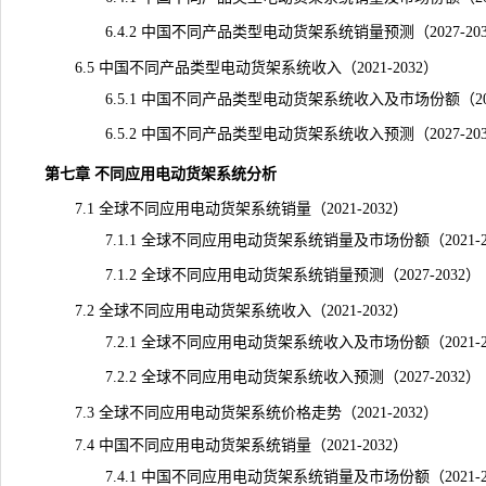
6.4.2 中国不同产品类型电动货架系统销量预测（2027-203
6.5 中国不同产品类型电动货架系统收入（2021-2032）
6.5.1 中国不同产品类型电动货架系统收入及市场份额（2021
6.5.2 中国不同产品类型电动货架系统收入预测（2027-203
第七章 不同应用电动货架系统分析
7.1 全球不同应用电动货架系统销量（2021-2032）
7.1.1 全球不同应用电动货架系统销量及市场份额（2021-20
7.1.2 全球不同应用电动货架系统销量预测（2027-2032）
7.2 全球不同应用电动货架系统收入（2021-2032）
7.2.1 全球不同应用电动货架系统收入及市场份额（2021-20
7.2.2 全球不同应用电动货架系统收入预测（2027-2032）
7.3 全球不同应用电动货架系统价格走势（2021-2032）
7.4 中国不同应用电动货架系统销量（2021-2032）
7.4.1 中国不同应用电动货架系统销量及市场份额（2021-20