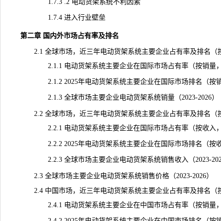
1.7.3 .2 电动货架系统不利因素
1.7.4 进入行业壁垒
第二章 国内外市场占有率及排名
2.1 全球市场，近三年电动货架系统主要企业占有率及排名（
2.1.1 电动货架系统主要企业在国际市场占有率（按销量，202
2.1.2 2025年电动货架系统主要企业在国际市场排名（按
2.1.3 全球市场主要企业电动货架系统销量（2023-2026）
2.2 全球市场，近三年电动货架系统主要企业占有率及排名（
2.2.1 电动货架系统主要企业在国际市场占有率（按收入，202
2.2.2 2025年电动货架系统主要企业在国际市场排名（按
2.2.3 全球市场主要企业电动货架系统销售收入（2023-202
2.3 全球市场主要企业电动货架系统销售价格（2023-2026）
2.4 中国市场，近三年电动货架系统主要企业占有率及排名（
2.4.1 电动货架系统主要企业在中国市场占有率（按销量，202
2.4.2 2025年电动货架系统主要企业在中国市场排名（按