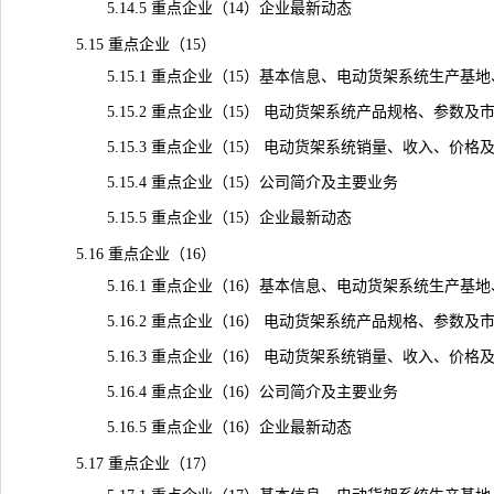
5.14.5 重点企业（14）企业最新动态
5.15 重点企业（15）
5.15.1 重点企业（15）基本信息、电动货架系统生产基
5.15.2 重点企业（15） 电动货架系统产品规格、参数及
5.15.3 重点企业（15） 电动货架系统销量、收入、价格及毛利
5.15.4 重点企业（15）公司简介及主要业务
5.15.5 重点企业（15）企业最新动态
5.16 重点企业（16）
5.16.1 重点企业（16）基本信息、电动货架系统生产基
5.16.2 重点企业（16） 电动货架系统产品规格、参数及
5.16.3 重点企业（16） 电动货架系统销量、收入、价格及毛利
5.16.4 重点企业（16）公司简介及主要业务
5.16.5 重点企业（16）企业最新动态
5.17 重点企业（17）