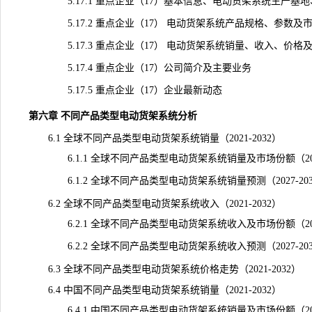
5.17.1 重点企业（17）基本信息、电动货架系统生产基地
5.17.2 重点企业（17） 电动货架系统产品规格、参数及
5.17.3 重点企业（17） 电动货架系统销量、收入、价格及毛利
5.17.4 重点企业（17）公司简介及主要业务
5.17.5 重点企业（17）企业最新动态
第六章 不同产品类型电动货架系统分析
6.1 全球不同产品类型电动货架系统销量（2021-2032）
6.1.1 全球不同产品类型电动货架系统销量及市场份额（2021
6.1.2 全球不同产品类型电动货架系统销量预测（2027-203
6.2 全球不同产品类型电动货架系统收入（2021-2032）
6.2.1 全球不同产品类型电动货架系统收入及市场份额（2021
6.2.2 全球不同产品类型电动货架系统收入预测（2027-203
6.3 全球不同产品类型电动货架系统价格走势（2021-2032）
6.4 中国不同产品类型电动货架系统销量（2021-2032）
6.4.1 中国不同产品类型电动货架系统销量及市场份额（2021