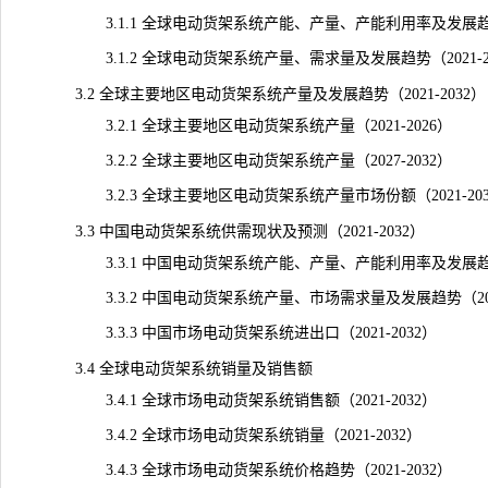
3.1.1 全球电动货架系统产能、产量、产能利用率及发展趋势（2
3.1.2 全球电动货架系统产量、需求量及发展趋势（2021-20
3.2 全球主要地区电动货架系统产量及发展趋势（2021-2032）
3.2.1 全球主要地区电动货架系统产量（2021-2026）
3.2.2 全球主要地区电动货架系统产量（2027-2032）
3.2.3 全球主要地区电动货架系统产量市场份额（2021-203
3.3 中国电动货架系统供需现状及预测（2021-2032）
3.3.1 中国电动货架系统产能、产量、产能利用率及发展趋势（2
3.3.2 中国电动货架系统产量、市场
需求
量及发展趋势（202
3.3.3 中国市场电动货架系统进出口（2021-2032）
3.4 全球电动货架系统销量及销售额
3.4.1 全球市场电动货架系统销售额（2021-2032）
3.4.2 全球市场电动货架系统销量（2021-2032）
3.4.3 全球市场电动货架系统价格趋势（2021-2032）