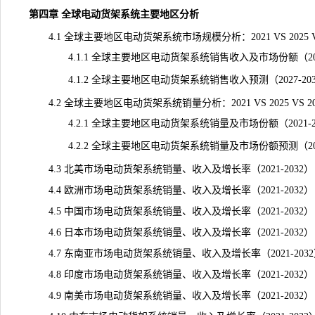
第四章 全球电动货架系统主要地区分析
4.1 全球主要地区电动货架系统市场规模分析：2021 VS 2025 VS
4.1.1 全球主要地区电动货架系统销售收入及市场份额（2021
4.1.2 全球主要地区电动货架系统销售收入预测（2027-203
4.2 全球主要地区电动货架系统销量分析：2021 VS 2025 VS 20
4.2.1 全球主要地区电动货架系统销量及市场份额（2021-20
4.2.2 全球主要地区电动货架系统销量及市场份额预测（2027
4.3 北美市场电动货架系统销量、收入及增长率（2021-2032）
4.4 欧洲市场电动货架系统销量、收入及增长率（2021-2032）
4.5 中国市场电动货架系统销量、收入及增长率（2021-2032）
4.6 日本市场电动货架系统销量、收入及增长率（2021-2032）
4.7 东南亚市场电动货架系统销量、收入及增长率（2021-203
4.8 印度市场电动货架系统销量、收入及增长率（2021-2032）
4.9 南美市场电动货架系统销量、收入及增长率（2021-2032）