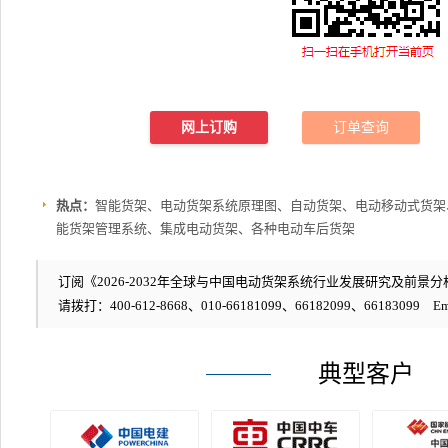
网上订购
订单查询
热点：
智能货架、电动货架系统原理图、自动货架、电动移动式货架
能货架管理系统、集成电动货架、各种电动车后货架
订阅《2026-2032年全球与中国电动货架系统行业发展研究及前景分析
请拨打：400-612-8668、010-66181099、66182099、66183099 Em
典型客户