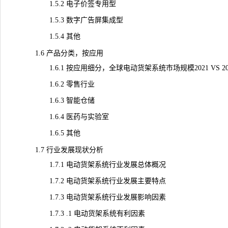
1.5.2 电子价签专用型
1.5.3
数字广告
屏集成型
1.5.4 其他
1.6 产品分类，按应用
1.6.1 按应用细分，全球电动货架系统市场规模2021 VS 2025 
1.6.2 零售行业
1.6.3 智能仓储
1.6.4 医药与实验室
1.6.5 其他
1.7 行业发展现状分析
1.7.1 电动货架系统行业发展总体概况
1.7.2 电动货架系统行业发展主要特点
1.7.3 电动货架系统行业发展影响因素
1.7.3 .1 电动货架系统有利因素