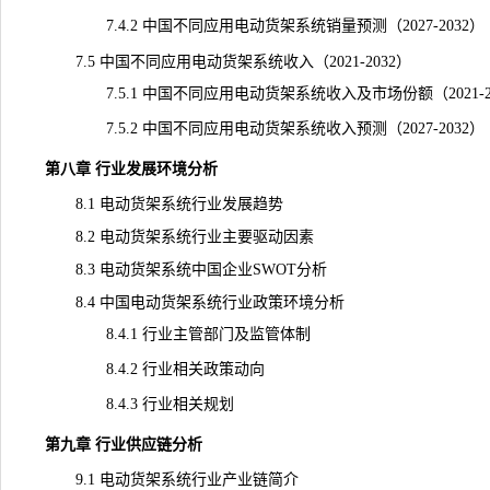
7.4.2 中国不同应用电动货架系统销量预测（2027-2032）
7.5 中国不同应用电动货架系统收入（2021-2032）
7.5.1 中国不同应用电动货架系统收入及市场份额（2021-20
7.5.2 中国不同应用电动货架系统收入预测（2027-2032）
第八章 行业发展环境分析
8.1 电动货架系统行业发展趋势
8.2 电动货架系统行业主要驱动因素
8.3 电动货架系统中国企业SWOT分析
8.4 中国电动货架系统行业政策环境分析
8.4.1 行业主管部门及监管体制
8.4.2 行业相关政策动向
8.4.3 行业相关规划
第九章 行业供应链分析
9.1 电动货架系统行业产业链简介