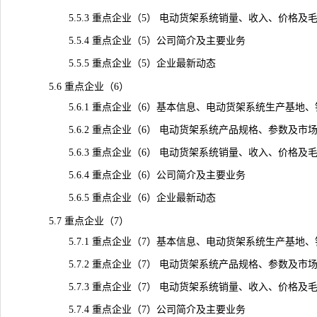
5.5.3 重点企业（5） 电动货架系统销量、收入、价格及毛利率（
5.5.4 重点企业（5）公司简介及主要业务
5.5.5 重点企业（5）企业最新动态
5.6 重点企业（6）
5.6.1 重点企业（6）基本信息、电动货架系统生产基地、
5.6.2 重点企业（6） 电动货架系统产品规格、参数及市
5.6.3 重点企业（6） 电动货架系统销量、收入、价格及毛利率（
5.6.4 重点企业（6）公司简介及主要业务
5.6.5 重点企业（6）企业最新动态
5.7 重点企业（7）
5.7.1 重点企业（7）基本信息、电动货架系统生产基地、
5.7.2 重点企业（7） 电动货架系统产品规格、参数及市
5.7.3 重点企业（7） 电动货架系统销量、收入、价格及毛利率（
5.7.4 重点企业（7）公司简介及主要业务