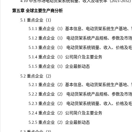
4.10 中东市场电动货架系统销量、收入及增长率（2021-2032
第五章 全球主要生产商分析
5.1 重点企业（1）
5.1.1 重点企业（1）基本信息、电动货架系统生产基地、
5.1.2 重点企业（1） 电动货架系统产品规格、参数及市
5.1.3 重点企业（1） 电动货架系统销量、收入、价格及毛利率（
5.1.4 重点企业（1）公司简介及主要业务
5.1.5 重点企业（1）企业最新动态
5.2 重点企业（2）
5.2.1 重点企业（2）基本信息、电动货架系统生产基地、
5.2.2 重点企业（2） 电动货架系统产品规格、参数及市
5.2.3 重点企业（2） 电动货架系统销量、收入、价格及毛利率（
5.2.4 重点企业（2）公司简介及主要业务
5.2.5 重点企业（2）企业最新动态