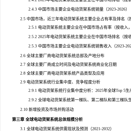
2.4.3 中国市场主要企业电动货架系统销量（2023-2026）
2.5 中国市场，近三年电动货架系统主要企业占有率及排名（
2.5.1 电动货架系统主要企业在中国市场占有率（按收入，202
2.5.2 2025年电动货架系统主要企业在中国市场排名（按
2.5.3 中国市场主要企业电动货架系统销售收入（2023-202
2.6 全球主要厂商电动货架系统总部及产地分布
2.7 全球主要厂商成立时间及电动货架系统商业化日期
2.8 全球主要厂商电动货架系统产品类型及应用
2.9 电动货架系统行业集中度、竞争程度分析
2.9.1 电动货架系统行业集中度分析：2025年全球Top 5
2.9.2 全球电动货架系统第一梯队、第二梯队和第三梯队
2.10 新增投资及市场并购活动
第三章 全球电动货架系统总体规模分析
3.1 全球电动货架系统供需现状及预测（2021-2032）