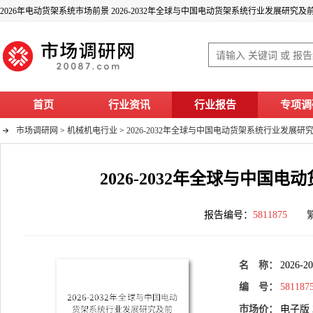
2026年电动货架系统市场前景 2026-2032年全球与中国电动货架系统行业发展研究
首页
行业资讯
行业报告
专项调
市场调研网
>
机械机电行业
>
2026-2032年全球与中国电动货架系统行业发展
2026-2032年全球与中
报告编号：
5811875
名 称：
202
编 号：
581187
市场价：
电子版