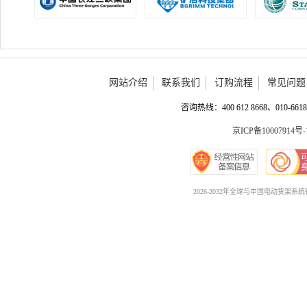
网站介绍
联系我们
订购流程
常见问题
咨询热线：400 612 8668、010-6618 
京ICP备10007914号-
2026-2032年全球与中国电动货架