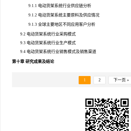
9.1.1 电动货架系统行业供应链分析
9.1.2 电动货架系统主要原料及供应情况
9.1.3 全球主要地区不同应用客户分析
9.2 电动货架系统行业采购模式
9.3 电动货架系统行业生产模式
9.4 电动货架系统行业销售模式及销售渠道
第十章 研究成果及结论
1
2
下一页 »