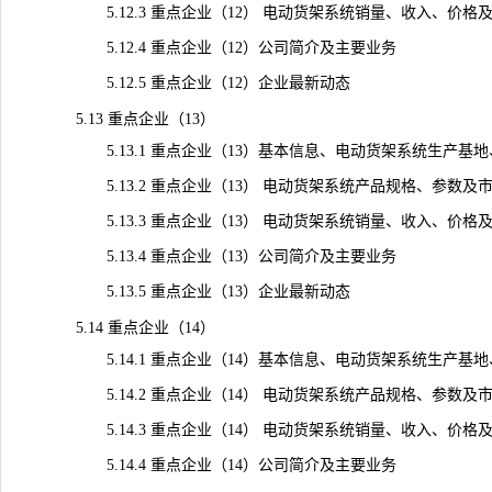
5.12.3 重点企业（12） 电动货架系统销量、收入、价格及毛利
5.12.4 重点企业（12）公司简介及主要业务
5.12.5 重点企业（12）企业最新动态
5.13 重点企业（13）
5.13.1 重点企业（13）基本信息、电动货架系统生产基
5.13.2 重点企业（13） 电动货架系统产品规格、参数及
5.13.3 重点企业（13） 电动货架系统销量、收入、价格及毛利
5.13.4 重点企业（13）公司简介及主要业务
5.13.5 重点企业（13）企业最新动态
5.14 重点企业（14）
5.14.1 重点企业（14）基本信息、电动货架系统生产基
5.14.2 重点企业（14） 电动货架系统产品规格、参数及
5.14.3 重点企业（14） 电动货架系统销量、收入、价格及毛利
5.14.4 重点企业（14）公司简介及主要业务