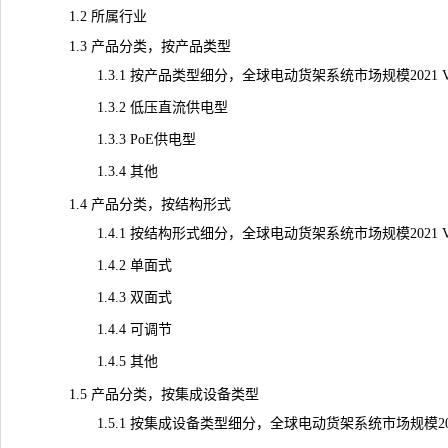
1.2 所属行业
1.3 产品分类，按产品类型
1.3.1 按产品类型细分，全球电动货架系统市场规模2021 VS 202
1.3.2 低压直流供电型
1.3.3 PoE供电型
1.3.4 其他
1.4 产品分类，按结构形式
1.4.1 按结构形式细分，全球电动货架系统市场规模2021 VS 202
1.4.2 单面式
1.4.3 双面式
1.4.4 可调节
1.4.5 其他
1.5 产品分类，按集成设备类型
1.5.1 按集成设备类型细分，全球电动货架系统市场规模2021 VS 